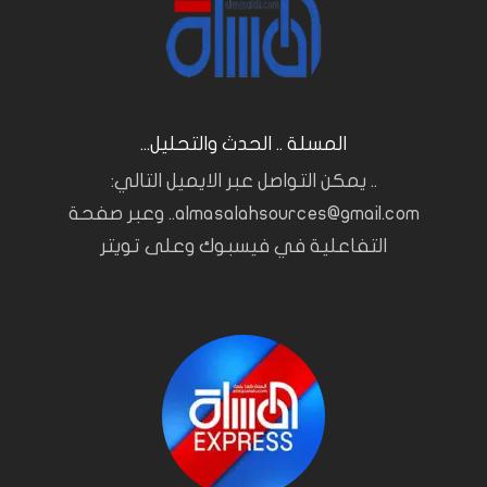
المسلة .. الحدث والتحليل...
.. يمكن التواصل عبر الايميل التالي:
almasalahsources@gmail.com.. وعبر صفحة
التفاعلية في فيسبوك وعلى تويتر