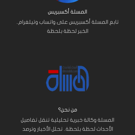
المسلة أكسبريس
تابع المسلة أكسبريس على واتساب وتيلغرام..
الخبر لحظة بلحظة
من نحن؟
المسلة وكالة خبرية تحليلية تنقل تفاصيل
الأحداث لحظة بلحظة.. تحلل الأخبار وترصد