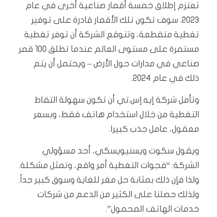
تعتزم إطلاق خمسة أقمار صناعية أخرى في عام
2023. سوف تكون تلك الأقمار قادرة على توفير
تغطية متقطعة، وتتوقع الشركة أن توفر تغطية
مستمرة على مستوى العالم عندما تطلق 100 قمر
صناعي في مدارات حول الأرض – ويحتمل أن يتم
ذلك في عام 2024.
وتأمل شركة إيه.إس.تي أن تكون سهولة التقاط
التغطية من خلال استخدام هاتف فقط، وبسعر
معقول، عامل جذب كبيرا.
ويقول سكوت ويسنيويسكي، أحد مسؤولي
الشركة: “فجوات التغطية أمر واقع، وتمثل مشكلة.
ولذا فإن ذلك بمثابة حل مغر للغاية وسوق كبير جداً.
ولذلك حصلنا على الكثير من الدعم من شركات
خدمات الهاتف المحمول”.