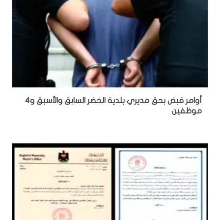
أوامر قبض بحق مديري بلدية الخضر السابق والأسبق و4
موظفين