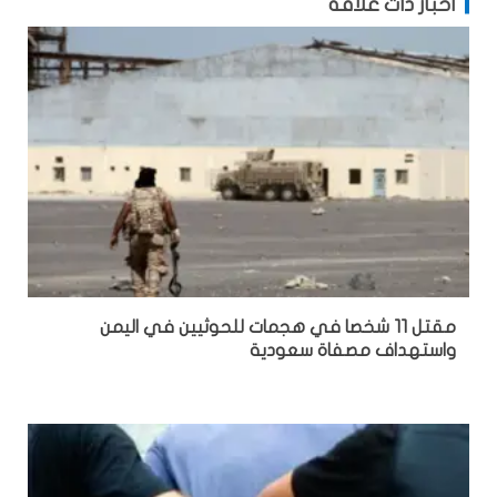
أخبار ذات علاقة
مقتل 11 شخصا في هجمات للحوثيين في اليمن
واستهداف مصفاة سعودية