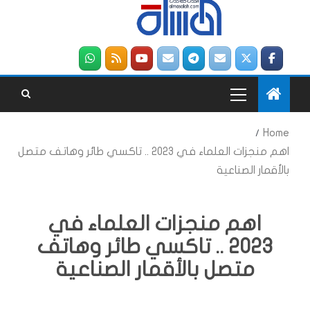
Home
اهم منجزات العلماء في 2023 .. تاكسي طائر وهاتف متصل
بالأقمار الصناعية
اهم منجزات العلماء في
2023 .. تاكسي طائر وهاتف
متصل بالأقمار الصناعية