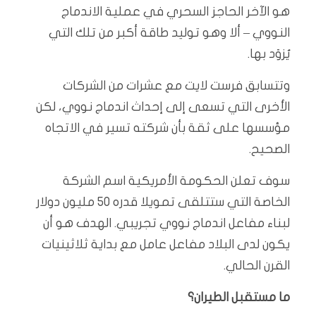
هو الآخر الحاجز السحري في عملية الاندماج
النووي – ألا وهو توليد طاقة أكبر من تلك التي
يُزوَد بها.
وتتسابق فرست لايت مع عشرات من الشركات
الأخرى التي تسعى إلى إحداث اندماج نووي، لكن
مؤسسها على ثقة بأن شركته تسير في الاتجاه
الصحيح.
سوف تعلن الحكومة الأمريكية اسم الشركة
الخاصة التي ستتلقى تمويلا قدره 50 مليون دولار
لبناء مفاعل اندماج نووي تجريبي. الهدف هو أن
يكون لدى البلاد مفاعل عامل مع بداية ثلاثينيات
القرن الحالي.
ما مستقبل الطيران؟