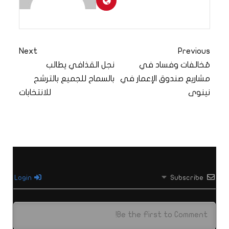
Next
Previous
مُخالفات وفساد في
نجل القذافي يطالب
مشاريع صندوق الإعمار في
بالسماح للجميع بالترشح
نينوى
للانتخابات
Login
Subscribe