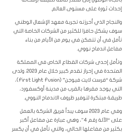
إحداث ثورة على مستوى العالم.
والنجاح الذي أحرزته تجربة معهد الإشعال الوطني
سوف يشكل حافزا للكثير من الشركات الخاصة التي
تأمل في أن تتمكن في يوم من الأيام من بناء
مفاعل اندماج نووي.
وتأمل إحدى شركات القطاع الخاص في المملكة
المتحدة في إحراز تقدم كبير خلال عام 2023. ولدى
شركة “فرست لايت فيوجن” (First Light Fusion)،
التي يوجد مقرها بالقرب من مدينة أوكسفورد،
طريقة مبتكرة لتوفير ظروف الاندماج النووي.
وفي عام 2023 سوف يبدأ فريق الشركة بالعمل
على “الآلة رقم 4″، وهي عبارة عن مفاعل أكبر
بكثير من مفاعلها الحالي، والتي تأمل في أن يكسر