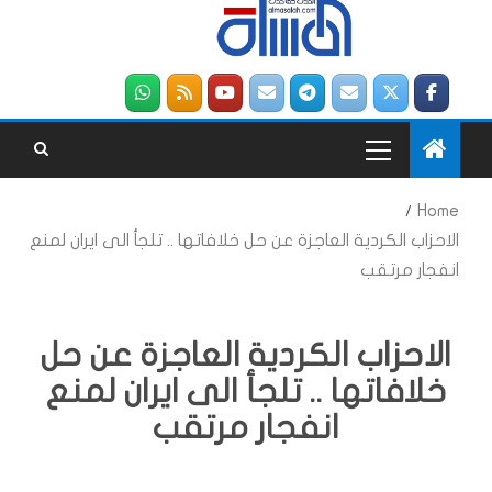
Home
الاحزاب الكردية العاجزة عن حل خلافاتها .. تلجأ الى ايران لمنع
انفجار مرتقب
الاحزاب الكردية العاجزة عن حل
خلافاتها .. تلجأ الى ايران لمنع
انفجار مرتقب