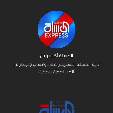
المسلة أكسبريس
تابع المسلة أكسبريس على واتساب وتيلغرام..
الخبر لحظة بلحظة