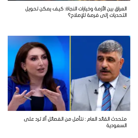
العراق بين الأزمة وخيارات النجاة: كيف يمكن تحويل
التحديات إلى فرصة للإصلاح؟
متحدث القائد العام : نتأمل من الفصائل ألا ترد على
السعودية