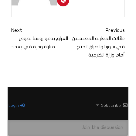
Next
Previous
عائلات المغاربة المعتقلين
العراق يدعو روسيا لخوض
في سوريا والعراق تحتج
مباراة ودية في بغداد
أمام وزارة الخارجية
Login
Subscribe