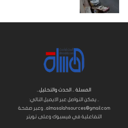
المسلة .. الحدث والتحليل...
.. يمكن التواصل عبر الايميل التالي:
almasalahsources@gmail.com.. وعبر صفحة
التفاعلية في فيسبوك وعلى تويتر