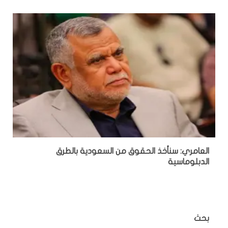
العامري: سنأخذ الحقوق من السعودية بالطرق
الدبلوماسية
بحث