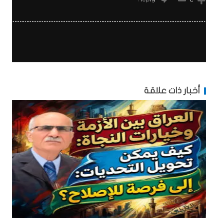
أخبار ذات علاقة