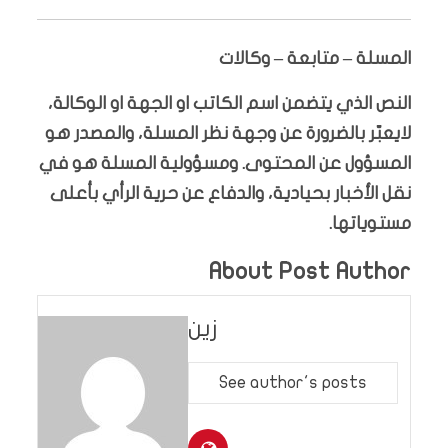
المسلة – متابعة – وكالات
النص الذي يتضمن اسم الكاتب او الجهة او الوكالة،
لايعبّر بالضرورة عن وجهة نظر المسلة، والمصدر هو
المسؤول عن المحتوى. ومسؤولية المسلة هو في
نقل الأخبار بحيادية، والدفاع عن حرية الرأي بأعلى
مستوياتها.
About Post Author
زين
See author's posts