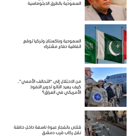
السعودية بالطرق الدبلوماسية
السعودية وباكستان وتركيا توقع
اتفاقية دفاع مشترك
من الاحتلال إلى “التحالف الأممي”..
كيف يعيد الناتو تدوير النفوذ
الأمريكي في العراق؟
قتلى بانفجار عبوة ناسفة داخل حافلة
نقل ركاب قرب دمشق