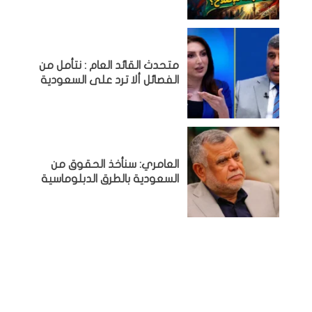
متحدث القائد العام : نتأمل من
الفصائل ألا ترد على السعودية
العامري: سنأخذ الحقوق من
السعودية بالطرق الدبلوماسية