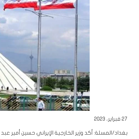
27 فبراير، 2023
بغداد/المسلة: أكد وزير الخارجية الإيراني حسين أمير عبد