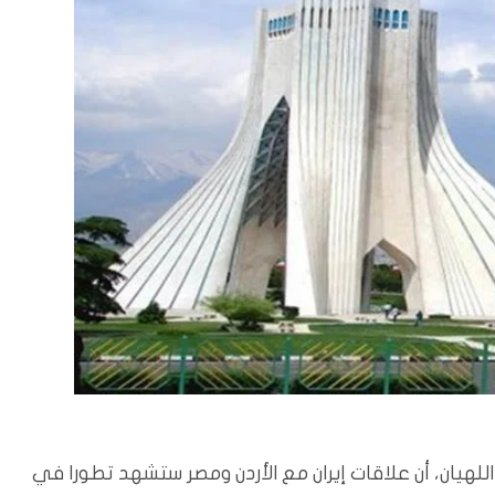
 اللهيان، أن علاقات إيران مع الأردن ومصر ستشهد تطورا في