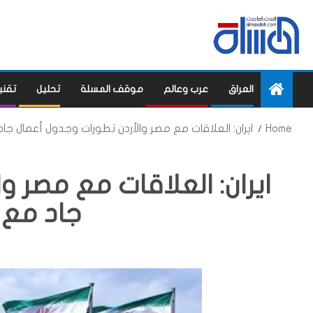
العراق
عرب وعالم
موقف المسلة
تحليل
تقني
Home
ايران: العلاقات مع مصر والأردن تطورات وجدول أعمال جا
ايران: العلاقات مع مصر و
جاد مع 