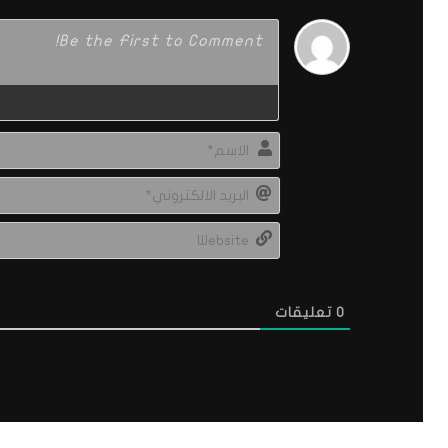
0
تعليقات