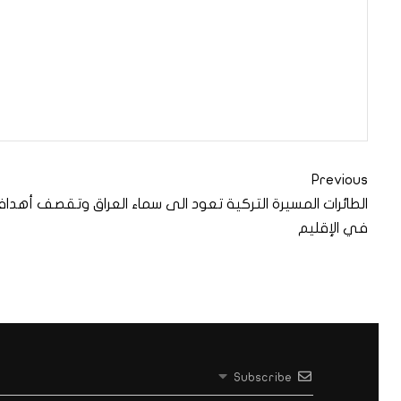
Previous
الطائرات المسيرة التركية تعود الى سماء العراق وتقصف أهدافا
في الإقليم
Subscribe