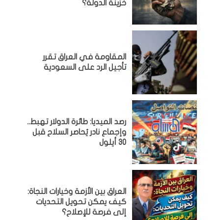
خزينة الدولة؟
المقاومة في العراق تقرر
تأجيل الرد على السعودية
رصد الميديا: طائرة الدولار تهبط..
وإجماع نادر يُحاصر السلاح قبل
30 أيلول
العراق بين الأزمة وخيارات النجاة:
كيف يمكن تحويل التحديات
إلى فرصة للإصلاح؟