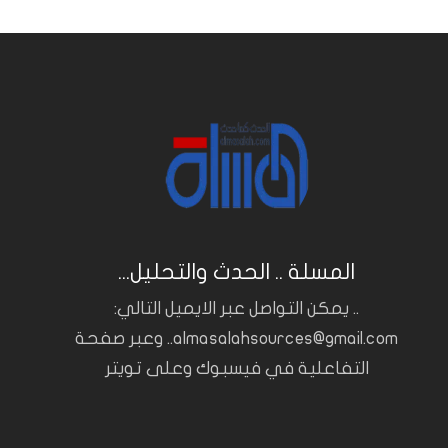
المسلة .. الحدث والتحليل...
.. يمكن التواصل عبر الايميل التالي:
almasalahsources@gmail.com.. وعبر صفحة
التفاعلية في فيسبوك وعلى تويتر