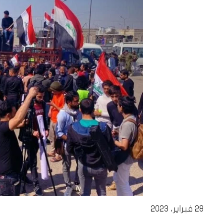
28 فبراير، 2023