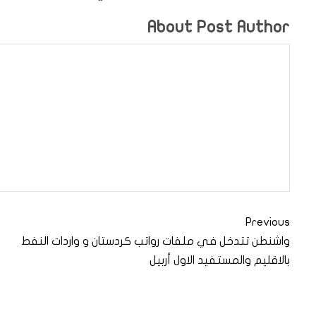
About Post Author
Previous
واشنطن تتدخل في ملفات رواتب كردستان و واردات النفط
بالاقليم والمستفيد الاول أربيل