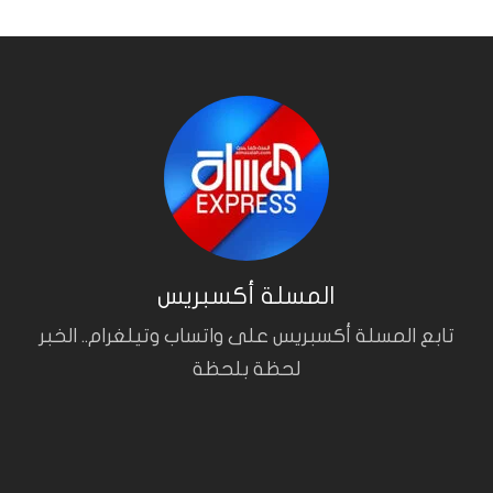
المسلة أكسبريس
تابع المسلة أكسبريس على واتساب وتيلغرام.. الخبر
لحظة بلحظة