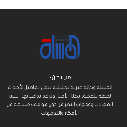
من نحن؟
المسلة وكالة خبرية تحليلية تنقل تفاصيل الأحداث
لحظة بلحظة.. تحلل الأخبار وترصد تداعياتها.. تنشر
المقالات ووجهات النظر من دون مواقف مسبقة من
الأفكار والتوجهات