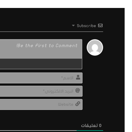
Subscribe
0
تعليقات