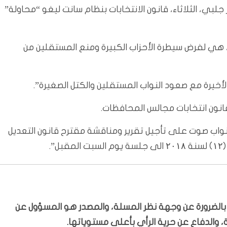
جلبي، الثلاثاء، قانون الانتخابات بنظام سانت ليغو “محاولة”
 هي لفرض سيطرة الأحزاب الكبيرة ومنع المستقلين من
خيرة مع صعود النواب المستقلين والكتل الصغيرة”.
انون انتخابات مجالس المحافظات.
لنواب صوت على تأجيل تقرير ومناقشة مقترح قانون التعديل
.
ّر بالضرورة عن وجهة نظر المسلة، والمصدر هو المسؤول عن
 والدفاع عن حرية الرأي بأعلى مستوياتها.