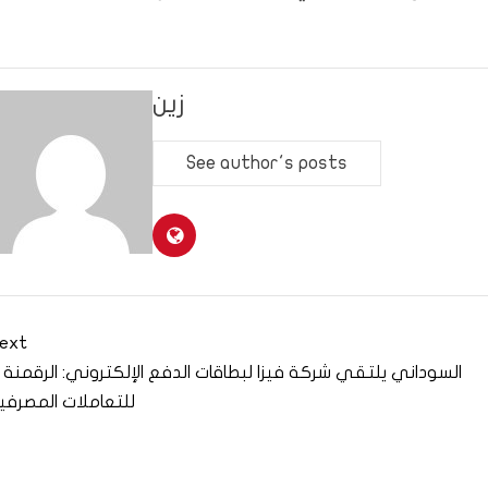
زين
See author's posts
ext
السوداني يلتقي شركة فيزا لبطاقات الدفع الإلكتروني: الرقمنة
للتعاملات المصرفي