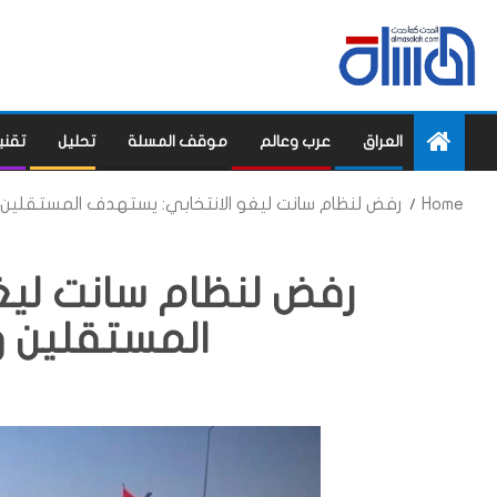
العراق
عرب وعالم
موقف المسلة
تحليل
تقني
Home
رفض لنظام سانت ليغو الانتخابي: يستهدف المستقلين 
رفض لنظام سانت ليغ
المستقلين و