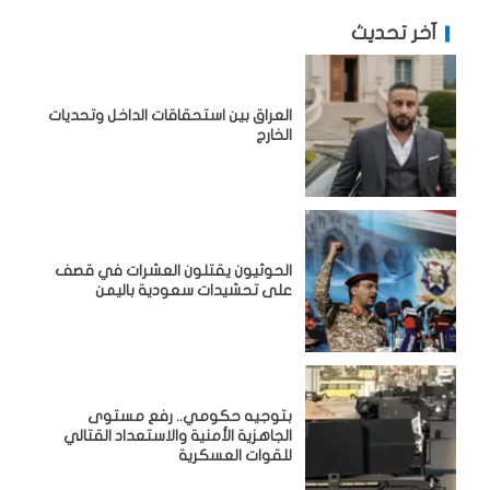
آخر تحديث
‏العراق بين استحقاقات الداخل وتحديات
الخارج
الحوثيون يقتلون العشرات في قصف
على تحشيدات سعودية باليمن
بتوجيه حكومي.. رفع مستوى
الجاهزية الأمنية والاستعداد القتالي
للقوات العسكرية