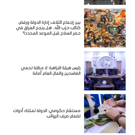
بين إجماع ائتلاف إدارة الدولة ورفض
كتائب حزب الله.. هل ينجح العراق في
حصر السلاح قبل الموعد المحدد؟
رئيس هيئة النزاهة: لا مظلة تحمي
الفاسدين والمال العام أمانة
مستشار حكومي: الدولة تمتلك أدوات
لضمان صرف الرواتب