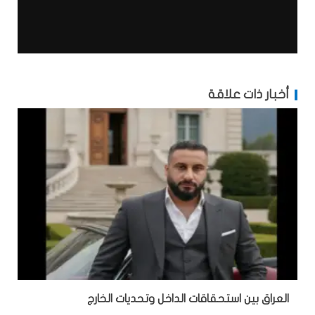
أخبار ذات علاقة
‏العراق بين استحقاقات الداخل وتحديات الخارج