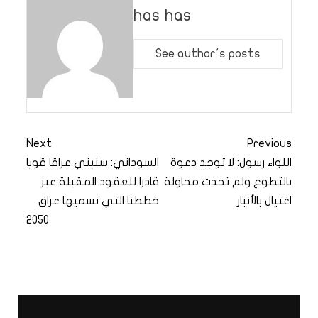
has has
See author's posts
Next
Previous
اللواء رسول: لا توجد دعوة
السوداني: سنبني عراقا قويا
بالتطوع ولم تحدث محاولة
قادرا للعقود المقبلة عبر
اغتيال بالأنبار
خططنا التي نسميها عراق
2050