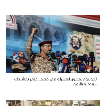
الحوثيون يقتلون العشرات في قصف على تحشيدات
سعودية باليمن