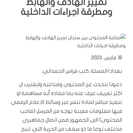
تمييز الهادف والهابط
ومطرقة اجراءات الداخلية
18 مارس، 2023
بغداد/المسلة: كتب فراس الحمداني.
دعونا نتحدث عن المحتوى وصناعته ولنقترب ان
اكثر تعريف عرف عنه بما مفاده أنه مساهمة او
تنفيذ مباشر لمادة تنشر عبر وسائط الاعلام الرقمي
فيها معلومات معينة توجه من المرسل (صاحب
المحتوى) الى الجمهور ضمن اتصال جماهيري
مختلف نوعا ما ذو سقف من الحرية التي تتيح