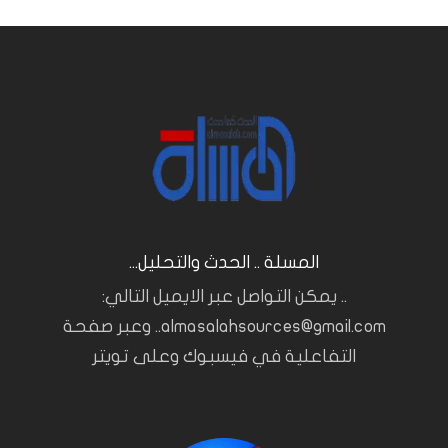
المسلة .. الحدث والتحليل...
.. يمكن التواصل عبر الايميل التالي:
almasalahsources@gmail.com.. وعبر صفحة
التفاعلية في فيسبوك وعلى تويتر