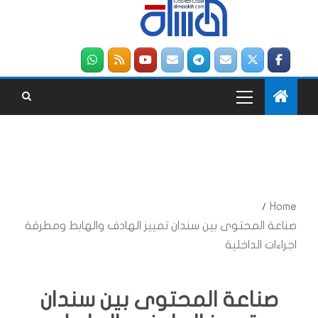
Home
صناعة المحتوى بين سندان تمييز الهادف والهابط ومطرقة
اجراءات الداخلية
صناعة المحتوى بين سندان