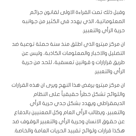
وقبل ذلك تمت القراءة الاولى لقانون جرائم
المعلوماتية، الذي يهدد في الكثير من جوانبه
حرية الرأي والتعبير.
ان مركز ميترو الذي اطلق منذ سنة حملة توعية ضد
التضليل والاخبار والمعلومات الكاذبة، وليس عن
طريق قرارارات و قوانين تعسفية، للحد من حرية
الرأي والتعبير.
ان مركز ميترو يرفض هذا النهج ويرى ان هذه القرارات
واللوائح تشكل خطراً حقيقياً على النظام
الديمقراطي ويهدد بشكل جدي حرية الرأي
والتعبير، ويطالب الرأي العام وكل المعنيين بالدفاع
عن حقوق الانسان وحرية الرأي والتعبير الوقوف ضد
هكذا قرارات ولوائح تقييد الحريات العامة والخاصة.