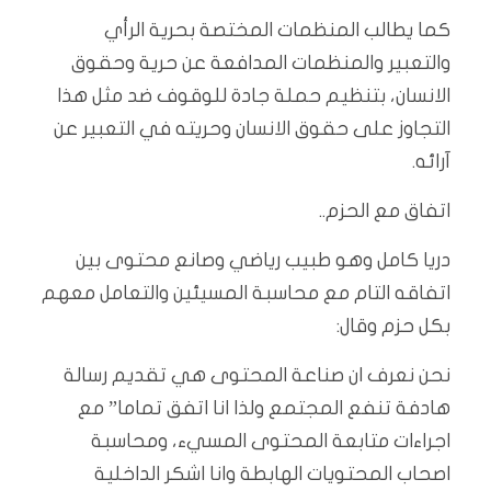
كما يطالب المنظمات المختصة بحرية الرأي
والتعبير والمنظمات المدافعة عن حرية وحقوق
الانسان، بتنظيم حملة جادة للوقوف ضد مثل هذا
التجاوز على حقوق الانسان وحريته في التعبير عن
آرائه.
اتفاق مع الحزم..
دريا كامل وهو طبيب رياضي وصانع محتوى بين
اتفاقه التام مع محاسبة المسيئين والتعامل معهم
بكل حزم وقال:
نحن نعرف ان صناعة المحتوى هي تقديم رسالة
هادفة تنفع المجتمع ولذا انا اتفق تماما” مع
اجراءات متابعة المحتوى المسيء، ومحاسبة
اصحاب المحتويات الهابطة وانا اشكر الداخلية