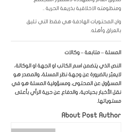
ومنظومته الاخلاقية بذريعة الحرية ..
وان المحتويات الهادفة هي فقط التي تليق
بالعراق وأهله.
المسلة – متابعة – وكالات
النص الذي يتضمن اسم الكاتب او الجهة او الوكالة،
لايعبّر بالضرورة عن وجهة نظر المسلة، والمصدر هو
المسؤول عن المحتوى. ومسؤولية المسلة هو في
نقل الأخبار بحيادية، والدفاع عن حرية الرأي بأعلى
مستوياتها.
About Post Author