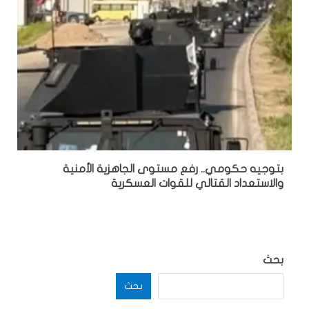
بتوجيه حكومي.. رفع مستوى الجاهزية الأمنية
والاستعداد القتالي للقوات العسكرية
بحث
بحث