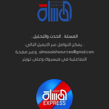
المسلة .. الحدث والتحليل...
.. يمكن التواصل عبر الايميل التالي:
almasalahsources@gmail.com.. وعبر صفحة
التفاعلية في فيسبوك وعلى تويتر