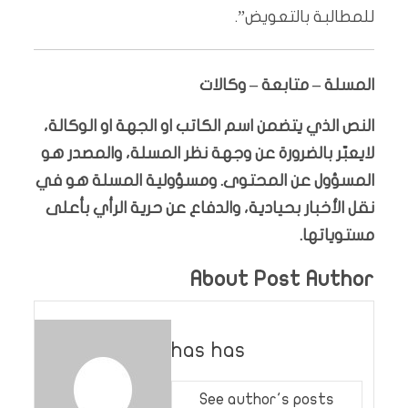
للمطالبة بالتعويض”.
المسلة – متابعة – وكالات
النص الذي يتضمن اسم الكاتب او الجهة او الوكالة،
لايعبّر بالضرورة عن وجهة نظر المسلة، والمصدر هو
المسؤول عن المحتوى. ومسؤولية المسلة هو في
نقل الأخبار بحيادية، والدفاع عن حرية الرأي بأعلى
مستوياتها.
About Post Author
has has
See author's posts