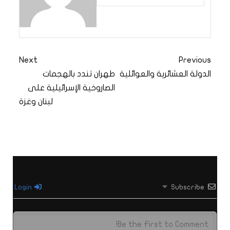
Next
Previous
الدولة العشائرية والعوائلية
طهران تندد بالهجمات
الصاروخية الإسرائيلية على
لبنان وغزة
Login
Subscribe