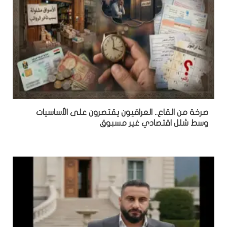
صرخة من القاع.. العراقيون يقتصرون على الأساسيات
وسط شلل اقتصادي غير مسبوق