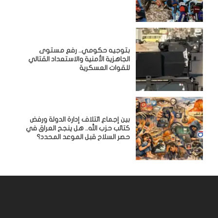
بتوجيه حكومي.. رفع مستوى
الجاهزية الأمنية والاستعداد القتالي
للقوات العسكرية
بين إجماع ائتلاف إدارة الدولة ورفض
كتائب حزب الله.. هل ينجح العراق في
حصر السلاح قبل الموعد المحدد؟