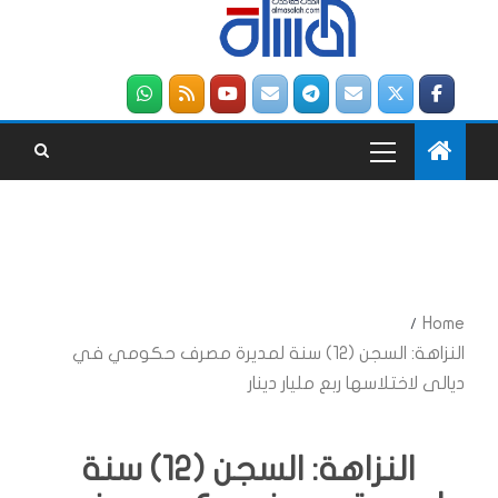
Home
النزاهة: السجن (12) سنة لمديرة مصرف حكومي في
ديالى لاختلاسها ربع مليار دينار
النزاهة: السجن (12) سنة