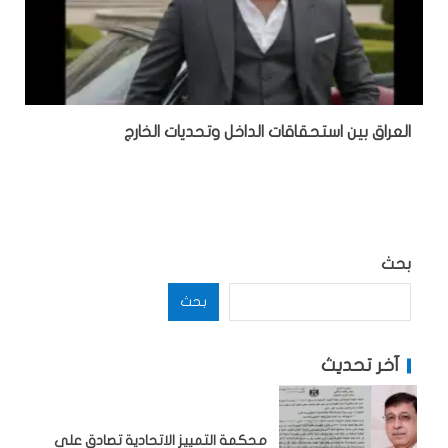
‏العراق بين استحقاقات الداخل وتحديات الخارج
بحث
بحث
آخر تحديث
محكمة التمييز الاتحادية تصادق على