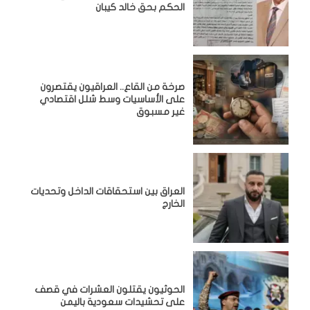
الحكم بحق خالد كيبان
صرخة من القاع.. العراقيون يقتصرون
على الأساسيات وسط شلل اقتصادي
غير مسبوق
‏العراق بين استحقاقات الداخل وتحديات
الخارج
الحوثيون يقتلون العشرات في قصف
على تحشيدات سعودية باليمن