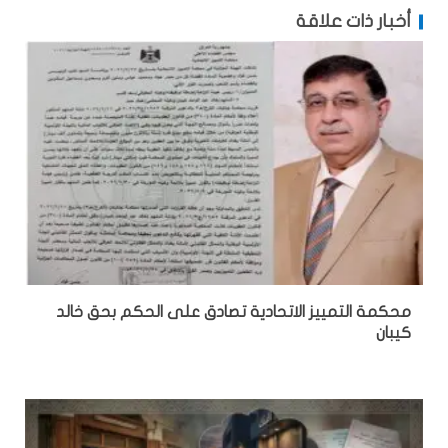
أخبار ذات علاقة
محكمة التمييز الاتحادية تصادق على الحكم بحق خالد
كيبان