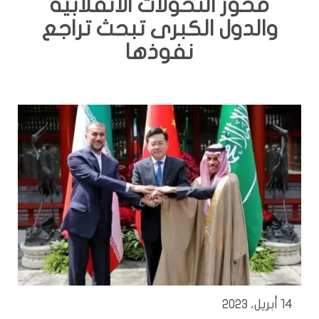
محور التحولات الانقلابية
والدول الكبرى تبحث تراجع
نفوذها
14 أبريل، 2023