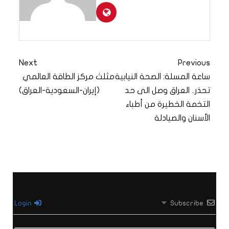
Next
Previous
ساعة المسلة: الصحة النيابية
مثلث مركز الطاقة العالمي
تحذر.. العراق وصل الى حد
(إيران-السعودية-العراق)
التخمة الخطيرة من أطباء
الأسنان والصيادلة
Login
Subscribe