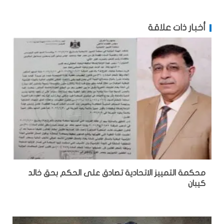
أخبار ذات علاقة
محكمة التمييز الاتحادية تصادق على الحكم بحق خالد
كيبان