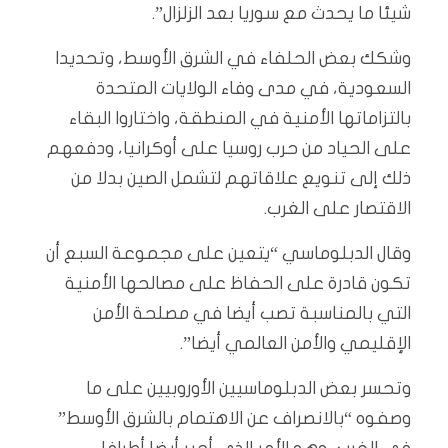
شيئا ما يحدث مع سوريا بعد الزلزال”.
وشكك بعض الحلفاء في الشرق الأوسط، وتحديدا
السعودية، في مدى وفاء الولايات المتحدة
بالتزاماتها الأمنية في المنطقة، واختاروا البقاء
على الحياد من حرب روسيا على أوكرانيا، ودفعهم
ذلك إلى تنويع علاقاتهم لتشمل الصين بدلا من
الاقتصار على الغرب.
وقال الدبلوماسي “يتعين على مجموعة السبع أن
تكون قادرة على الحفاظ على مصالحها الأمنية
التي بالمناسبة تصب أيضا في مصلحة الأمن
الإقليمي والأمن العالمي أيضا”.
وتحسر بعض الدبلوماسيين الأوروبيين على ما
وصفوه “بالانصراف عن الاهتمام بالشرق الأوسط”