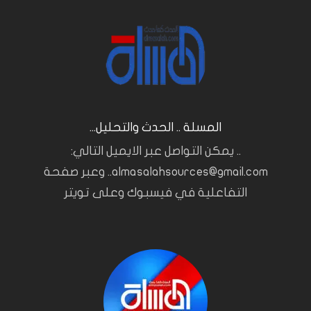
المسلة .. الحدث والتحليل...
.. يمكن التواصل عبر الايميل التالي:
almasalahsources@gmail.com.. وعبر صفحة
التفاعلية في فيسبوك وعلى تويتر