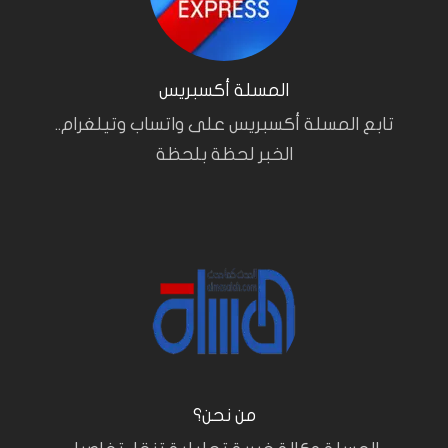
المسلة أكسبريس
تابع المسلة أكسبريس على واتساب وتيلغرام..
الخبر لحظة بلحظة
من نحن؟