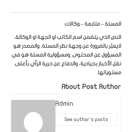
المسلة – متابعة – وكالات
النص الذي يتضمن اسم الكاتب او الجهة او الوكالة،
لايعبّر بالضرورة عن وجهة نظر المسلة، والمصدر هو
المسؤول عن المحتوى. ومسؤولية المسلة هو في
نقل الأخبار بحيادية، والدفاع عن حرية الرأي بأعلى
مستوياتها.
About Post Author
Admin
See author's posts