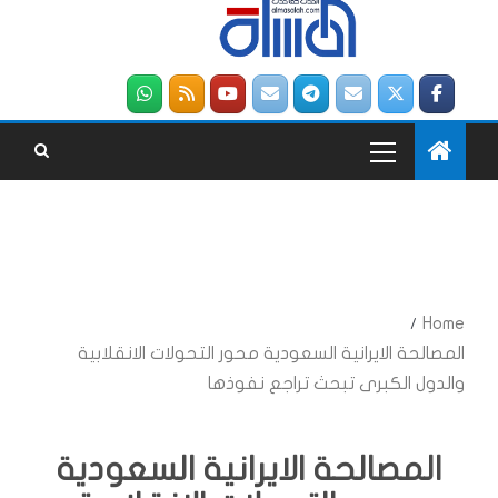
Home
المصالحة الايرانية السعودية محور التحولات الانقلابية
والدول الكبرى تبحث تراجع نفوذها
المصالحة الايرانية السعودية