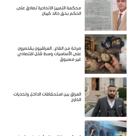
محكمة التمييز الاتحادية تصادق على
الحكم بحق خالد كيبان
صرخة من القاع.. العراقيون يقتصرون
على الأساسيات وسط شلل اقتصادي
غير مسبوق
‏العراق بين استحقاقات الداخل وتحديات
الخارج