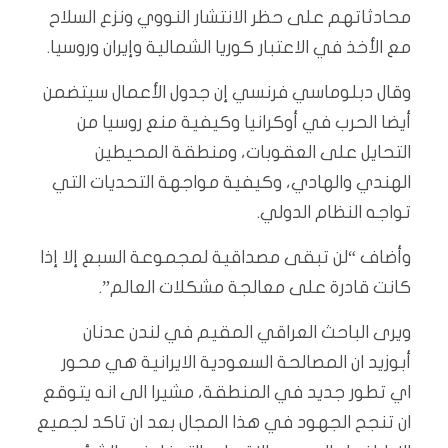
محادثاتهم على حظر الانتشار النووي ونزع السلاح
مع الأخذ في الاعتبار كوريا الشمالية وإيران وروسيا.
وقال دبلوماسي فرنسي إن جدول الأعمال سيتضمن
أيضا الحرب في أوكرانيا وكيفية منع روسيا من
التحايل على العقوبات، ومنطقة المحيطين
الهندي والهادي، وكيفية مواجهة التحديات التي
تواجه النظام الدولي.
وأضاف “لن تبقى مصداقية لمجموعة السبع إلا إذا
كانت قادرة على معالجة مشكلات العالم”.
ويرى الباحث العراقي المقيم في لندن عدنان
أبوزيد ان المصالحة السعودية الايرانية هي محور
اي تطور جديد في المنطقة، مشيرا الى انه يتوقع
ان تنجح الجهود في هذا المجال بعد ان تاكد لجميع