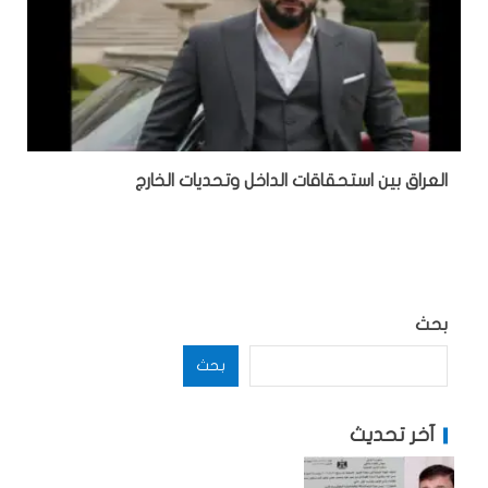
‏العراق بين استحقاقات الداخل وتحديات الخارج
بحث
بحث
آخر تحديث