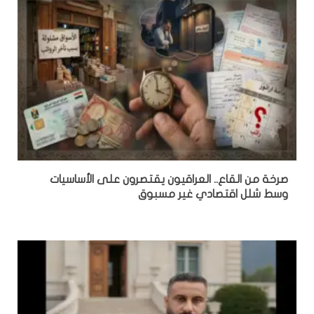
صرخة من القاع.. العراقيون يقتصرون على الأساسيات
وسط شلل اقتصادي غير مسبوق