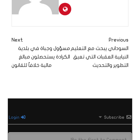
Next
Previous
السوداني يبحث مع التعليم
مسؤول وجباة في بلدية
النيابية العقبات التي تعيق
الكرادة يستحصلون مبالغ
التطوير والتحديث
مالية خلافاً للقانون
Login
Subscribe