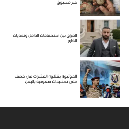
غير مسبوق
‏العراق بين استحقاقات الداخل وتحديات
الخارج
الحوثيون يقتلون العشرات في قصف
على تحشيدات سعودية باليمن