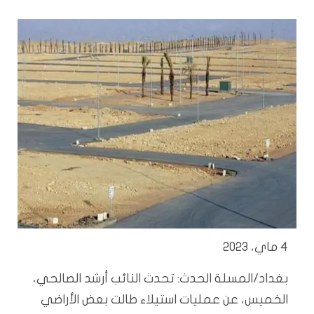
4 ماي، 2023
بغداد/المسلة الحدث: تحدث النائب أرشد الصالحي،
الخميس، عن عمليات استيلاء طالت بعض الأراضي