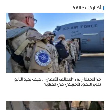
أخبار ذات علاقة
من الاحتلال إلى “التحالف الأممي”.. كيف يعيد الناتو
تدوير النفوذ الأمريكي في العراق؟