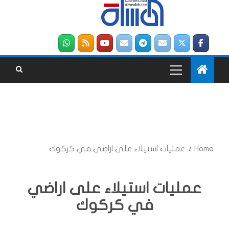
Home
عمليات استيلاء على اراضي في كركوك
عمليات استيلاء على اراضي
في كركوك