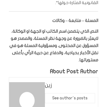
القانونية المثارة حولها”.
المسلة – متابعة – وكالات
النص الذي يتضمن اسم الكاتب او الجهة او الوكالة،
لايعبّر بالضرورة عن وجهة نظر المسلة، والمصدر هو
المسؤول عن المحتوى. ومسؤولية المسلة هو في
نقل الأخبار بحيادية، والدفاع عن حرية الرأي بأعلى
مستوياتها.
About Post Author
زين
See author's posts