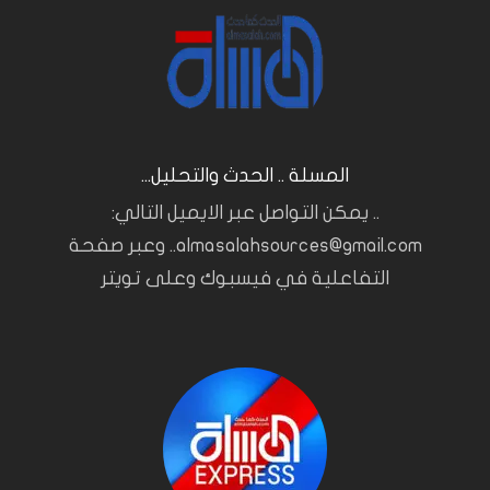
المسلة .. الحدث والتحليل...
.. يمكن التواصل عبر الايميل التالي:
almasalahsources@gmail.com.. وعبر صفحة
التفاعلية في فيسبوك وعلى تويتر