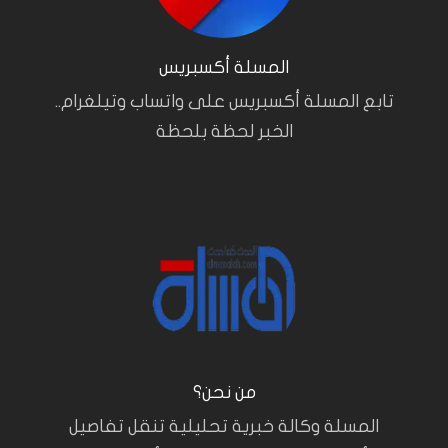
المسلة أكسبريس
تابع المسلة أكسبريس على واتساب وتيلغرام..
الخبر لحظة بلحظة
من نحن؟
المسلة وكالة خبرية تحليلية تنقل تفاصيل