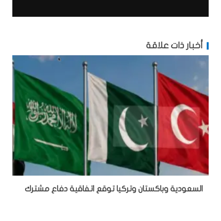
أخبار ذات علاقة
السعودية وباكستان وتركيا توقع اتفاقية دفاع مشترك