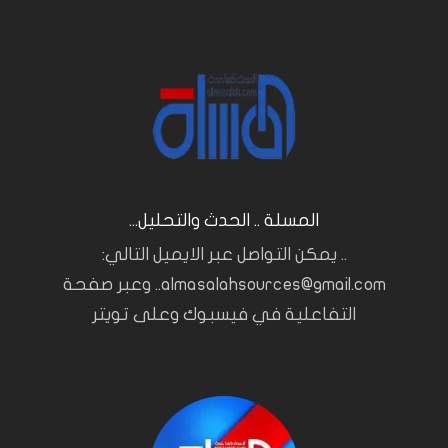
المسلة .. الحدث والتحليل...
.. يمكن التواصل عبر الايميل التالي:
almasalahsources@gmail.com.. وعبر صفحة
التفاعلية في فيسبوك وعلى تويتر