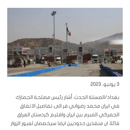
3 يونيو، 2023
بغداد/المسلة الحدث: أشار رئيس مصلحة الجمارك
في ايران محمد رضواني فر الى تفاصيل الاتفاق
الجمركي المبرم بين ايران واقليم كردستان العراق
قائلا ان منفذين حدوديين ايضا سيخصصان لعبور الزوار