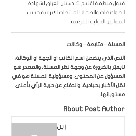
قبول منطقة اقليم كردستان العراق لشهادة
المواصفات والصحة للمنتجات الايرانية حسب
القوانين الدولية المرعية.
المسلة – متابعة – وكالات
النص الذي يتضمن اسم الكاتب او الجهة او الوكالة،
لايعبّر بالضرورة عن وجهة نظر المسلة، والمصدر هو
المسؤول عن المحتوى. ومسؤولية المسلة هو في
نقل الأخبار بحيادية، والدفاع عن حرية الرأي بأعلى
مستوياتها.
About Post Author
زين