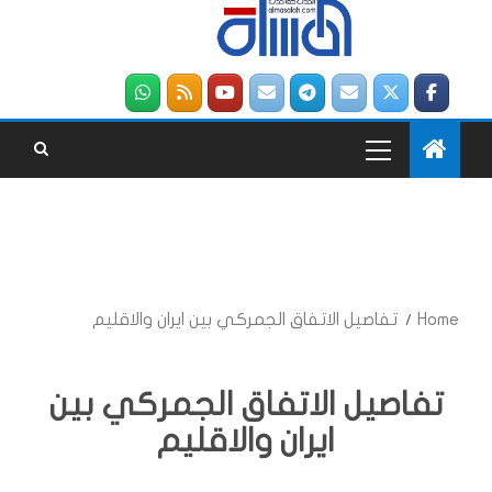
Home
تفاصيل الاتفاق الجمركي بين ايران والاقليم
تفاصيل الاتفاق الجمركي بين
ايران والاقليم