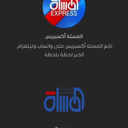
المسلة أكسبريس
تابع المسلة أكسبريس على واتساب وتيلغرام..
الخبر لحظة بلحظة