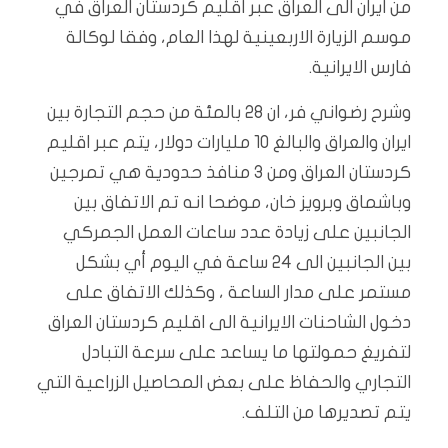
من ايران الى العراق عبر اقليم كردستان العراق في
موسم الزيارة الاربعينية لهذا العام، وفقا لوكالة
فارس الايرانية.
وشرح رضواني فر، ان 28 بالمئة من حجم التجارة بين
ايران والعراق والبالغ 10 مليارات دولار، يتم عبر اقليم
كردستان العراق ومن 3 منافذ حدودية هي تمرجين
وباشماق وبرويز خان، موضحا انه تم الاتفاق بين
الجانبين على زيادة عدد ساعات العمل الجمركي
بين الجانبين الى 24 ساعة في اليوم أي بشكل
مستمر على مدار الساعة ، وكذلك الاتفاق على
دخول الشاحنات الايرانية الى اقليم كردستان العراق
لتفريغ حمولتها ما يساعد على سرعة التبادل
التجاري والحفاظ على بعض المحاصيل الزراعية التي
يتم تصديرها من التلف.