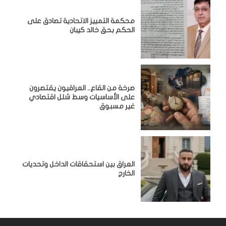
محكمة التمييز الاتحادية تصادق على
الحكم بحق خالد كيبان
صرخة من القاع.. العراقيون يقتصرون
على الأساسيات وسط شلل اقتصادي
غير مسبوق
‏العراق بين استحقاقات الداخل وتحديات
الخارج