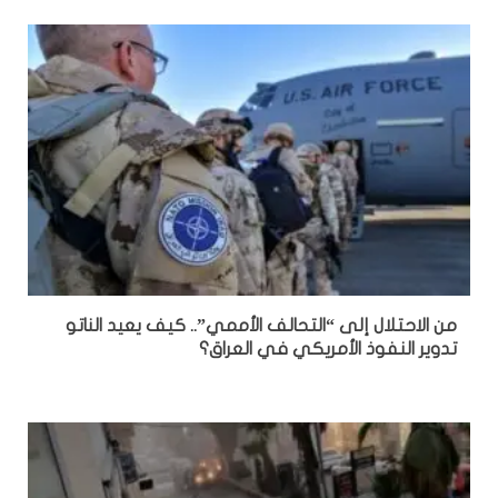
من الاحتلال إلى “التحالف الأممي”.. كيف يعيد الناتو
تدوير النفوذ الأمريكي في العراق؟