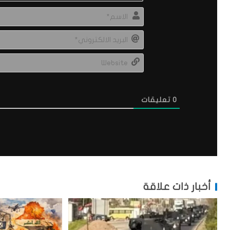
0
تعليقات
أخبار ذات علاقة