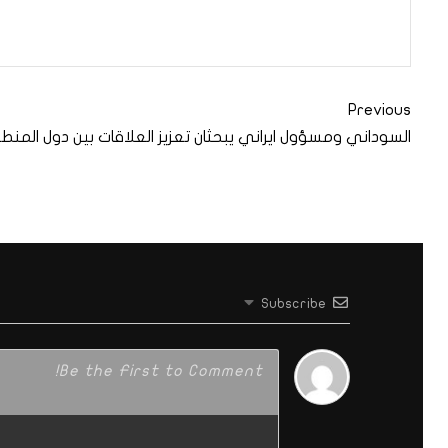
Previous
السوداني ومسؤول ايراني يبحثان تعزيز العلاقات بين دول المنط
Subscribe