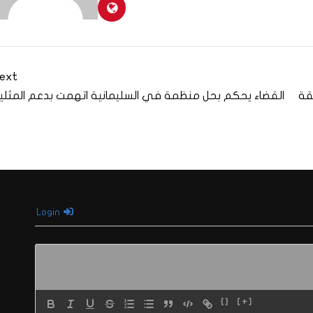
ext
قة
القضاء يحكم بحل منظمة في السليمانية اتهمت بدعم المثلي
Login
{}
[+]