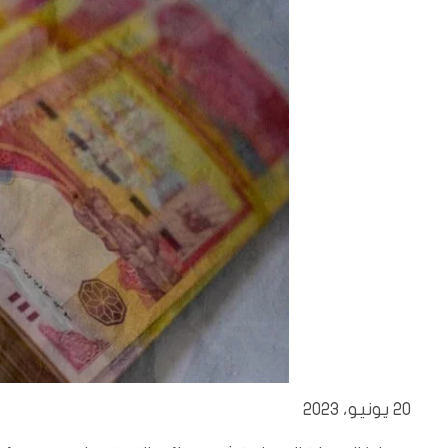
20 يونيو، 2023