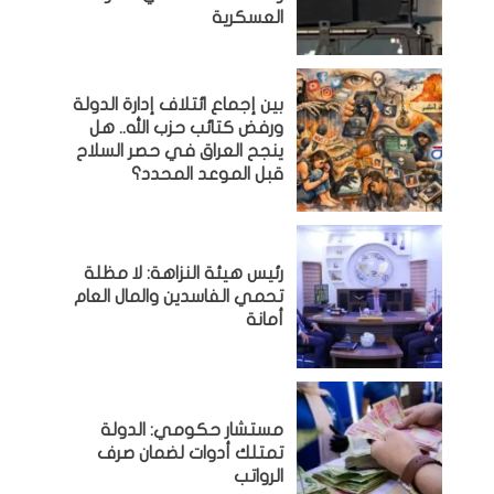
العسكرية
بين إجماع ائتلاف إدارة الدولة
ورفض كتائب حزب الله.. هل
ينجح العراق في حصر السلاح
قبل الموعد المحدد؟
رئيس هيئة النزاهة: لا مظلة
تحمي الفاسدين والمال العام
أمانة
مستشار حكومي: الدولة
تمتلك أدوات لضمان صرف
الرواتب