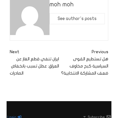
moh moh
See author's posts
Next
Previous
هل تستطيع القوى
ايران تنفي قطع الغاز عن
السياسية كبح مخاوف
العراق: عطل تسبب بانخفاض
ضعف المشاركة الانتخابية؟
الصادرات
Login
Subscribe