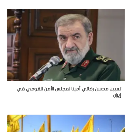
تعيين محسن رضائي أمينا لمجلس الأمن القومي في
إيران