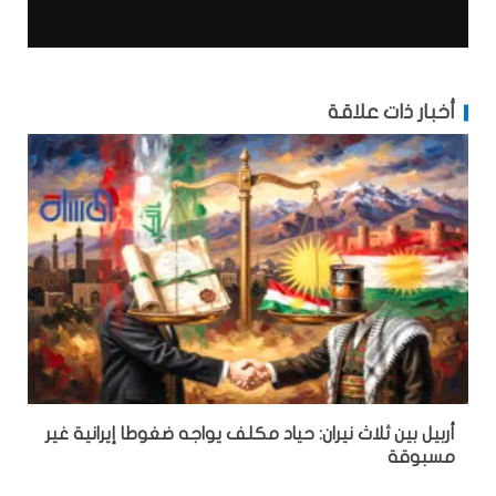
أخبار ذات علاقة
أربيل بين ثلاث نيران: حياد مكلف يواجه ضغوطا إيرانية غير
مسبوقة