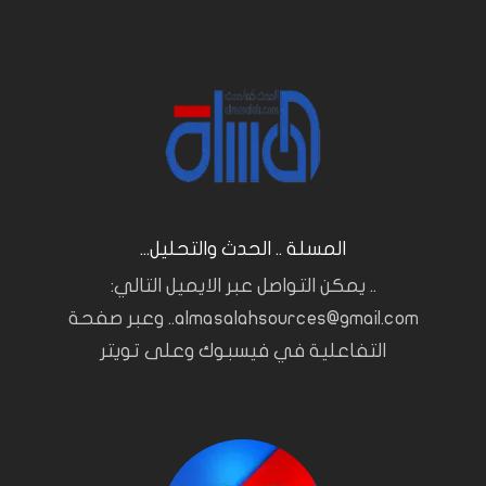
المسلة .. الحدث والتحليل...
.. يمكن التواصل عبر الايميل التالي:
almasalahsources@gmail.com.. وعبر صفحة
التفاعلية في فيسبوك وعلى تويتر