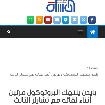
Home
بايدن ينتهك البروتوكول مرتين أثناء لقائه مع تشارلز الثالث
بايدن ينتهك البروتوكول مرتين
أثناء لقائه مع تشارلز الثالث