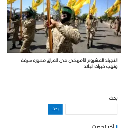
النجباء: المشروع الأمريكي في العراق محوره سرقة
ونهب خيرات البلاد
بحث
بحث
آخر تحديث