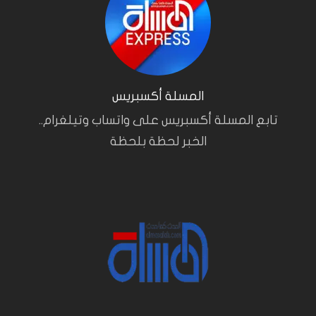
المسلة أكسبريس
تابع المسلة أكسبريس على واتساب وتيلغرام..
الخبر لحظة بلحظة