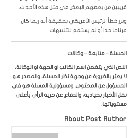
قريبين من بعضهم البعض في مثل هذه الأحداث.
وبرر خطأ الرئيس الأمريكي بحقيقة أنه ربما كان
مرتاحا جدا أو لم يستمع للتنبيهات.
المسلة – متابعة – وكالات
النص الذي يتضمن اسم الكاتب او الجهة او الوكالة،
لا يعبّر بالضرورة عن وجهة نظر المسلة، والمصدر هو
المسؤول عن المحتوى. ومسؤولية المسلة هو في
نقل الأخبار بحيادية، والدفاع عن حرية الرأي بأعلى
مستوياتها.
About Post Author