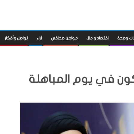
ات وصحة
اقتصاد و مال
مواطن صحافي
آراء
تواصل وأفكار
كون في يوم المباهلة