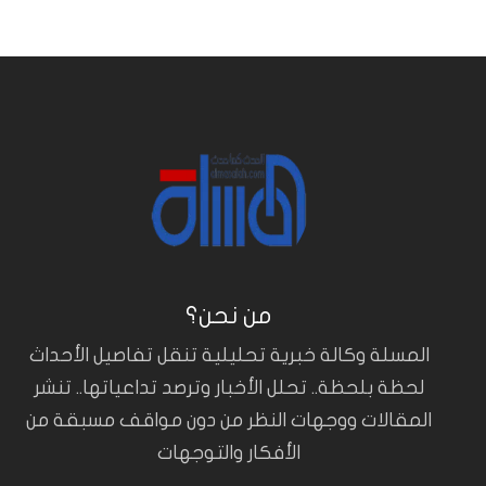
من نحن؟
المسلة وكالة خبرية تحليلية تنقل تفاصيل الأحداث
لحظة بلحظة.. تحلل الأخبار وترصد تداعياتها.. تنشر
المقالات ووجهات النظر من دون مواقف مسبقة من
الأفكار والتوجهات