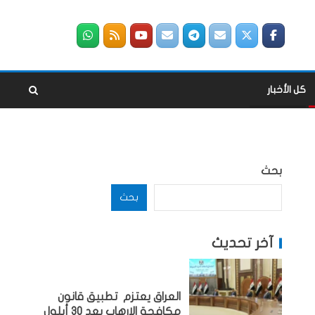
كل الأخبار
بحث
بحث
آخر تحديث
العراق يعتزم تطبيق قانون
مكافحة الإرهاب بعد 30 أيلول