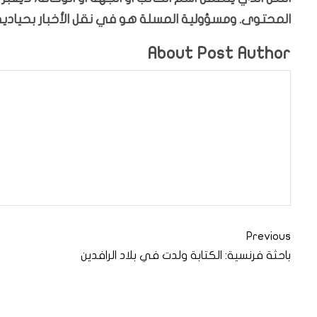
المحتوى. ومسؤولية المسلة هو في نقل الأخبار بحيادية،
About Post Author
Previous
باحثة فرنسية: الكتابة ولدت في بلاد الرافدين