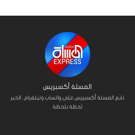
المسلة أكسبريس
تابع المسلة أكسبريس على واتساب وتيلغرام.. الخبر
لحظة بلحظة