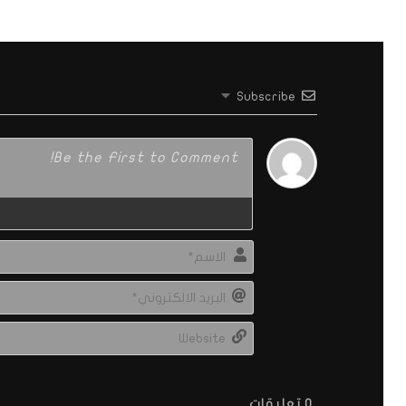
Subscribe
0
تعليقات