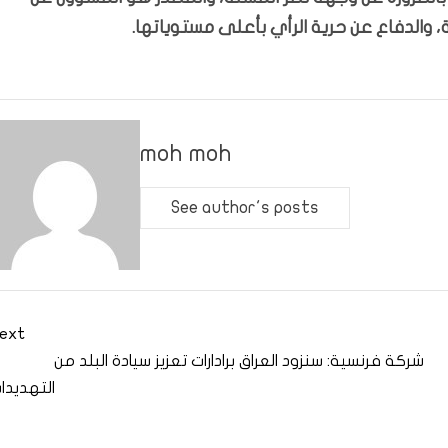
 والدفاع عن حرية الرأي بأعلى مستوياتها.
moh moh
See author's posts
ext
شركة فرنسية: سنزود العراق برادارات تعزيز سيادة البلد من
التهديدا