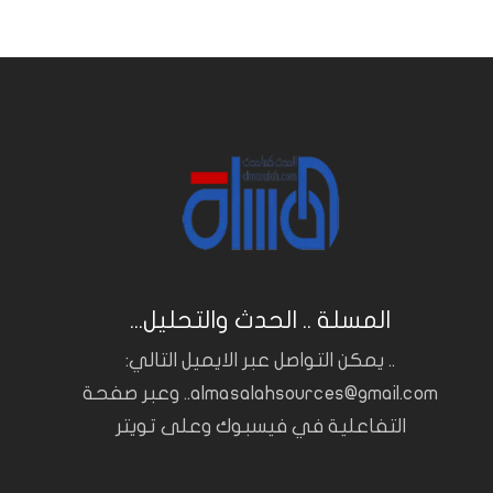
المسلة .. الحدث والتحليل...
.. يمكن التواصل عبر الايميل التالي:
almasalahsources@gmail.com.. وعبر صفحة
التفاعلية في فيسبوك وعلى تويتر