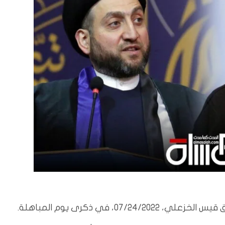
، في ذكرى يوم المباهلة.