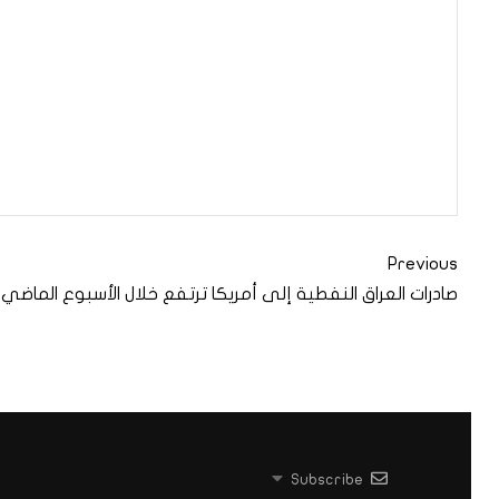
Previous
صادرات العراق النفطية إلى أمريكا ترتفع خلال الأسبوع الماضي
Subscribe