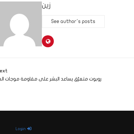
زين
See author's posts
ext
روبوت متعرّق يساعد البشر على مقاومة موجات الح
Login