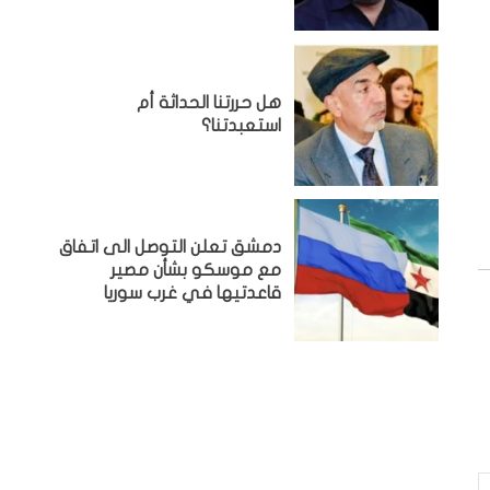
هل حررتنا الحداثة أم
استعبدتنا؟
دمشق تعلن التوصل الى اتفاق
مع موسكو بشأن مصير
قاعدتيها في غرب سوريا