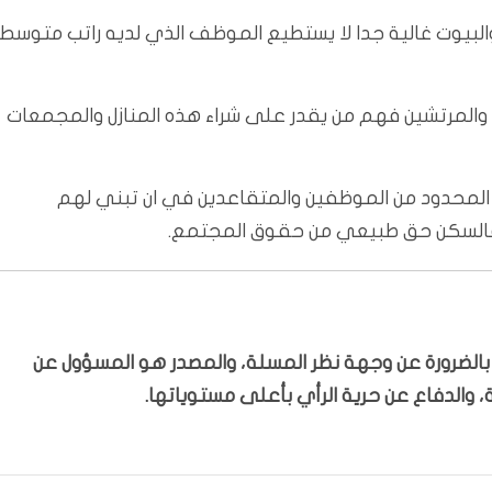
البيوت غالية جدا لا يستطيع الموظف الذي لديه راتب متوسط
 والمرتشين فهم من يقدر على شراء هذه المنازل والمجمعات
 المحدود من الموظفين والمتقاعدين في ان تبني لهم
 فالسكن حق طبيعي من حقوق المجتمع.
ّر بالضرورة عن وجهة نظر المسلة، والمصدر هو المسؤول عن
 والدفاع عن حرية الرأي بأعلى مستوياتها.