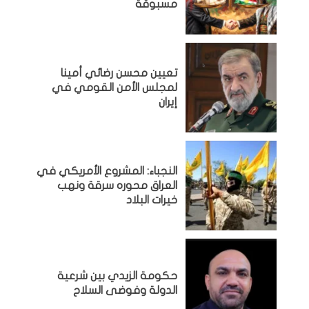
مسبوقة
تعيين محسن رضائي أمينا
لمجلس الأمن القومي في
إيران
النجباء: المشروع الأمريكي في
العراق محوره سرقة ونهب
خيرات البلاد
حكومة الزيدي بين شرعية
الدولة وفوضى السلاح