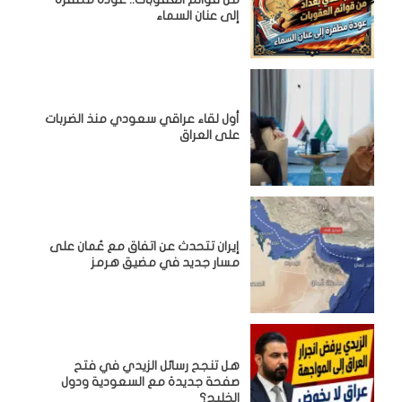
إلى عنان السماء
أول لقاء عراقي سعودي منذ الضربات
على العراق
إيران تتحدث عن اتفاق مع عُمان على
مسار جديد في مضيق هرمز
هل تنجح رسائل الزيدي في فتح
صفحة جديدة مع السعودية ودول
الخليج؟