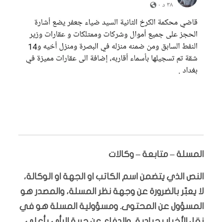
المسلة – متابعة – وكالات
النص الذي يتضمن اسم الكاتب او الجهة او الوكالة،
لا يعبّر بالضرورة عن وجهة نظر المسلة، والمصدر هو
المسؤول عن المحتوى. ومسؤولية المسلة هو في
نقل الأخبار بحيادية، والدفاع عن حرية الرأي بأعلى