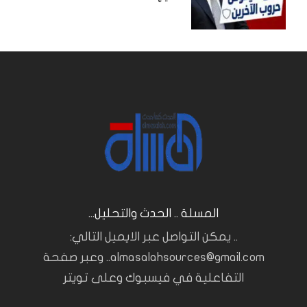
المسلة .. الحدث والتحليل...
.. يمكن التواصل عبر الايميل التالي:
almasalahsources@gmail.com.. وعبر صفحة
التفاعلية في فيسبوك وعلى تويتر