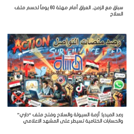
سباق مع الزمن.. العراق أمام مهلة 60 يوماً لحسم ملف
السلاح
رصد الميديا: أزمة السيولة والسلاح وفتح ملف “داري”
والحسابات الختامية تسيطر على المشهد الاعلامي