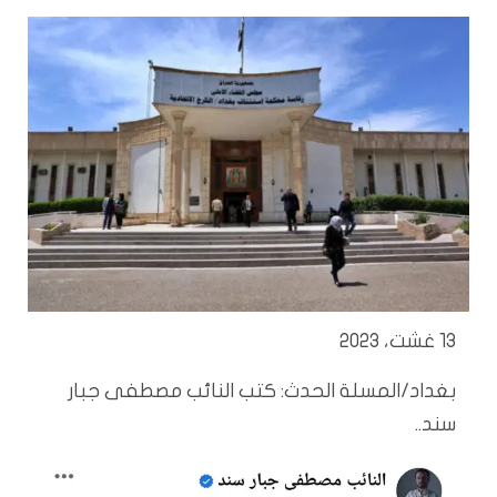
13 غشت، 2023
بغداد/المسلة الحدث: كتب النائب مصطفى جبار
سند..