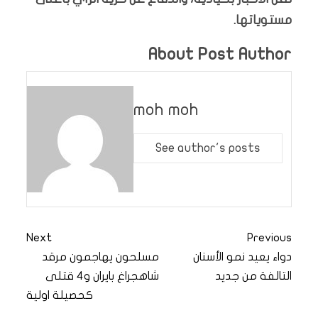
مستوياتها.
About Post Author
moh moh
See author's posts
Next
Previous
دواء يعيد نمو الأسنان
مسلحون يهاجمون مرقد
التالفة من جديد
شاهجراغ بايران و4 قتلى
كحصيلة اولية