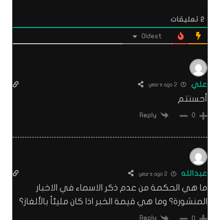
2
تعليقات
Oldest
علي
2 years ago
أحسنتم
Reply
0
عبدالله
2 years ago
ما هي الحكمة من عدم ذكر الاسماء في الاخبار
المنشورة؟ وما هي قيمة الخبر اذا كان مليئاً بالألغاز؟
Reply
0