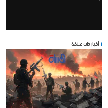
أخبار ذات علاقة