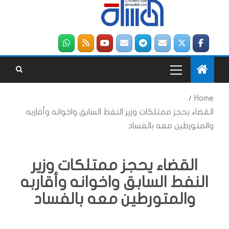
Home
القضاء يحجز ممتلكات وزير النفط السابق واخوانه وأقاربه
والمتورطين معه بالفساد
القضاء يحجز ممتلكات وزير
النفط السابق واخوانه وأقاربه
والمتورطين معه بالفساد