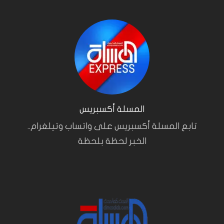
المسلة أكسبريس
تابع المسلة أكسبريس على واتساب وتيلغرام..
الخبر لحظة بلحظة