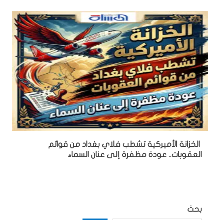
الخزانة الأميركية تشطب فلاي بغداد من قوائم
العقوبات.. عودة مظفرة إلى عنان السماء
بحث