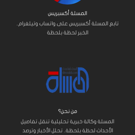
المسلة أكسبريس
تابع المسلة أكسبريس على واتساب وتيلغرام..
الخبر لحظة بلحظة
من نحن؟
المسلة وكالة خبرية تحليلية تنقل تفاصيل
الأحداث لحظة بلحظة.. تحلل الأخبار وترصد