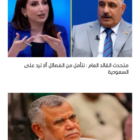
متحدث القائد العام : نتأمل من الفصائل ألا ترد على
السعودية