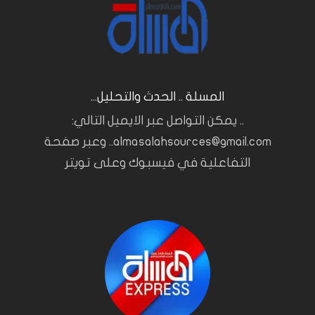
المسلة .. الحدث والتحليل...
.. يمكن التواصل عبر الايميل التالي:
almasalahsources@gmail.com.. وعبر صفحة
التفاعلية في فيسبوك وعلى تويتر