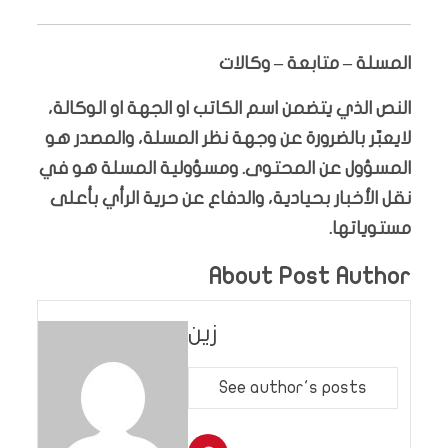
المسلة – متابعة – وكالات
النص الذي يتضمن اسم الكاتب او الجهة او الوكالة،
لايعبّر بالضرورة عن وجهة نظر المسلة، والمصدر هو
المسؤول عن المحتوى. ومسؤولية المسلة هو في
نقل الأخبار بحيادية، والدفاع عن حرية الرأي بأعلى
مستوياتها.
About Post Author
زين
See author's posts