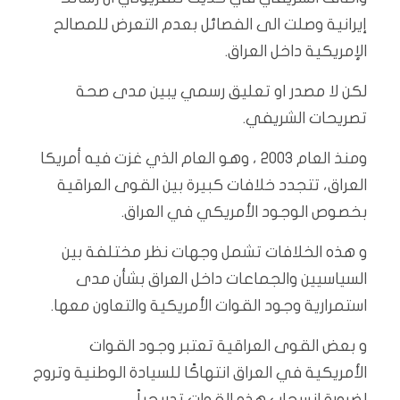
إيرانية وصلت الى الفصائل بعدم التعرض للمصالح
الإمريكية داخل العراق.
لكن لا مصدر او تعليق رسمي يبين مدى صحة
تصريحات الشريفي.
ومنذ العام ٢٠٠٣ ، وهو العام الذي غزت فيه أمريكا
العراق، تتجدد خلافات كبيرة بين القوى العراقية
بخصوص الوجود الأمريكي في العراق.
و هذه الخلافات تشمل وجهات نظر مختلفة بين
السياسيين والجماعات داخل العراق بشأن مدى
استمرارية وجود القوات الأمريكية والتعاون معها.
و بعض القوى العراقية تعتبر وجود القوات
الأمريكية في العراق انتهاكًا للسيادة الوطنية وتروج
لضرورة انسحاب هذه القوات تدريجياً.