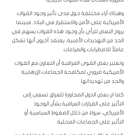
وهناك آراء مختلفة حول مدى تأثير وجود القوات
الأمريكية على الأمن والاستقرار في البلاد. فبينما
يروج البعض للرأي بأن وجود هذه القوات يسهم في
الحد من التهديدات الأمنية، يعتقد آخرون أنها تشكل
عاملاً للاضطرابات والصراعات.
وتعتبر بعض القوى العراقية أن التعاون مع القوات
الأمريكية ضروري لمكافحة الجماعات الإرهابية
والحد من تهديداتها.
كما ان بعض الدول المجاورة للعراق تسعى إلى
التأثير على القرارات العراقية بشأن الوجود
الأمريكي، سواءً من خلال الضغوط السياسية أو
التأثير على الجماعات المحلية.