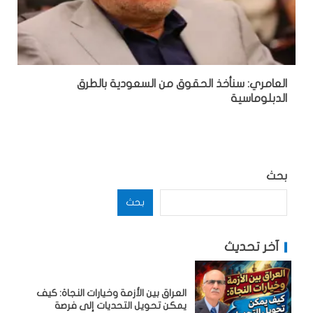
العامري: سنأخذ الحقوق من السعودية بالطرق
الدبلوماسية
بحث
بحث
آخر تحديث
العراق بين الأزمة وخيارات النجاة: كيف
يمكن تحويل التحديات إلى فرصة