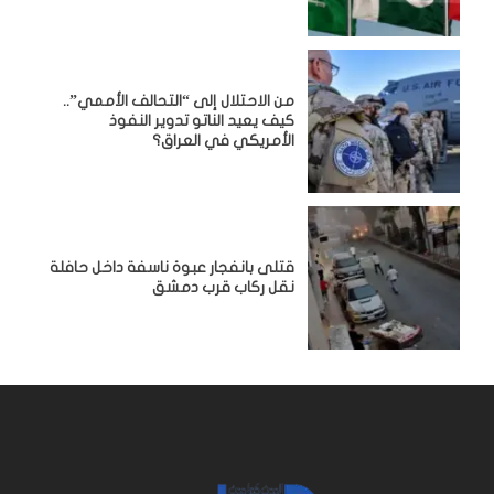
من الاحتلال إلى “التحالف الأممي”..
كيف يعيد الناتو تدوير النفوذ
الأمريكي في العراق؟
قتلى بانفجار عبوة ناسفة داخل حافلة
نقل ركاب قرب دمشق