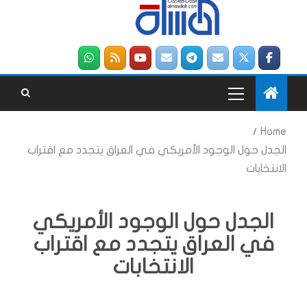
Home
الجدل حول الوجود الأمريكي في العراق يتجدد مع اقتراب
الانتخابات
الجدل حول الوجود الأمريكي
في العراق يتجدد مع اقتراب
الانتخابات