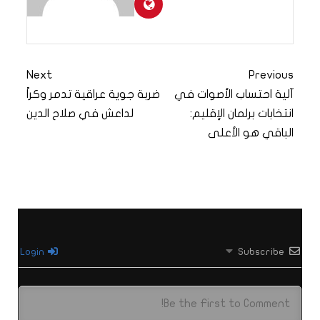
Next
Previous
آلية احتساب الأصوات في
ضربة جوية عراقية تدمر وكراً
انتخابات برلمان الإقليم:
لداعش في صلاح الدين
الباقي هو الأعلى
Login
Subscribe