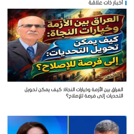
أخبار ذات علاقة
العراق بين الأزمة وخيارات النجاة: كيف يمكن تحويل
التحديات إلى فرصة للإصلاح؟