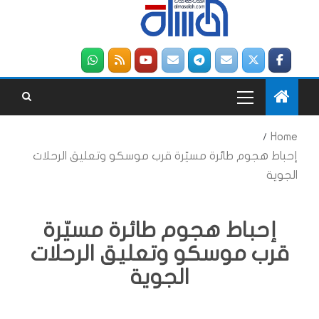
Home
إحباط هجوم طائرة مسيّرة قرب موسكو وتعليق الرحلات
الجوية
إحباط هجوم طائرة مسيّرة
قرب موسكو وتعليق الرحلات
الجوية