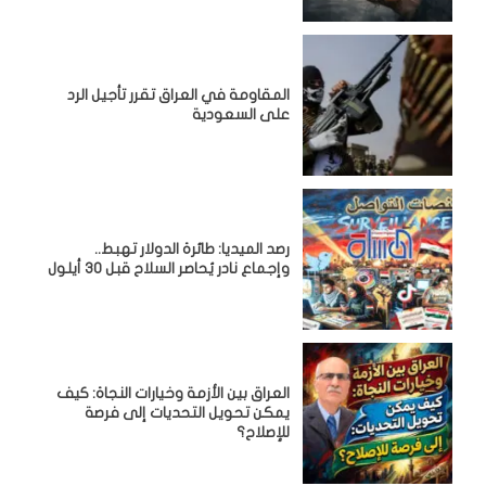
المقاومة في العراق تقرر تأجيل الرد
على السعودية
رصد الميديا: طائرة الدولار تهبط..
وإجماع نادر يُحاصر السلاح قبل 30 أيلول
العراق بين الأزمة وخيارات النجاة: كيف
يمكن تحويل التحديات إلى فرصة
للإصلاح؟