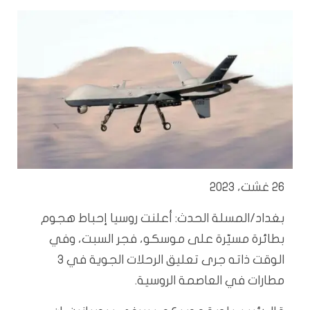
26 غشت، 2023
بغداد/المسلة الحدث: أعلنت روسيا إحباط هجوم
بطائرة مسيّرة على موسكو، فجر السبت، وفي
الوقت ذاته جرى تعليق الرحلات الجوية في 3
مطارات في العاصمة الروسية.