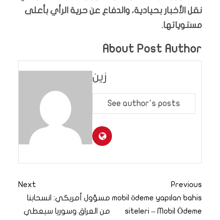
نقل الأخبار بحيادية، والدفاع عن حرية الرأي بأعلى
مستوياتها.
About Post Author
زين
See author's posts
Next
Previous
mobil ödeme yapılan bahis
مسؤول أمريكي: انسحابنا
siteleri – Mobil Ödeme
من العراق وسوريا سيعطي