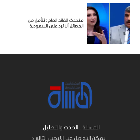
متحدث القائد العام : نتأمل من
الفصائل ألا ترد على السعودية
المسلة .. الحدث والتحليل...
.. يمكن التواصل عبر الايميل التالي: