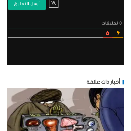
0
تعليقات
أخبار ذات علاقة