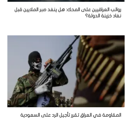
رواتب العراقيين على المحك: هل ينفد صبر الملايين قبل
نفاد خزينة الدولة؟
المقاومة في العراق تقرر تأجيل الرد على السعودية