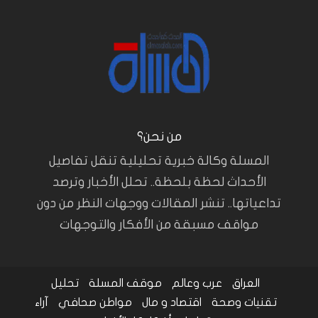
من نحن؟
المسلة وكالة خبرية تحليلية تنقل تفاصيل
الأحداث لحظة بلحظة.. تحلل الأخبار وترصد
تداعياتها.. تنشر المقالات ووجهات النظر من دون
مواقف مسبقة من الأفكار والتوجهات
العراق
عرب وعالم
موقف المسلة
تحليل
تقنيات وصحة
اقتصاد و مال
مواطن صحافي
آراء