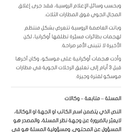
وبحسب وسائل الإعلام الروسية، فقد جرى إغلاق
المجال الجوي فوق المطارات الثلاث.
وباتت العاصمة الروسية تتعرض بشكل منتظم
لهجمات بطائرات مسيّرة تطلقها أوكرانيا، لكن
الأخيرة لا تتبنى الأمر صراحة.
وأدت هجمات أوكرانية على موسكو، وكان آخرها
قبل 3 أيام إلى تعليق الرحلات الجوية في مطارات
موسكو لفترة وجيزة.
المسلة – متابعة – وكالات
النص الذي يتضمن اسم الكاتب او الجهة او الوكالة،
لايعبّر بالضرورة عن وجهة نظر المسلة، والمصدر هو
المسؤول عن المحتوى. ومسؤولية المسلة هو في