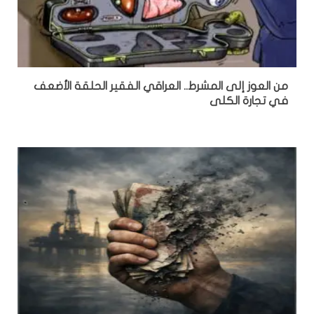
من العوز إلى المشرط.. العراقي الفقير الحلقة الأضعف
في تجارة الكلى