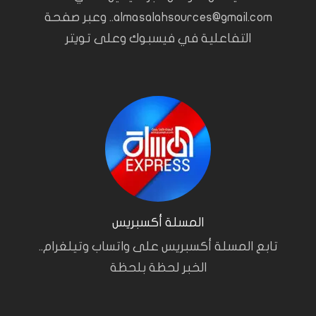
almasalahsources@gmail.com.. وعبر صفحة
التفاعلية في فيسبوك وعلى تويتر
المسلة أكسبريس
تابع المسلة أكسبريس على واتساب وتيلغرام..
الخبر لحظة بلحظة