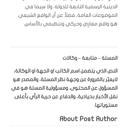
الدينية الرسمية التابعة للدولة، ولا سيما في
الموضوعات العامة، فضلاً عن أن الواقع الشيعي
هو واقع معارِض وحركي وتنظيمي بالأساس.
المسلة – متابعة – وكالات
النص الذي يتضمن اسم الكاتب او الجهة او الوكالة،
لايعبّر بالضرورة عن وجهة نظر المسلة، والمصدر هو
المسؤول عن المحتوى. ومسؤولية المسلة هو في
نقل الأخبار بحيادية، والدفاع عن حرية الرأي بأعلى
مستوياتها.
About Post Author