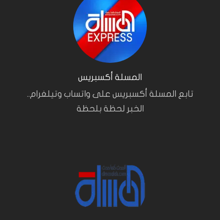
المسلة أكسبريس
تابع المسلة أكسبريس على واتساب وتيلغرام..
الخبر لحظة بلحظة