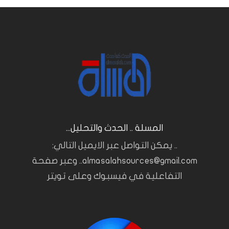
المسلة .. الحدث والتحليل...
.. يمكن التواصل عبر الايميل التالي:
almasalahsources@gmail.com.. وعبر صفحة
التفاعلية في فيسبوك وعلى تويتر