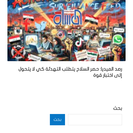
رصد الميديا: حصر السلاح يتطلب التهدئة كي لا يتحول
إلى اختبار قوة
بحث
بحث