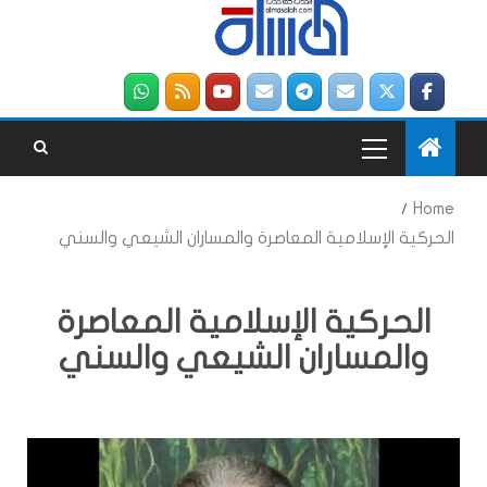
Home
الحركية الإسلامية المعاصرة والمساران الشيعي والسني
الحركية الإسلامية المعاصرة
والمساران الشيعي والسني