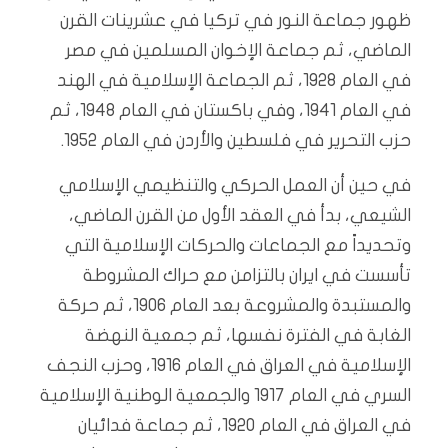
ظهور جماعة النور في تركيا في عشرينات القرن
الماضي، ثم جماعة الإخوان المسلمين في مصر
في العام 1928، ثم الجماعة الإسلامية في الهند
في العام 1941، وفي باكستان في العام 1948، ثم
حزب التحرير في فلسطين والأردن في العام 1952.
في حين أن العمل الحركي والتنظيمي الإسلامي
الشيعي، بدأ في العقد الأول من القرن الماضي،
وتحديداً مع الجماعات والحركات الإسلامية التي
تأسست في ايران بالتزامن مع حراك المشروطة
والمستبدة والمشروعة بعد العام 1906، ثم حركة
الغابة في الفترة نفسها، ثم جمعية النهضة
الإسلامية في العراق في العام 1916، وحزب النجف
السري في العام 1917 والجمعية الوطنية الإسلامية
في العراق في العام 1920، ثم جماعة فدائيان