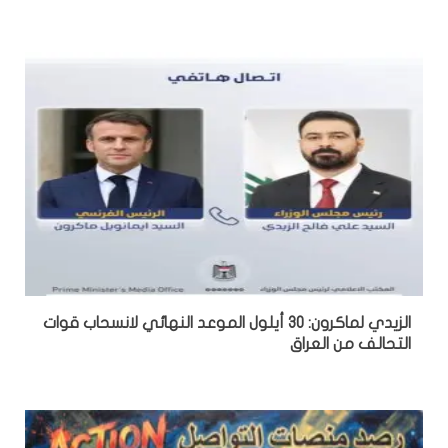
الزيدي لماكرون: 30 أيلول الموعد النهائي لانسحاب قوات
التحالف من العراق