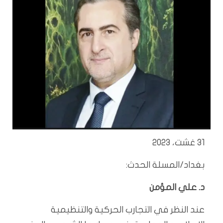
31 غشت، 2023
بغداد/المسلة الحدث:
د. علي المؤمن
عند النظر في التجارب الحركية والتنظيمية