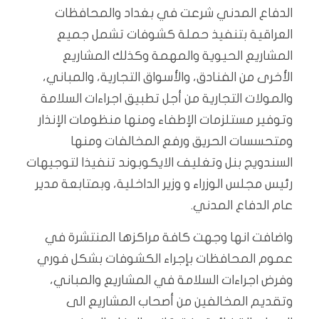
الدفاع المدني شرعت في بغداد والمحافظات
العراقية بتنفيذ حملة كشوفات تشمل جميع
المشاريع الحيوية والمهمة وكذلك المشاريع
الأخرى من الفنادق، والأسواق التجارية، والمباني،
والمولات التجارية من أجل تطبيق اجراءات السلامة
وتوفير مستلزمات الإطفاء ومنها منظومات الإنذار
ومتحسسات الحريق ورفع المخالفات ومنها
السندويج بنل وتغليف الايكوبوند تنفيذا لتوجيهات
رئيس مجلس الوزراء و وزير الداخلية، وبمتابعة مدير
عام الدفاع المدني.
واضافت انها وجهت كافة مراكزها المنتشرة في
عموم المحافظات بإجراء الكشوفات بشكل فوري
وفرض اجراءات السلامة في المشاريع والمباني،
وتقديم المخالفين من أصحاب المشاريع الى