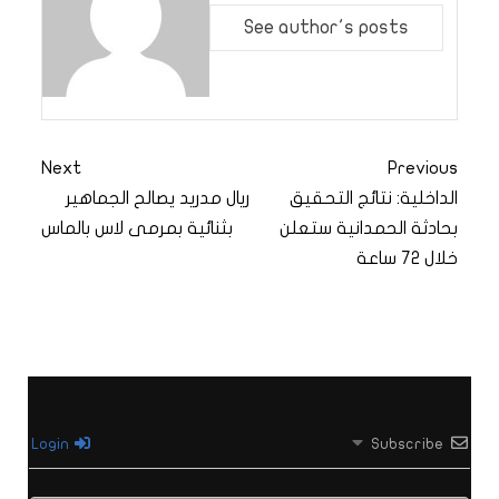
See author's posts
Next
Previous
الداخلية: نتائج التحقيق
ريال مدريد يصالح الجماهير
بحادثة الحمدانية ستعلن
بثنائية بمرمى لاس بالماس
خلال 72 ساعة
Login
Subscribe