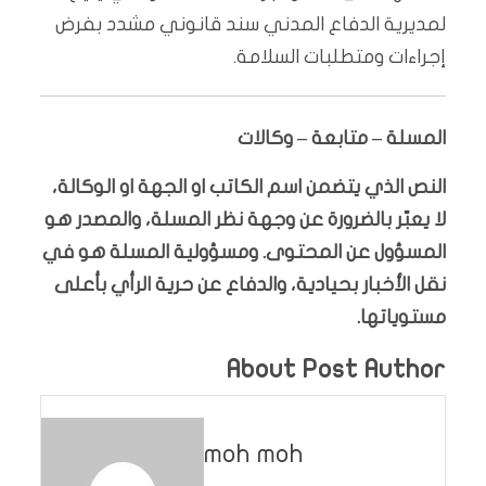
لمديرية الدفاع المدني سند قانوني مشدد بفرض
إجراءات ومتطلبات السلامة.
المسلة – متابعة – وكالات
النص الذي يتضمن اسم الكاتب او الجهة او الوكالة،
لا يعبّر بالضرورة عن وجهة نظر المسلة، والمصدر هو
المسؤول عن المحتوى. ومسؤولية المسلة هو في
نقل الأخبار بحيادية، والدفاع عن حرية الرأي بأعلى
مستوياتها.
About Post Author
moh moh