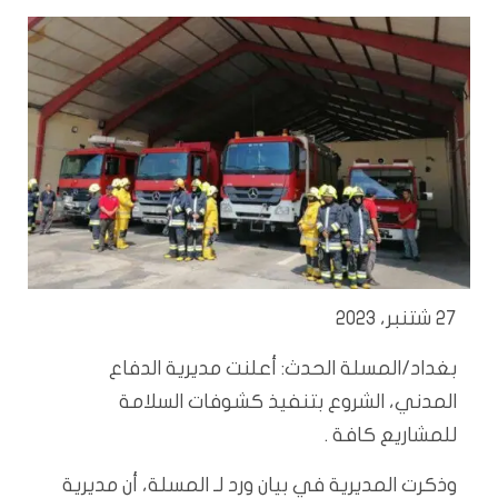
27 شتنبر، 2023
بغداد/المسلة الحدث: أعلنت مديرية الدفاع
المدني، الشروع بتنفيذ كشوفات السلامة
للمشاريع كافة .
وذكرت المديرية في بيان ورد لـ المسلة، أن مديرية