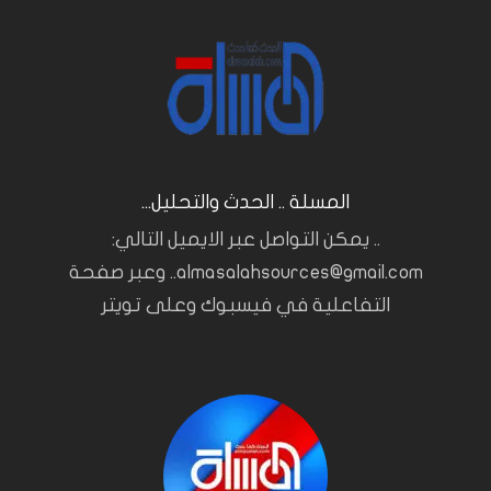
المسلة .. الحدث والتحليل...
.. يمكن التواصل عبر الايميل التالي:
almasalahsources@gmail.com.. وعبر صفحة
التفاعلية في فيسبوك وعلى تويتر