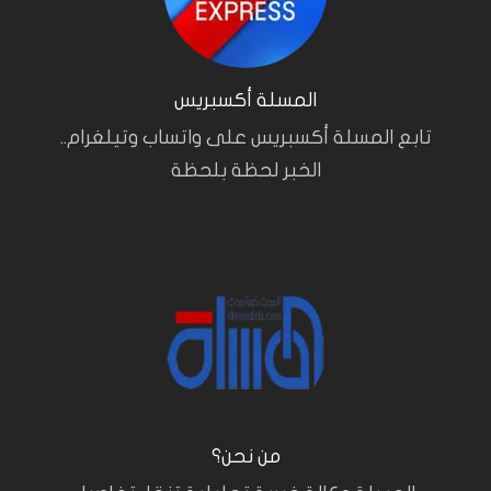
المسلة أكسبريس
تابع المسلة أكسبريس على واتساب وتيلغرام..
الخبر لحظة بلحظة
من نحن؟