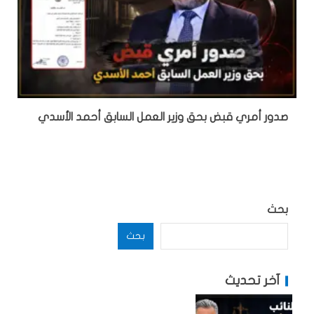
صدور أمري قبض بحق وزير العمل السابق أحمد الأسدي
بحث
بحث
آخر تحديث