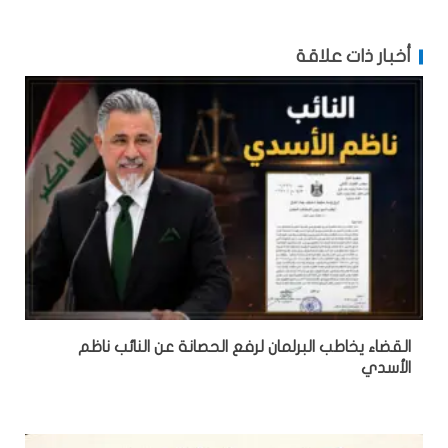
أخبار ذات علاقة
القضاء يخاطب البرلمان لرفع الحصانة عن النائب ناظم
الأسدي