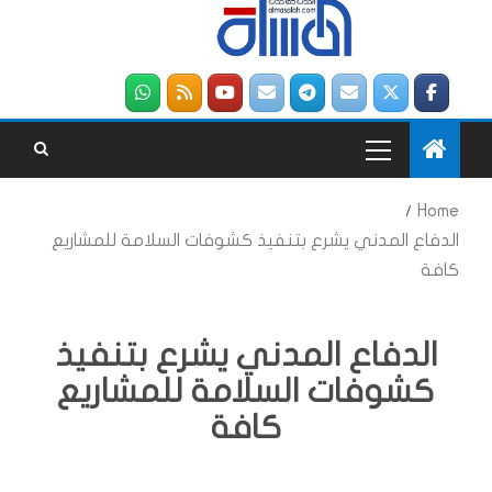
Home
الدفاع المدني يشرع بتنفيذ كشوفات السلامة للمشاريع
كافة
الدفاع المدني يشرع بتنفيذ
كشوفات السلامة للمشاريع
كافة