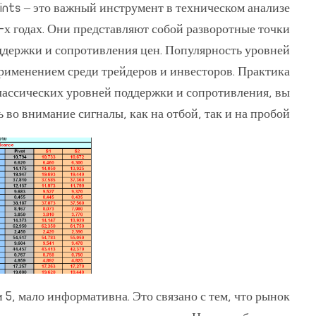
ints – это важный инструмент в техническом анализе
х годах. Они представляют собой разворотные точки
ддержки и сопротивления цен. Популярность уровней
применением среди трейдеров и инвесторов. Практика
классических уровней поддержки и сопротивления, вы
 во внимание сигналы, как на отбой, так и на пробой.
 5, мало информативна. Это связано с тем, что рынок