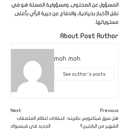
المسؤول عن المحتوى. ومسؤولية المسلة هو في
نقل الأخبار بحيادية، والدفاع عن حرية الرأي بأعلى
مستوياتها.
About Post Author
moh moh
See author's posts
Next
Previous
هل سرق فيثاغورس نظريته
انتقادات لنظام الملصقات
الشهير من البابليين؟
الجديد في فيسبوك