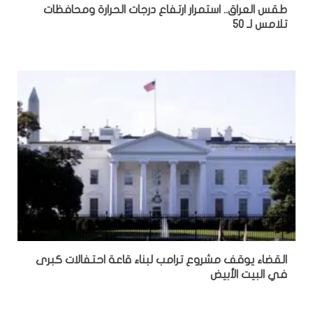
طقس العراق.. استمرار ارتفاع درجات الحرارة ومحافظات
تلامس لـ 50
القضاء يوقف مشروع ترامب لبناء قاعة احتفالات كبرى
في البيت الأبيض