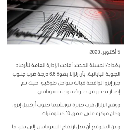
5 أكتوبر، 2023
بغداد/المسلة الحدث: أفادت الإدارة العامة للأرصاد
الجوية اليابانية، بأن زلزالا بقوة 6.6 درجة ضرب جنوب
جزر إيزو الواقعة قبالة سواحل طوكيو، حيث تم
إصدار تحذير من حدوث موجة تسونامي.
ووقع الزلزال قرب جزيرة توريشيما جنوب أرخبيل إيزو،
وكان مركزه على عمق 10 كيلومترات.
ومن المتوقع أن يصل ارتفاع التسونامي إلى متر، ما