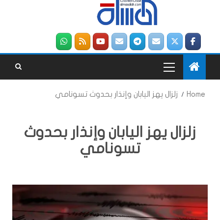
Home
زلزال يهز اليابان وإنذار بحدوث تسونامي
زلزال يهز اليابان وإنذار بحدوث
تسونامي