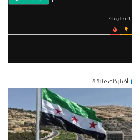
0
تعليقات
أخبار ذات علاقة