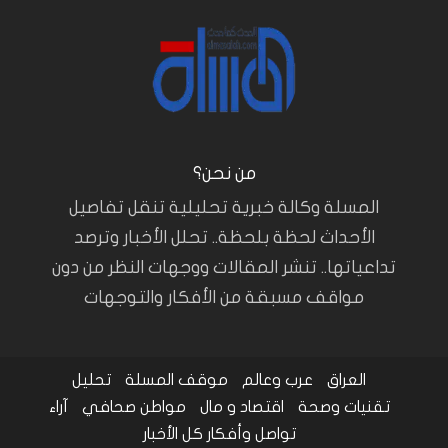
من نحن؟
المسلة وكالة خبرية تحليلية تنقل تفاصيل
الأحداث لحظة بلحظة.. تحلل الأخبار وترصد
تداعياتها.. تنشر المقالات ووجهات النظر من دون
مواقف مسبقة من الأفكار والتوجهات
العراق
عرب وعالم
موقف المسلة
تحليل
تقنيات وصحة
اقتصاد و مال
مواطن صحافي
آراء
تواصل وأفكار
كل الأخبار