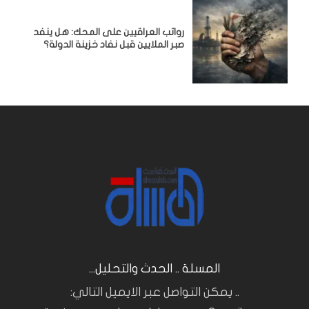
رواتب العراقيين على المحك: هل ينفد
صبر الملايين قبل نفاد خزينة الدولة؟
المسلة .. الحدث والتحليل...
.. يمكن التواصل عبر الايميل التالي: