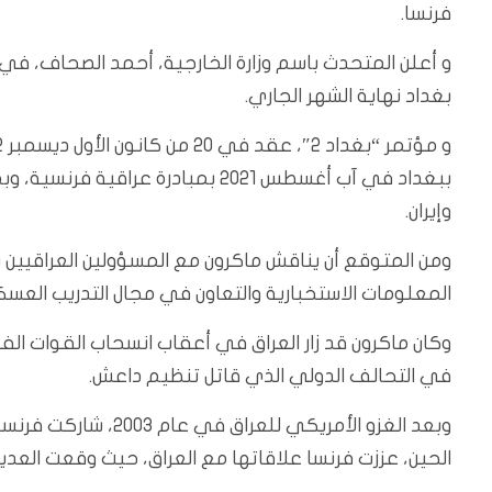
فرنسا.
و أعلن المتحدث باسم وزارة الخارجية، أحمد الصحاف، في و
بغداد نهاية الشهر الجاري.
ببغداد في آب أغسطس 2021 بمبادرة ع
وإيران.
ومن المتوقع أن يناقش ماكرون مع المسؤولين العراقيين 
المعلومات الاستخبارية والتعاون في مجال التدريب العس
في التحالف الدولي الذي قاتل تنظيم داعش.
وبعد الغزو الأمريكي 
الحين، عززت فرنسا علاقاتها مع العراق، حيث وقعت العديد م