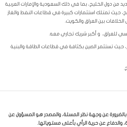
د من دول الخليج، بما في ذلك السعودية والإمارات العربية
يج، حيث تمتلك استثمارات كبيرة في قطاعات النفط والغاز
لخلافات بين العراق والكويت.
يسي للعراق، و أكبر شريك تجاري معه.
، حيث تستثمر الصين بكثافة في قطاعات الطاقة والبنية
.
ّر بالضرورة عن وجهة نظر المسلة، والمصدر هو المسؤول عن
 والدفاع عن حرية الرأي بأعلى مستوياتها.