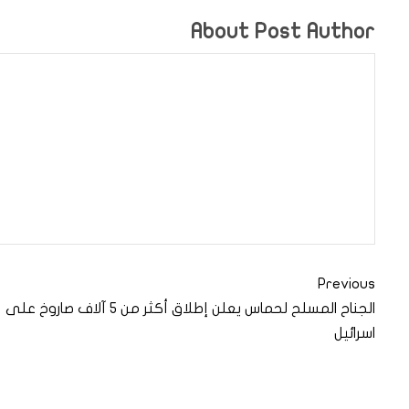
About Post Author
Previous
الجناح المسلح لحماس يعلن إطلاق أكثر من 5 آلاف صاروخ على
اسرائيل