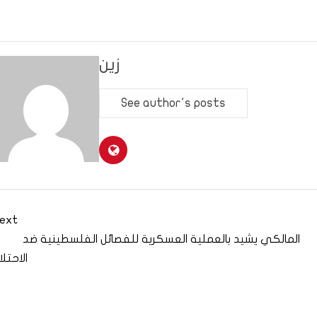
زين
See author's posts
ext
المالكي يشيد بالعملية العسكرية للفصائل الفلسطينية ضد
الاحتلا