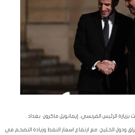
 بزيارة الرئيس الفرنسي، إيمانويل ماكرون بغداد .
راق ودول الخليج، مع ارتفاع اسعار النفط وزيادة التضخم في