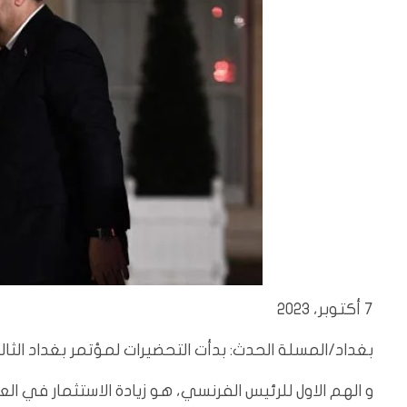
7 أكتوبر، 2023
بغداد/المسلة الحدث: بدأت التحضيرات لمؤتمر بغداد الثالث
و الهم الاول للرئيس الفرنسي، هو زيادة الاستثمار في الع