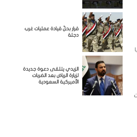
قرار بحلّ قيادة عمليات غرب
دجلة
ا
الزيدي يتلقى دعوة جديدة
لزيارة الرياض بعد الضربات
الأميركية السعودية
ركت