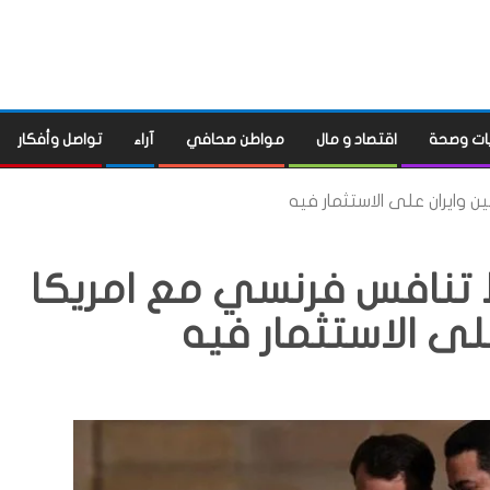
ات وصحة
اقتصاد و مال
مواطن صحافي
آراء
تواصل وأفكار
 وايران على الاستثمار فيه
ط تنافس فرنسي مع امريكا
لى الاستثمار فيه