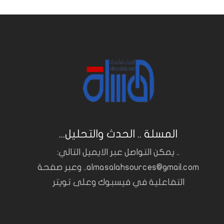
المسلة .. الحدث والتحليل...
.. يمكن التواصل عبر الايميل التالي:
almasalahsources@gmail.com.. وعبر صفحة
التفاعلية في فيسبوك وعلى تويتر