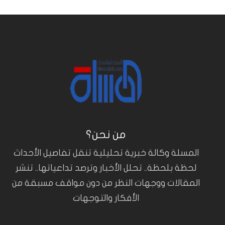
من نحن؟
المسلة وكالة خبرية تحليلية تنقل تفاصيل الأحداث
لحظة بلحظة.. تحلل الأخبار وترصد تداعياتها.. تنشر
المقالات ووجهات النظر من دون مواقف مسبقة من
الأفكار والتوجهات