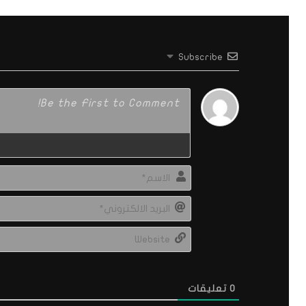
Subscribe
0
تعليقات