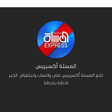
المسلة أكسبريس
تابع المسلة أكسبريس على واتساب وتيلغرام.. الخبر
لحظة بلحظة