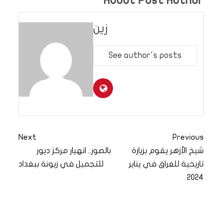
About Post Author
زين
See author's posts
Next
Previous
شيخ الأزهر يقوم بزيارة
بالصور.. انهيار مركز ديور
تاريخية للعراق في يناير
للتجميل في زيونة ببغداد
2024