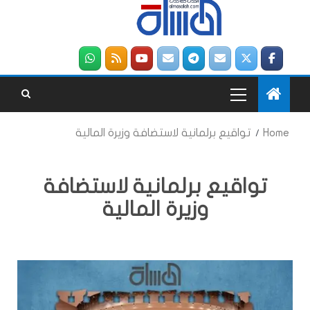
Home
تواقيع برلمانية لاستضافة وزيرة المالية
تواقيع برلمانية لاستضافة
وزيرة المالية