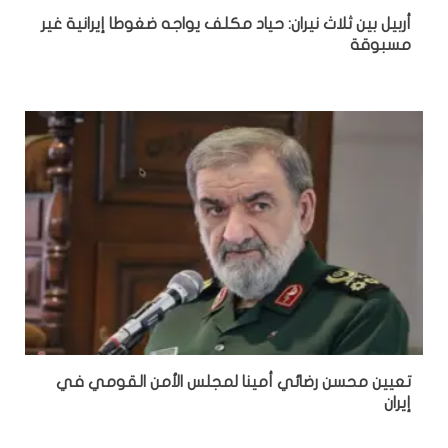
أربيل بين ثلاث نيران: حياد مكلف يواجه ضغوطا إيرانية غير
مسبوقة
تعيين محسن رضائي أمينا لمجلس الأمن القومي في
إيران