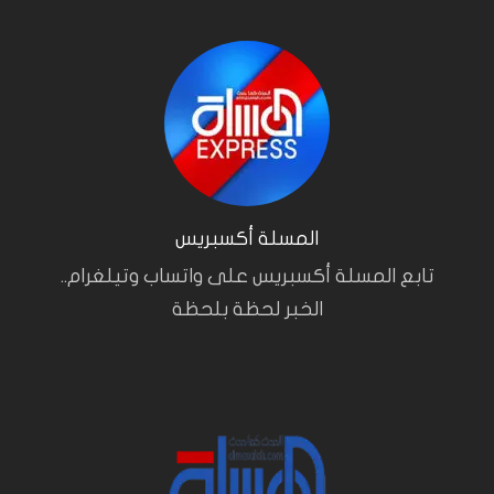
المسلة أكسبريس
تابع المسلة أكسبريس على واتساب وتيلغرام..
الخبر لحظة بلحظة