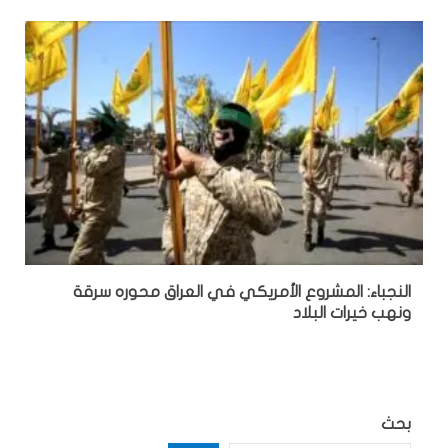
النجباء: المشروع الأمريكي في العراق محوره سرقة
ونهب خيرات البلاد
بحث