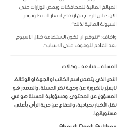
المبالغ المالية للمحافظات وبعض الوزارات حتى
الان، على الرغم من ارتفاع اسعار النفط وتوفر
السيولة المالية لذلك”.
واضاف: “نتوقع ان تكون الاستضافة خلال الاسبوع
بعد القادم للوقوف على الاسباب”.
المسلة – متابعة – وكالات
النص الذي يتضمن اسم الكاتب او الجهة او الوكالة،
لايعبّر بالضرورة عن وجهة نظر المسلة، والمصدر هو
المسؤول عن المحتوى. ومسؤولية المسلة هو في
نقل الأخبار بحيادية، والدفاع عن حرية الرأي بأعلى
مستوياتها.