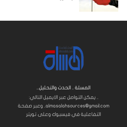
المسلة .. الحدث والتحليل...
.. يمكن التواصل عبر الايميل التالي:
almasalahsources@gmail.com.. وعبر صفحة
التفاعلية في فيسبوك وعلى تويتر