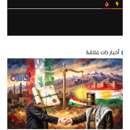
أخبار ذات علاقة