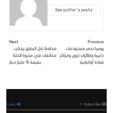
See author's posts
Next
Previous
روسيا تدمر مستودعات
محافظ بابل السابق يرتكب
ذخيرة وطائرات درون ومراكز
مخالفات في مجزرة الحلة
قيادة أوكرانية
بقيمة 15 مليار دينار
Login
Subscribe