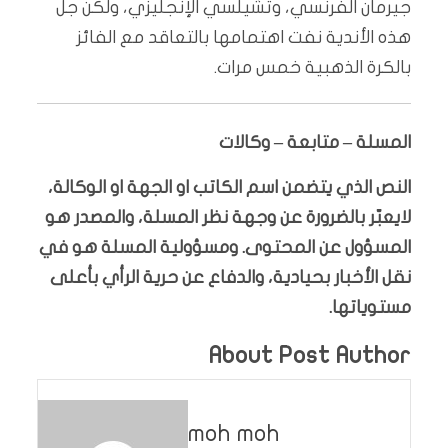
جيرمان الفرنسي، وتشيلسي الإنجليزي، ولكن جل
هذه الأندية نفت اهتمامها بالتعاقد مع الفائز
بالكرة الذهبية خمس مرات.
المسلة – متابعة – وكالات
النص الذي يتضمن اسم الكاتب او الجهة او الوكالة،
لايعبّر بالضرورة عن وجهة نظر المسلة، والمصدر هو
المسؤول عن المحتوى. ومسؤولية المسلة هو في
نقل الأخبار بحيادية، والدفاع عن حرية الرأي بأعلى
مستوياتها.
About Post Author
moh moh