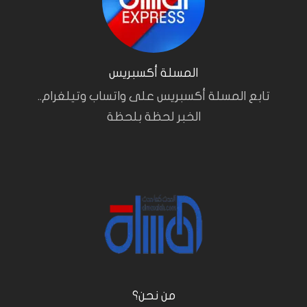
المسلة أكسبريس
تابع المسلة أكسبريس على واتساب وتيلغرام..
الخبر لحظة بلحظة
من نحن؟