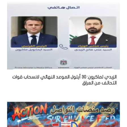
الزيدي لماكرون: 30 أيلول الموعد النهائي لانسحاب قوات
التحالف من العراق