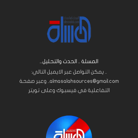
المسلة .. الحدث والتحليل...
.. يمكن التواصل عبر الايميل التالي:
almasalahsources@gmail.com.. وعبر صفحة
التفاعلية في فيسبوك وعلى تويتر