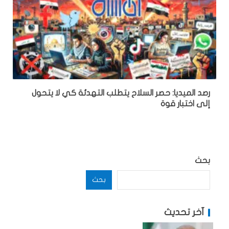
رصد الميديا: حصر السلاح يتطلب التهدئة كي لا يتحول
إلى اختبار قوة
بحث
بحث
آخر تحديث