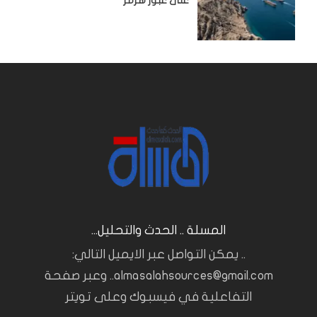
على عبور هرمز
المسلة .. الحدث والتحليل...
.. يمكن التواصل عبر الايميل التالي:
almasalahsources@gmail.com.. وعبر صفحة
التفاعلية في فيسبوك وعلى تويتر