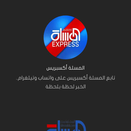
المسلة أكسبريس
تابع المسلة أكسبريس على واتساب وتيلغرام..
الخبر لحظة بلحظة