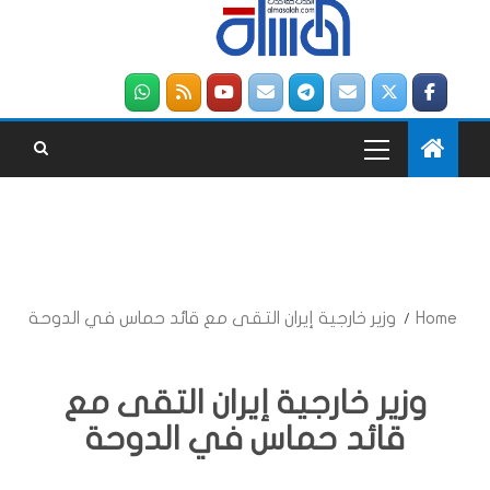
Home
وزير خارجية إيران التقى مع قائد حماس في الدوحة
وزير خارجية إيران التقى مع
قائد حماس في الدوحة