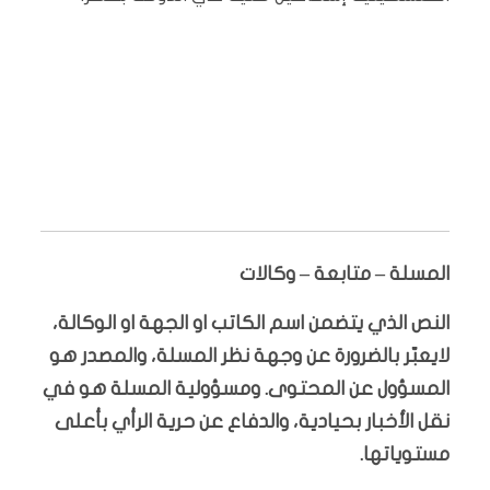
المسلة – متابعة – وكالات
النص الذي يتضمن اسم الكاتب او الجهة او الوكالة،
لايعبّر بالضرورة عن وجهة نظر المسلة، والمصدر هو
المسؤول عن المحتوى. ومسؤولية المسلة هو في
نقل الأخبار بحيادية، والدفاع عن حرية الرأي بأعلى
مستوياتها.