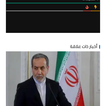
أخبار ذات علاقة