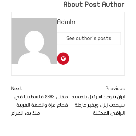
About Post Author
Admin
See author's posts
Next
Previous
ايران تتوعد اسرائيل بتصعيد
مقتل 2383 فلسطينيا في
سيحدث زلزال ويغير خارطة
قطاع غزة والضفة الغربية
الاراضي المحتلة
منذ بدء الصراع