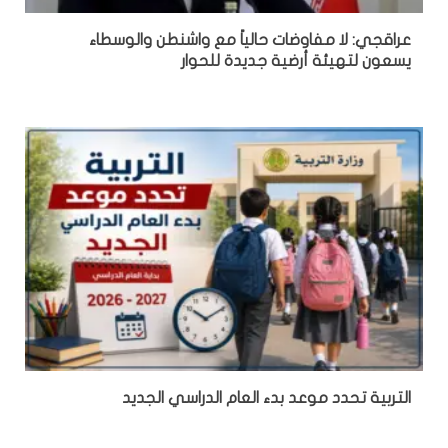
عراقجي: لا مفاوضات حالياً مع واشنطن والوسطاء
يسعون لتهيئة أرضية جديدة للحوار
التربية تحدد موعد بدء العام الدراسي الجديد