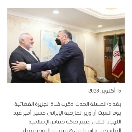
15 أكتوبر، 2023
بغداد/المسلة الحدث: ذكرت قناة الجزيرة الفضائية
يوم السبت أن وزير الخارجية الإيراني حسين أمير عبد
اللهيان التقى زعيم حركة حماس الإسلامية
الفلسطينية إسماعيل هنية في الدوحة بقطر.