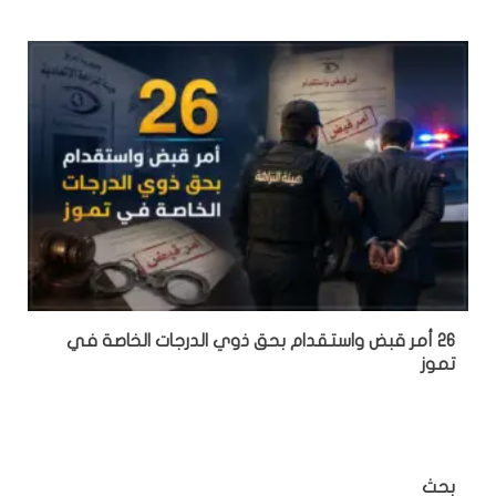
26 أمر قبض واستقدام بحق ذوي الدرجات الخاصة في
تموز
بحث