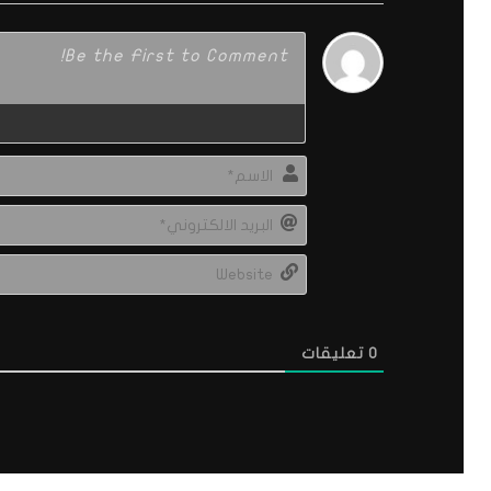
0
تعليقات