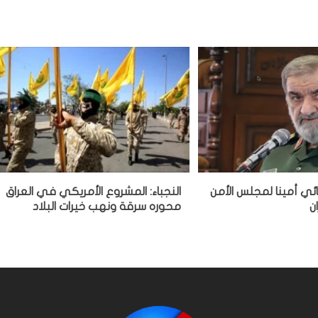
ي أمينا لمجلس الأمن
النجباء: المشروع الأمريكي في العراق
ن
محوره سرقة ونهب خيرات البلاد