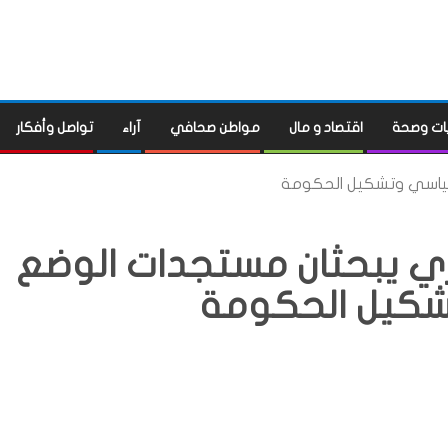
ات وصحة
اقتصاد و مال
مواطن صحافي
آراء
تواصل وأفكار
لسياسي وتشكيل الحكومة
ري يبحثان مستجدات الوضع
شكيل الحكومة