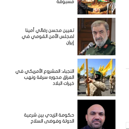
مسبوقة
تعيين محسن رضائي أمينا
لمجلس الأمن القومي في
إيران
النجباء: المشروع الأمريكي في
العراق محوره سرقة ونهب
خيرات البلاد
حكومة الزيدي بين شرعية
الدولة وفوضى السلاح