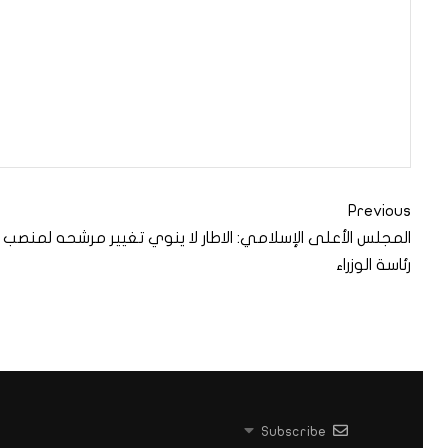
Previous
المجلس الأعلى الإسلامي: الاطار لا ينوي تغيير مرشحه لمنصب
رئاسة الوزراء
Subscribe