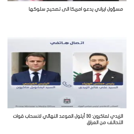
مسؤول ايراني يدعو امريكا الى تصحيح سلوكها
الزيدي لماكرون: 30 أيلول الموعد النهائي لانسحاب قوات
التحالف من العراق