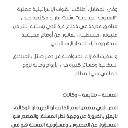
وفي المقابل، أطلقت القوات الإسرائيلية عملية
“السيوف الحديدية” وشنت غارات مكثفة على
مناطق عديدة في قطاع غزة الذي يسكنه أكثر من
مليوني فلسطيني يعانون من أوضاع معيشية
متدهورة جراء الحصار الإسرائيلي.
وأسفرت الغارات المتواصلة عن دمار هائل بالمناطق
السكانية وخسائر كبيرة في الأرواح وحالة نزوح
جماعي في القطاع.
المسلة – متابعة – وكالات
النص الذي يتضمن اسم الكاتب او الجهة او الوكالة،
لايعبّر بالضرورة عن وجهة نظر المسلة، والمصدر هو
المسؤول عن المحتوى. ومسؤولية المسلة هو في