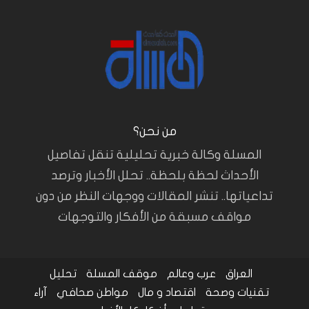
من نحن؟
المسلة وكالة خبرية تحليلية تنقل تفاصيل
الأحداث لحظة بلحظة.. تحلل الأخبار وترصد
تداعياتها.. تنشر المقالات ووجهات النظر من دون
مواقف مسبقة من الأفكار والتوجهات
العراق
عرب وعالم
موقف المسلة
تحليل
تقنيات وصحة
اقتصاد و مال
مواطن صحافي
آراء