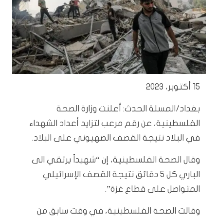
15 أكتوبر، 2023
بغداد/المسلة الحدث: أعلنت وزارة الصحة
الفلسطينية، عن رقم مرعب لتزايد أعداد الشهداء
في البلاد نتيجة القصف الصهيوني على البلاد.
وقال الصحة الفلسطينية، إن “شهيداً يرتقي الى
الباري كل 5 دقائق نتيجة القصف الإسرائيلي
المتواصل على قطاع غزة”.
وقالت الصحة الفلسطينية، في وقت سابق من