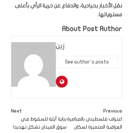
نقل الأخبار بحيادية، والدفاع عن حرية الرأي بأعلى
مستوياتها.
About Post Author
زين
See author's posts
Next
Previous
اعتراف فلسطيني بالمناصرة
بناية آيلة للسقوط في
العراقية المتميزة لسكان
سوق الميدان تشكل تهديدا