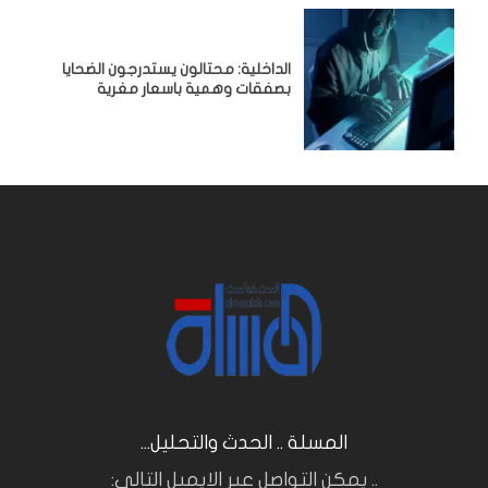
الداخلية: محتالون يستدرجون الضحايا
بصفقات وهمية باسعار مغرية
المسلة .. الحدث والتحليل...
.. يمكن التواصل عبر الايميل التالي: