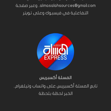
almasalahsources@gmail.com.. وعبر صفحة
التفاعلية في فيسبوك وعلى تويتر
المسلة أكسبريس
تابع المسلة أكسبريس على واتساب وتيلغرام..
الخبر لحظة بلحظة