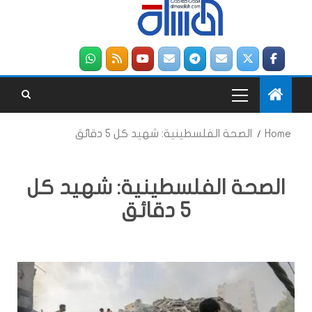
Home
الصحة الفلسطينية: شهيد كل 5 دقائق
الصحة الفلسطينية: شهيد كل
5 دقائق