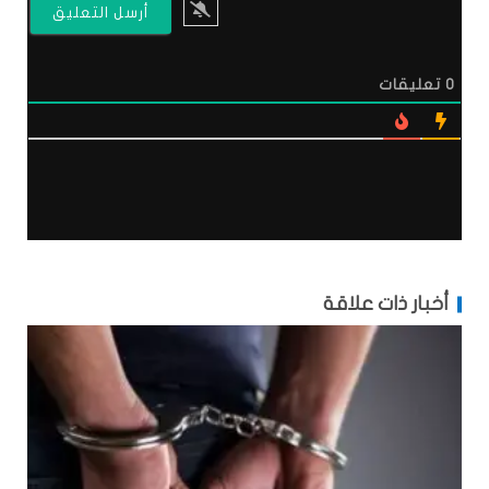
0
تعليقات
أخبار ذات علاقة