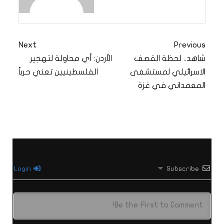
Next
Previous
شاهد.. لحظة القصف
الأردن: أي محاولة لتهجير
الاسرائيلي لمستشفى
الفلسطينيين تعني حرباً
المعمداني في غزة
Login
Subscribe