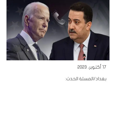
17 أكتوبر، 2023
بغداد/المسلة الحدث: