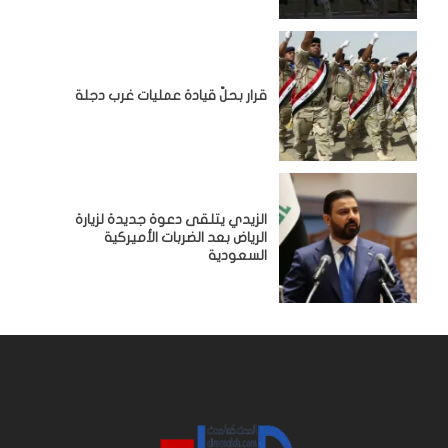
قرار بحلّ قيادة عمليات غرب دجلة
الزيدي يتلقى دعوة جديدة لزيارة
الرياض بعد الضربات الأميركية
السعودية