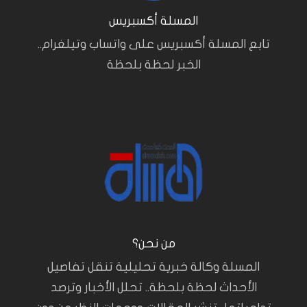
المسلة أكسبريس
تابع المسلة أكسبريس على واتساب وتيلغرام..
الخبر لحظة بلحظة
من نحن؟
المسلة وكالة خبرية تحليلية تنقل تفاصيل
الأحداث لحظة بلحظة.. تحلل الأخبار وترصد