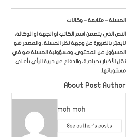
المسلة – متابعة – وكالات
النص الذي يتضمن اسم الكاتب او الجهة او الوكالة،
لايعبّر بالضرورة عن وجهة نظر المسلة، والمصدر هو
المسؤول عن المحتوى. ومسؤولية المسلة هو في
نقل الأخبار بحيادية، والدفاع عن حرية الرأي بأعلى
مستوياتها.
About Post Author
moh moh
See author's posts