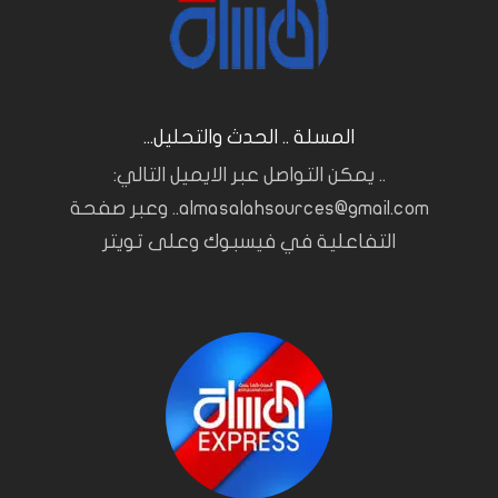
المسلة .. الحدث والتحليل...
.. يمكن التواصل عبر الايميل التالي:
almasalahsources@gmail.com.. وعبر صفحة
التفاعلية في فيسبوك وعلى تويتر