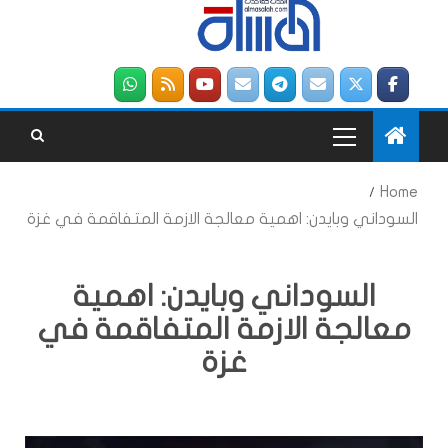
Home
السوداني وبايدن: اهمية معالجة الازمة المتفاقمة في غزة
السوداني وبايدن: اهمية
معالجة الازمة المتفاقمة في
غزة