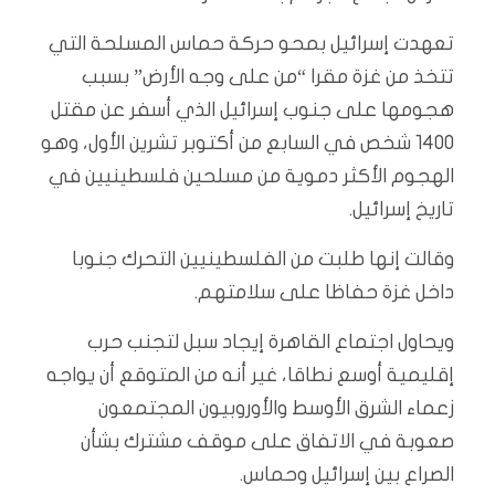
تعهدت إسرائيل بمحو حركة حماس المسلحة التي
تتخذ من غزة مقرا “من على وجه الأرض” بسبب
هجومها على جنوب إسرائيل الذي أسفر عن مقتل
1400 شخص في السابع من أكتوبر تشرين الأول، وهو
الهجوم الأكثر دموية من مسلحين فلسطينيين في
تاريخ إسرائيل.
وقالت إنها طلبت من الفلسطينيين التحرك جنوبا
داخل غزة حفاظا على سلامتهم.
ويحاول اجتماع القاهرة إيجاد سبل لتجنب حرب
إقليمية أوسع نطاقا، غير أنه من المتوقع أن يواجه
زعماء الشرق الأوسط والأوروبيون المجتمعون
صعوبة في الاتفاق على موقف مشترك بشأن
الصراع بين إسرائيل وحماس.