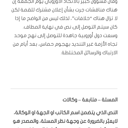
وقال مسؤول كبير بالاتحاد الأوروبي يوم الجمعة إن
هناك مناقشات جرت بشأن إعلان مشترك للقمة لكن
لا تزال هناك “خلافات”، لذلك ليس من الواضح ما إذا
كان سيتم التوصل إلى نص في نهاية المطاف.
وسعت دول أوروبية جاهدة للتوصل إلى نهج موحد
تجاه الأزمة غير التنديد بهجوم حماس، بعد أيام من
الارتباك والرسائل المختلطة.
المسلة – متابعة – وكالات
النص الذي يتضمن اسم الكاتب او الجهة او الوكالة،
لايعبّر بالضرورة عن وجهة نظر المسلة، والمصدر هو