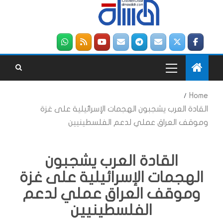
Home
القادة العرب يشجبون الهجمات الإسرائيلية على غزة
وموقف العراق عملي لدعم الفلسطينيين
القادة العرب يشجبون
الهجمات الإسرائيلية على غزة
وموقف العراق عملي لدعم
الفلسطينيين