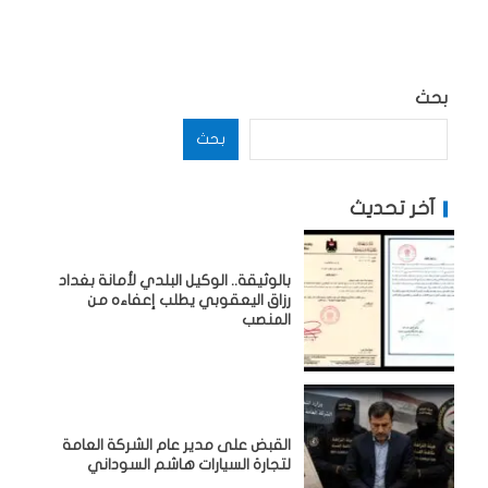
بحث
بحث
آخر تحديث
بالوثيقة.. الوكيل البلدي لأمانة بغداد
رزاق اليعقوبي يطلب إعفاءه من
المنصب
القبض على مدير عام الشركة العامة
لتجارة السيارات هاشم السوداني