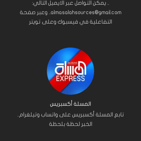
.. يمكن التواصل عبر الايميل التالي:
almasalahsources@gmail.com.. وعبر صفحة
التفاعلية في فيسبوك وعلى تويتر
المسلة أكسبريس
تابع المسلة أكسبريس على واتساب وتيلغرام..
الخبر لحظة بلحظة