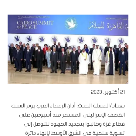
21 أكتوبر، 2023
بغداد/المسلة الحدث: أدان الزعماء العرب يوم السبت
القصف الإسرائيلي المستمر منذ أسبوعين على
قطاع غزة وطالبوا بتجديد الجهود للتوصل إلى
تسوية سلمية في الشرق الأوسط لإنهاء دائرة