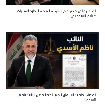
القبض على مدير عام الشركة العامة لتجارة السيارات
هاشم السوداني
القضاء يخاطب البرلمان لرفع الحصانة عن النائب ناظم
الأسدي