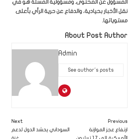
المسؤول عن المحتوى. ومسؤولية المسلة هو في
نقل الأخبار بحيادية، والدفاع عن حرية الرأي بأعلى
مستوياتها.
About Post Author
Admin
See author's posts
Next
Previous
ارتفاع عجز الموازنة
السوداني يحشد الدول لدعم
الأمريكية إلى 1.7 تريليون
غزة