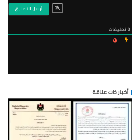
0
تعليقات
أخبار ذات علاقة