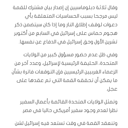
وقال ثلاثة دبلوماسيين إن إصدار بيان مشترك للقمة
ليس مرجحا بسبب الحساسيات المتعلقة بأي
دعوات لوقف إطلاق النار وما إذا كان سيتضمن ذكر
هجوم حماس على إسرائيل في السابع من أكتوبر
تشرين الأول وحق إسرائيل في الدفاع عن نفسها.
وفي ظل عدم حضور مسؤول كبير من الولايات
المتحدة، الحليفة الرئيسية لإسرائيل، وعدد آخر من
الزعماء الغربيين الرئيسيين فإن التوقعات فاترة بشأن
ما يمكن أن تحققه القمة التي تم عقدها على
عجل.
وتمثل الولايات المتحدة القائمة بأعمال السفير
نظرا لعدم وجود سفير أمريكي حاليا في مصر.
وتنعقد القمة في وقت تستعد فيه إسرائيل لشن