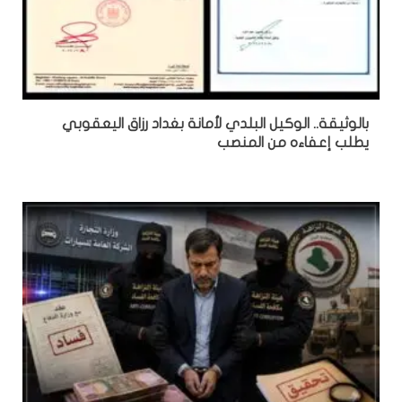
بالوثيقة.. الوكيل البلدي لأمانة بغداد رزاق اليعقوبي
يطلب إعفاءه من المنصب