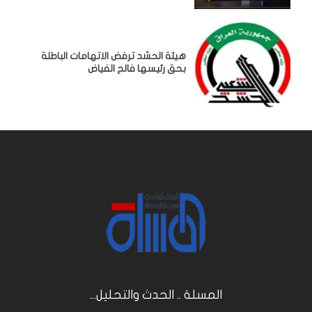
هيئة الحشد ترفض الاتهامات الباطلة
بحق رئيسها فالح الفياض
المسلة .. الحدث والتحليل...