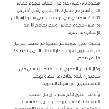
هجوم بري على غزة في أعقاب هجوم حماس
الذي أسفر عن مقتل 1400 شخص. وقُتل أكثر من
4100 فلسطيني في الهجمات التي شنتها إسرائيل
ردا على هجوم حماس، وسط تفاقم الأزمة
الإنسانية في غزة.
وعبرت الدول العربية عن غضبها من قصف إسرائيل
غير المسبوق لغزة وحصار القطاع الذي يقطنه 2.3
مليون شخص.
وقال الرئيس المصري عبد الفتاح السيسي في
كلمته إن بلاده تعارض ما أسماه تهجير
الفلسطينيين إلى سيناء المصرية.
وأضاف “تقول لكم مصر… إن حل القضية
الفلسطينية ليس التهجير.. وليس إزاحة شعب