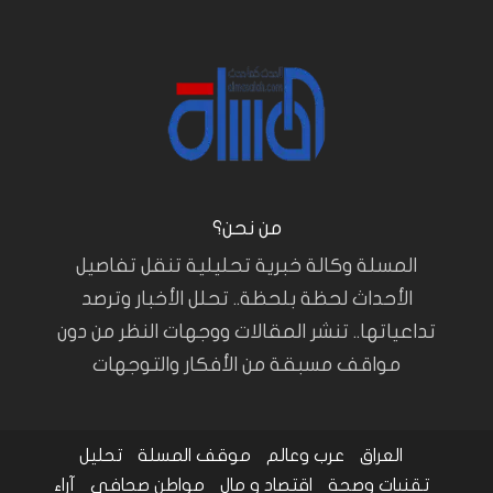
من نحن؟
المسلة وكالة خبرية تحليلية تنقل تفاصيل
الأحداث لحظة بلحظة.. تحلل الأخبار وترصد
تداعياتها.. تنشر المقالات ووجهات النظر من دون
مواقف مسبقة من الأفكار والتوجهات
العراق
عرب وعالم
موقف المسلة
تحليل
تقنيات وصحة
اقتصاد و مال
مواطن صحافي
آراء