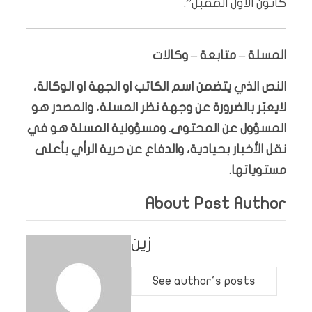
كانون الأول المقبل”.
المسلة – متابعة – وكالات
النص الذي يتضمن اسم الكاتب او الجهة او الوكالة،
لايعبّر بالضرورة عن وجهة نظر المسلة، والمصدر هو
المسؤول عن المحتوى. ومسؤولية المسلة هو في
نقل الأخبار بحيادية، والدفاع عن حرية الرأي بأعلى
مستوياتها.
About Post Author
زين
See author's posts