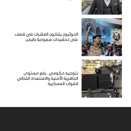
الحوثيون يقتلون العشرات في قصف
على تحشيدات سعودية باليمن
بتوجيه حكومي.. رفع مستوى
الجاهزية الأمنية والاستعداد القتالي
للقوات العسكرية