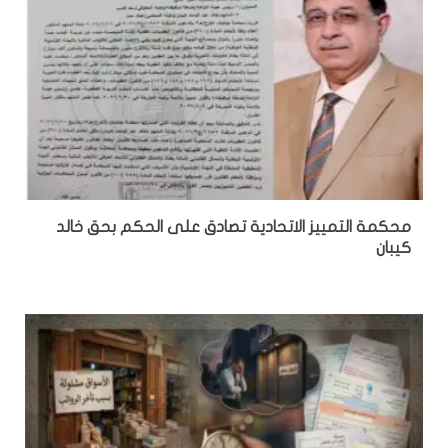
محكمة التمييز الاتحادية تصادق على الحكم بحق خالد
كيبان