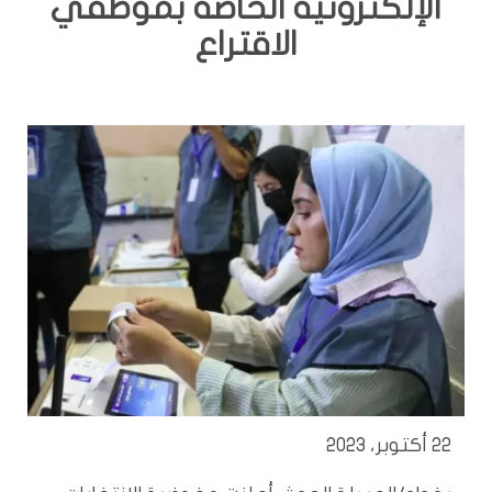
الإلكترونية الخاصة بموظفي
الاقتراع
22 أكتوبر، 2023