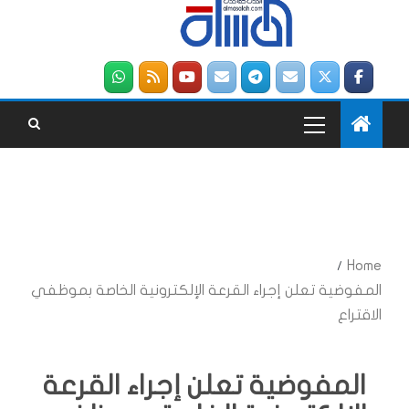
Home
المفوضية تعلن إجراء القرعة الإلكترونية الخاصة بموظفي
الاقتراع
المفوضية تعلن إجراء القرعة