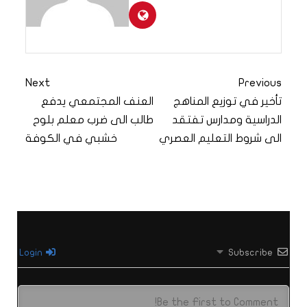
Next
Previous
تأخير في توزيع المناهج
العنف المجتمعي يدفع
الدراسية ومدارس تفتقد
طالب الى ضرب معلم بلوح
الى شروط التعليم العصري
خشبي في الكوفة
Login
Subscribe