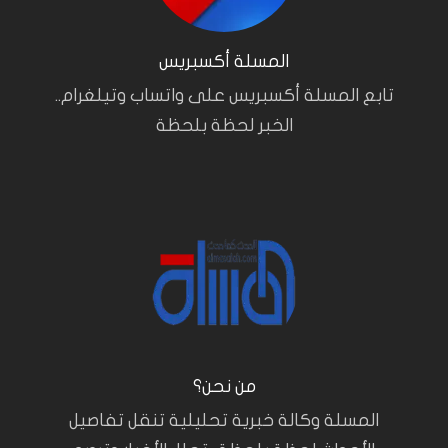
المسلة أكسبريس
تابع المسلة أكسبريس على واتساب وتيلغرام..
الخبر لحظة بلحظة
من نحن؟
المسلة وكالة خبرية تحليلية تنقل تفاصيل