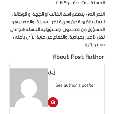
المسلة – متابعة – وكالات
النص الذي يتضمن اسم الكاتب او الجهة او الوكالة،
لايعبّر بالضرورة عن وجهة نظر المسلة، والمصدر هو
المسؤول عن المحتوى. ومسؤولية المسلة هو في
نقل الأخبار بحيادية، والدفاع عن حرية الرأي بأعلى
مستوياتها.
About Post Author
زين
See author's posts