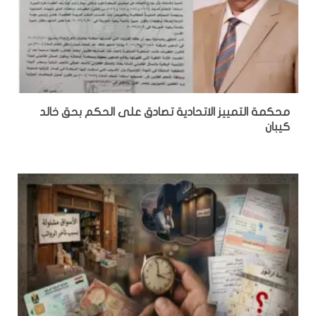
محكمة التمييز الاتحادية تصادق على الحكم بحق خالد
كيبان