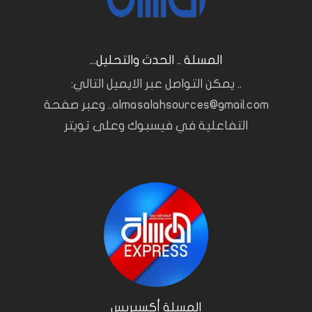
المسلة .. الحدث والتحليل...
.. يمكن التواصل عبر الايميل التالي:
almasalahsources@gmail.com.. وعبر صفحة
التفاعلية في فيسبوك وعلى تويتر
المسلة أكسبريس