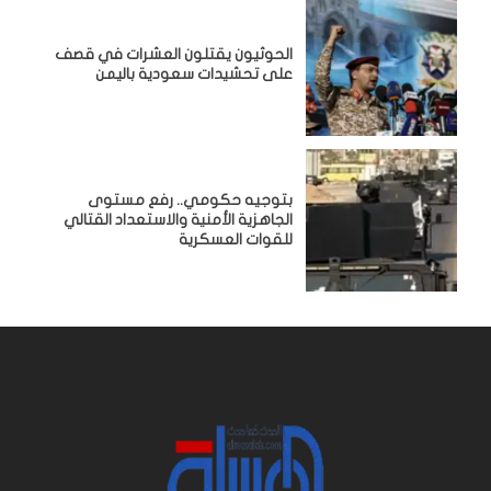
الحوثيون يقتلون العشرات في قصف
على تحشيدات سعودية باليمن
بتوجيه حكومي.. رفع مستوى
الجاهزية الأمنية والاستعداد القتالي
للقوات العسكرية