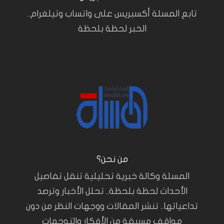
تابع المسلة أكسبريس على واتساب وتيلغرام..
الخبر لحظة بلحظة
من نحن؟
المسلة وكالة خبرية تحليلية تنقل تفاصيل
الأحداث لحظة بلحظة.. تحلل الأخبار وترصد
تداعياتها.. تنشر المقالات ووجهات النظر من دون
مواقف مسبقة من الأفكار والتوجهات