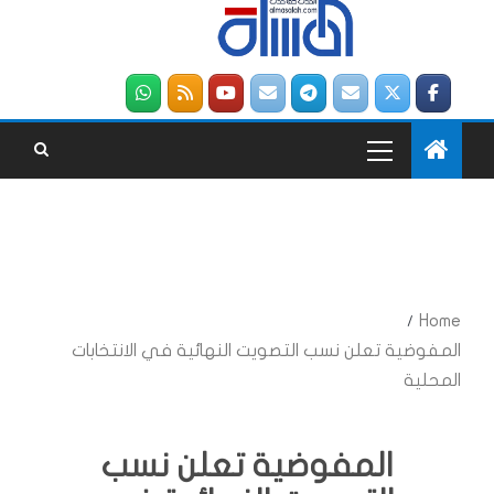
Home
المفوضية تعلن نسب التصويت النهائية في الانتخابات
المحلية
المفوضية تعلن نسب