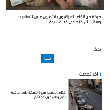
صرخة من القاع.. العراقيون يقتصرون على الأساسيات
وسط شلل اقتصادي غير مسبوق
بحث
بحث
آخر تحديث
قتلى بانفجار عبوة ناسفة داخل حافلة
نقل ركاب قرب دمشق