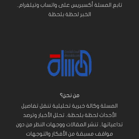
تابع المسلة أكسبريس على واتساب وتيلغرام..
الخبر لحظة بلحظة
من نحن؟
المسلة وكالة خبرية تحليلية تنقل تفاصيل
الأحداث لحظة بلحظة.. تحلل الأخبار وترصد
تداعياتها.. تنشر المقالات ووجهات النظر من دون
مواقف مسبقة من الأفكار والتوجهات