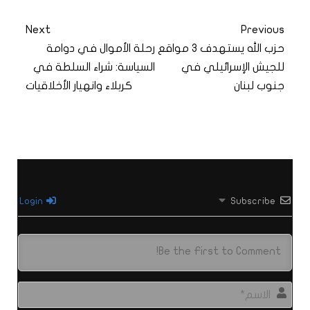
Next
Previous
حزب الله يستهدف 3 مواقع
رحلة الأموال في دوامة
للجيش الإسرائيلي في
السياسة: شراء السلطة في
جنوب لبنان
كربلاء وانهيار الأخلاقيات
Login
Subscribe
الاس