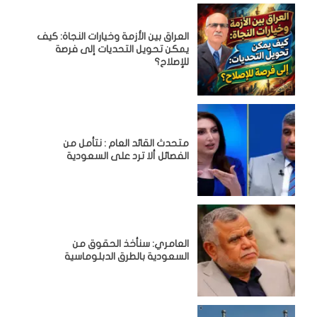
العراق بين الأزمة وخيارات النجاة: كيف
يمكن تحويل التحديات إلى فرصة
للإصلاح؟
متحدث القائد العام : نتأمل من
الفصائل ألا ترد على السعودية
العامري: سنأخذ الحقوق من
السعودية بالطرق الدبلوماسية