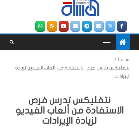
Home
نتفليكس تدرس فرص الاستفادة من ألعاب الفيديو لزيادة
الإيرادات
نتفليكس تدرس فرص
الاستفادة من ألعاب الفيديو
لزيادة الإيرادات