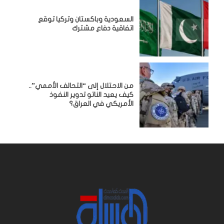
السعودية وباكستان وتركيا توقع
اتفاقية دفاع مشترك
من الاحتلال إلى “التحالف الأممي”..
كيف يعيد الناتو تدوير النفوذ
الأمريكي في العراق؟