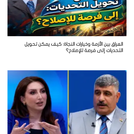
العراق بين الأزمة وخيارات النجاة: كيف يمكن تحويل
التحديات إلى فرصة للإصلاح؟