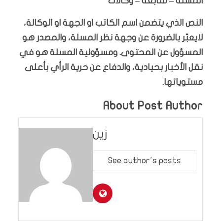
المسلة – متابعة – وكالات
النص الذي يتضمن اسم الكاتب او الجهة او الوكالة،
لايعبّر بالضرورة عن وجهة نظر المسلة، والمصدر هو
المسؤول عن المحتوى. ومسؤولية المسلة هو في
نقل الأخبار بحيادية، والدفاع عن حرية الرأي بأعلى
مستوياتها.
About Post Author
زين
See author's posts