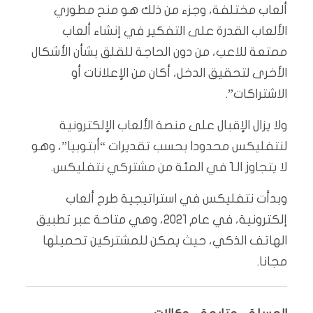
ألعاب مختلفة، وجزء من ذلك هو منح مطوري
الألعاب القدرة على التفكير في إنشاء ألعاب
ممتعة للاعب، من دون الحاجة للقلق بشأن الأشكال
الأخرى لتحقيق الدخل، أكان من الإعلانات أو
الاشتراكات”.
ولا يزال الإقبال على منصة الألعاب الإلكترونية
لنتفليكس محدودا بحسب تقديرات “أبتوبيا”، وهو
لا يتجاوز الـ1 في المئة من مشتركي نتفليكس.
وبدأت نتفليكس في استراتيجية طرح ألعاب
إلكترونية، في عام 2021، وهي متاحة عبر تطبيق
الهاتف الذكي، حيث يمكن للمشتركين تحميلها
مجانا.