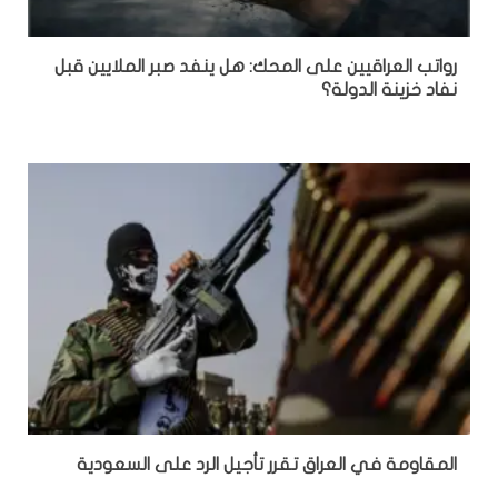
رواتب العراقيين على المحك: هل ينفد صبر الملايين قبل
نفاد خزينة الدولة؟
المقاومة في العراق تقرر تأجيل الرد على السعودية