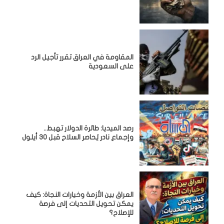
المقاومة في العراق تقرر تأجيل الرد
على السعودية
رصد الميديا: طائرة الدولار تهبط..
وإجماع نادر يُحاصر السلاح قبل 30 أيلول
العراق بين الأزمة وخيارات النجاة: كيف
يمكن تحويل التحديات إلى فرصة
للإصلاح؟