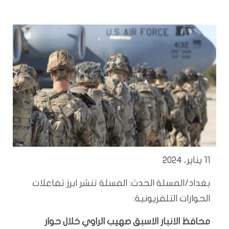
11 يناير، 2024
بغداد/المسلة الحدث: المسلة تنشر ابرز تفاعلات
الحوارات التلفزيونية:
محافظ الانبار الاسبق صهيب الراوي خلال حوار