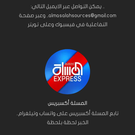
.. يمكن التواصل عبر الايميل التالي:
almasalahsources@gmail.com.. وعبر صفحة
التفاعلية في فيسبوك وعلى تويتر
المسلة أكسبريس
تابع المسلة أكسبريس على واتساب وتيلغرام..
الخبر لحظة بلحظة