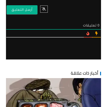
0
تعليقات
أخبار ذات علاقة