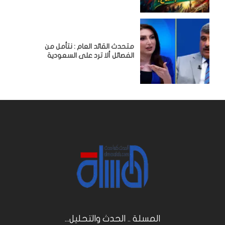
متحدث القائد العام : نتأمل من
الفصائل ألا ترد على السعودية
المسلة .. الحدث والتحليل...