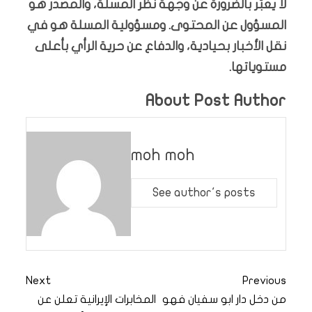
لا يعبّر بالضرورة عن وجهة نظر المسلة، والمصدر هو
المسؤول عن المحتوى. ومسؤولية المسلة هو في
نقل الأخبار بحيادية، والدفاع عن حرية الرأي بأعلى
مستوياتها.
About Post Author
moh moh
See author's posts
Next
Previous
من دخل دار ابو سفيان فهو
المخابرات الإيرانية تعلن عن