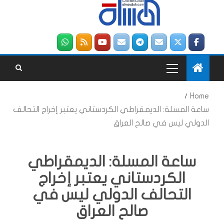
Home
ساعة المسلة: الديمقراطي الكردستاني يعتبر إخراج التحالف
الدولي ليس في صالح العراق
ساعة المسلة: الديمقراطي
الكردستاني يعتبر إخراج
التحالف الدولي ليس في
صالح العراق