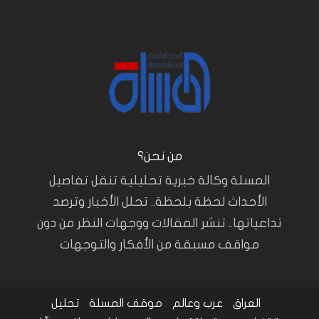
من نحن؟
المسلة وكالة خبرية تحليلية تنقل تفاصيل
الأحداث لحظة بلحظة.. تحلل الأخبار وترصد
تداعياتها.. تنشر المقالات ووجهات النظر من دون
مواقف مسبقة من الأفكار والتوجهات
العراق
عرب وعالم
موقف المسلة
تحليل