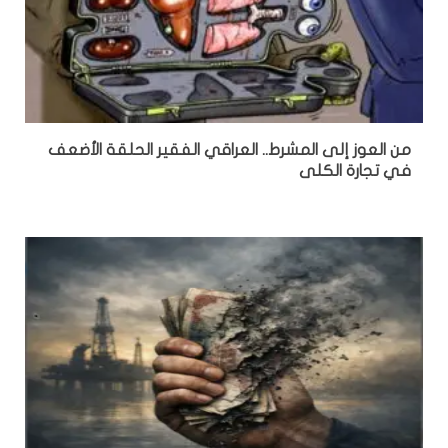
من العوز إلى المشرط.. العراقي الفقير الحلقة الأضعف
في تجارة الكلى