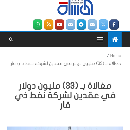
Home
مغالاة بـ (33) مليون دولار في عقدين لشركة نفط ذي قار
مغالاة بـ (33) مليون دولار
في عقدين لشركة نفط ذي
قار