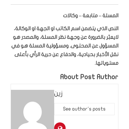
المسلة – متابعة – وكالات
النص الذي يتضمن اسم الكاتب او الجهة او الوكالة،
لايعبّر بالضرورة عن وجهة نظر المسلة، والمصدر هو
المسؤول عن المحتوى. ومسؤولية المسلة هو في
نقل الأخبار بحيادية، والدفاع عن حرية الرأي بأعلى
مستوياتها.
About Post Author
زين
See author's posts