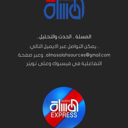
المسلة .. الحدث والتحليل...
.. يمكن التواصل عبر الايميل التالي:
almasalahsources@gmail.com.. وعبر صفحة
التفاعلية في فيسبوك وعلى تويتر