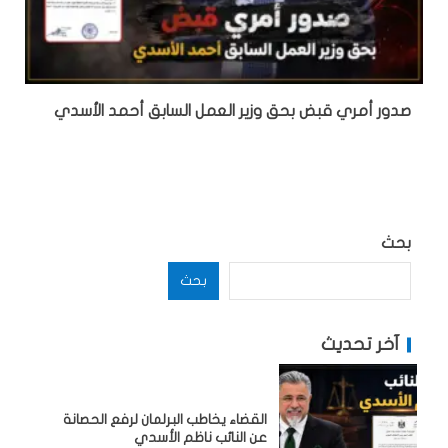
صدور أمري قبض بحق وزير العمل السابق أحمد الأسدي
بحث
بحث
آخر تحديث
القضاء يخاطب البرلمان لرفع الحصانة
عن النائب ناظم الأسدي