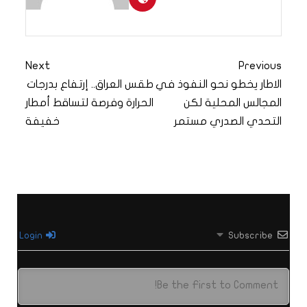
Next
Previous
الاطار يخطو نحو النفوذ في
طقس العراق.. إرتفاع بدرجات
المجالس المحلية لكن
الحرارة وفرصة لتساقط أمطار
التحدي الصدري مستمر
خفيفة
Login
Subscribe