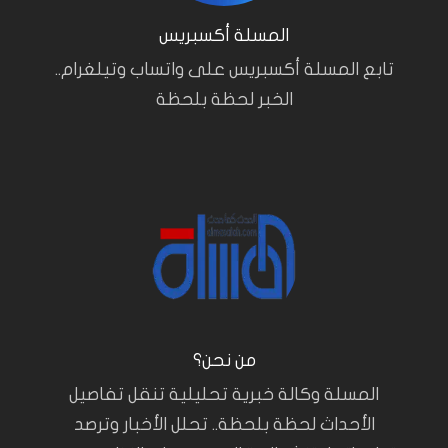
المسلة أكسبريس
تابع المسلة أكسبريس على واتساب وتيلغرام..
الخبر لحظة بلحظة
من نحن؟
المسلة وكالة خبرية تحليلية تنقل تفاصيل
الأحداث لحظة بلحظة.. تحلل الأخبار وترصد