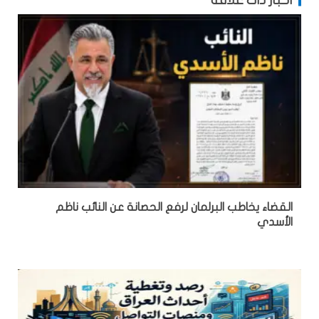
أخبار ذات علاقة
القضاء يخاطب البرلمان لرفع الحصانة عن النائب ناظم
الأسدي