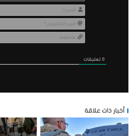
0
تعليقات
أخبار ذات علاقة