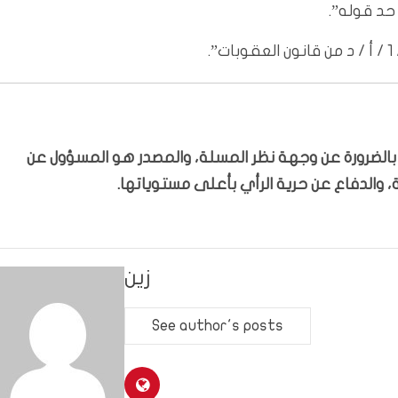
حد قوله”.
ّر بالضرورة عن وجهة نظر المسلة، والمصدر هو المسؤول عن
 والدفاع عن حرية الرأي بأعلى مستوياتها.
زين
See author's posts