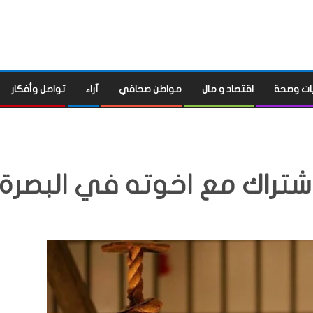
ات وصحة
اقتصاد و مال
مواطن صحافي
آراء
تواصل وأفكار
لاشتراك مع اخوته في البصرة