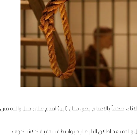
ثاء، حكماً بالاعدام بحق مدان (ابن) اقدم على قتل والده في
ل والده بعد اطلاق النار عليه بواسطة بندقية كلاشنكوف