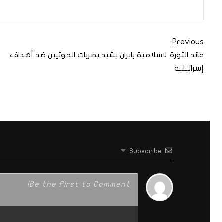
Previous
قائد الثورة الاسلامية بايران يشيد بضربات الحوثيين ضد أهداف
إسرائيلية
Subscribe