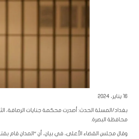
16 يناير، 2024
بغداد/المسلة الحدث: أصدرت محكمة جنايات الرصافة، الثلا
محافظة البصرة.
وقال مجلس القضاء الأعلى، في بيان، أن “المدان قام بقت