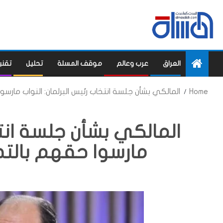
العراق
عرب وعالم
موقف المسلة
تحليل
تقني
Home
المالكي بشأن جلسة انتخاب رئيس البرلمان: النواب ما
المالكي بشأن جلسة انتخ
مارسوا حقهم بال