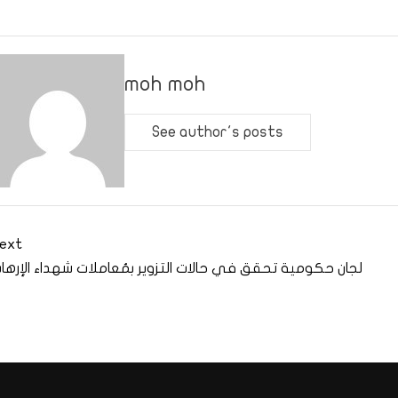
moh moh
See author's posts
ext
لجان حكومية تحقق في حالات التزوير بمُعاملات شهداء الإرها