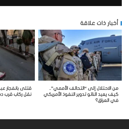
أخبار ذات علاقة
من الاحتلال إلى “التحالف الأممي”..
قتلى بانفجار عب
كيف يعيد الناتو تدوير النفوذ الأمريكي
نقل ركاب قرب 
في العراق؟