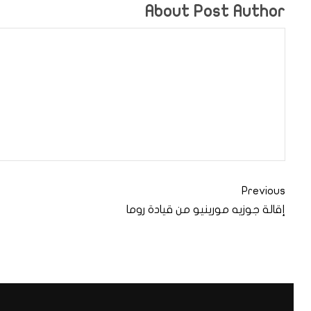
About Post Author
Previous
إقالة جوزيه مورينيو من قيادة روما