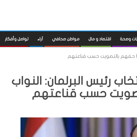
ات وصحة
اقتصاد و مال
مواطن صحافي
آراء
تواصل وأفكار
رسوا حقهم بالتصويت حسب قناعتهم
اب رئيس البرلمان: النواب
تصويت حسب قناعتهم