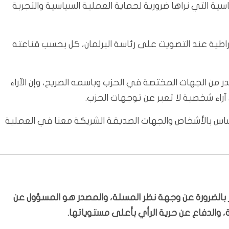
سية التي نراها ضرورية لحماية العملية السياسية والتجربة
راطية عند التصويت على رئاسة البرلمان، كل بحسب قناعته
_الإسلامية يصدر من الجهات المختصة في الحزب وباسمه الصريح، وإن الآراء
آراء شخصية لا تعبر عن توجهات الحزب.
ساس بالأشخاص والجهات الصديقة الشريكة معنا في العملية
بّر بالضرورة عن وجهة نظر المسلة، والمصدر هو المسؤول عن
 والدفاع عن حرية الرأي بأعلى مستوياتها.