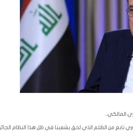
ي المالكي..
ري نابع من الظلم الذي لحق بشعبنا في ظل هذا النظام الجائر