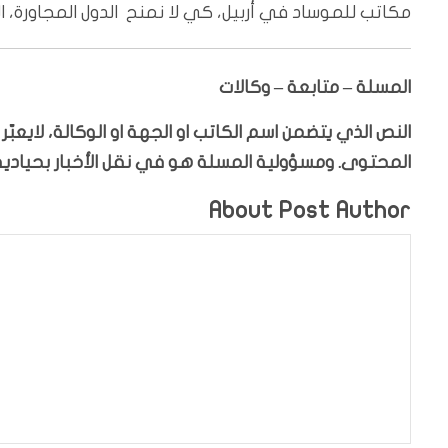
مكاتب للموساد في أربيل، كي لا نمنح الدول المجاورة،
المسلة – متابعة – وكالات
النص الذي يتضمن اسم الكاتب او الجهة او الوكالة، لايعب
المحتوى. ومسؤولية المسلة هو في نقل الأخبار بحيادية،
About Post Author