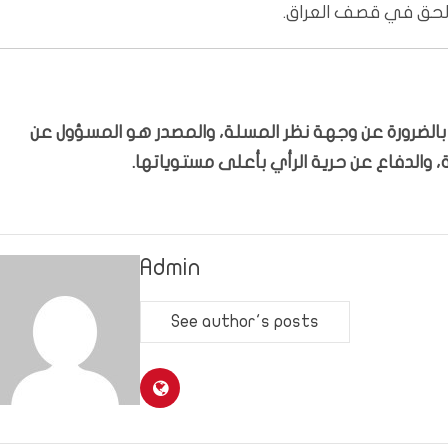
 الحق في قصف العراق.
ّر بالضرورة عن وجهة نظر المسلة، والمصدر هو المسؤول عن
 والدفاع عن حرية الرأي بأعلى مستوياتها.
Admin
See author's posts