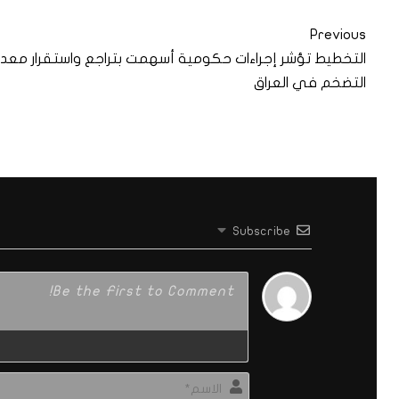
Previous
التخطيط تؤشر إجراءات حكومية أسهمت بتراجع واستقرار معدل
التضخم في العراق
Subscribe