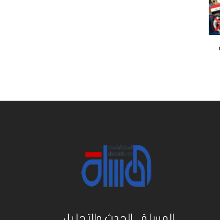
المسلة .. الحدث والتحليل...