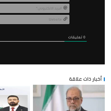
0
تعليقات
أخبار ذات علاقة