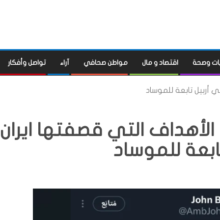
ات وصحة
اقتصاد و مال
مواطن صحافي
آراء
تواصل وأفكار
ي أربيل تابعة للموساد
 الأهداف التي قصفتها ايران
ابعة للموساد