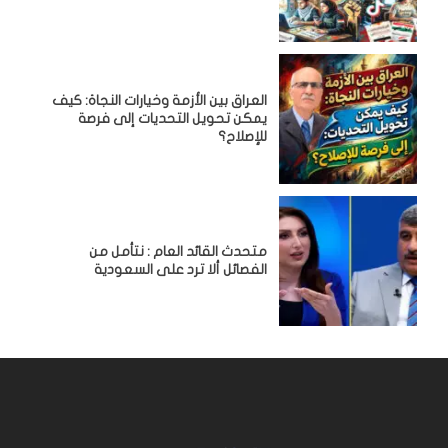
العراق بين الأزمة وخيارات النجاة: كيف
يمكن تحويل التحديات إلى فرصة
للإصلاح؟
متحدث القائد العام : نتأمل من
الفصائل ألا ترد على السعودية