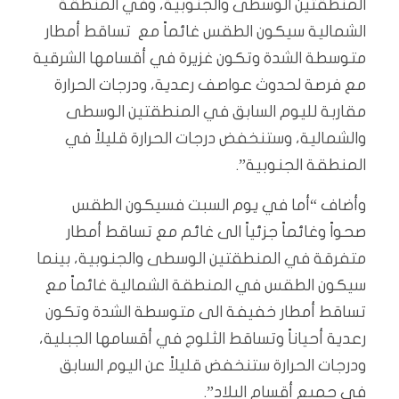
المنطقتين الوسطى والجنوبية، وفي المنطقة
الشمالية سيكون الطقس غائماً مع تساقط أمطار
متوسطة الشدة وتكون غزيرة في أقسامها الشرقية
مع فرصة لحدوث عواصف رعدية، ودرجات الحرارة
مقاربة لليوم السابق في المنطقتين الوسطى
والشمالية، وستنخفض درجات الحرارة قليلاً في
المنطقة الجنوبية”.
وأضاف “أما في يوم السبت فسيكون الطقس
صحواً وغائماً جزئياً الى غائم مع تساقط أمطار
متفرقة في المنطقتين الوسطى والجنوبية، بينما
سيكون الطقس في المنطقة الشمالية غائماً مع
تساقط أمطار خفيفة الى متوسطة الشدة وتكون
رعدية أحياناً وتساقط الثلوج في أقسامها الجبلية،
ودرجات الحرارة ستنخفض قليلاً عن اليوم السابق
في جميع أقسام البلاد”.