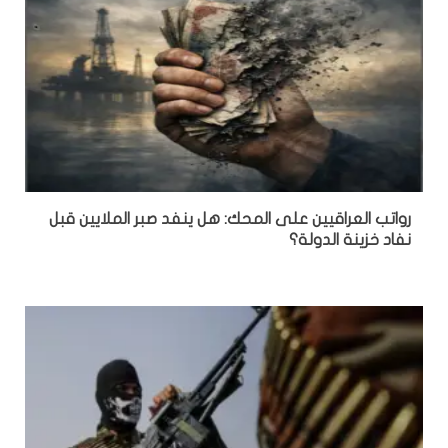
رواتب العراقيين على المحك: هل ينفد صبر الملايين قبل
نفاد خزينة الدولة؟