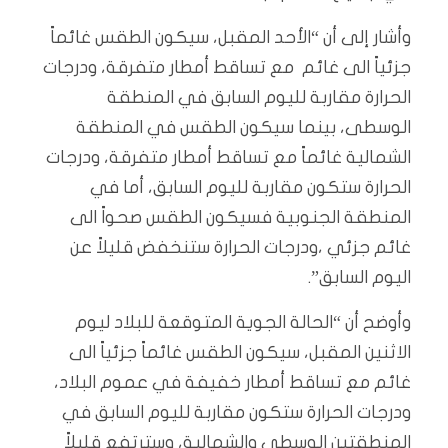
وأشار إلى أن “الأحد المقبل، سيكون الطقس غائماً
جزئياً الى غائم مع تساقط أمطار متفرقة، ودرجات
الحرارة مقاربة لليوم السابق في المنطقة
الوسطى، بينما سيكون الطقس في المنطقة
الشمالية غائماً مع تساقط أمطار متفرقة، ودرجات
الحرارة ستكون مقاربة لليوم السابق، أما في
المنطقة الجنوبية فسيكون الطقس صحواً الى
غائم جزئي ،ودرجات الحرارة ستنخفض قليلاً عن
اليوم السابق”.
وأوضح أن “الحالة الجوية المتوقعة للبلاد ليوم
الاثنين المقبل، سيكون الطقس غائماً جزئياً الى
غائم مع تساقط أمطار خفيفة في عموم البلاد،
ودرجات الحرارة ستكون مقاربة لليوم السابق في
المنطقتين الوسطى والشمالية، وسترتفع قليلاً