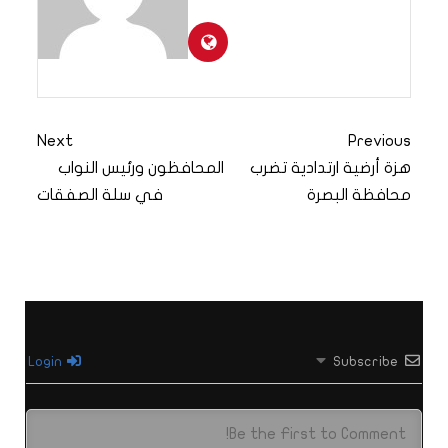
Next
Previous
هزة أرضية ارتدادية تضرب
المحافظون ورئيس النواب
محافظة البصرة
في سلة الصفقات
Login
Subscribe