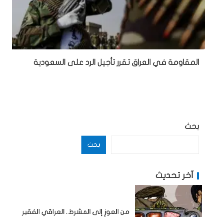
المقاومة في العراق تقرر تأجيل الرد على السعودية
بحث
بحث
آخر تحديث
من العوز إلى المشرط.. العراقي الفقير