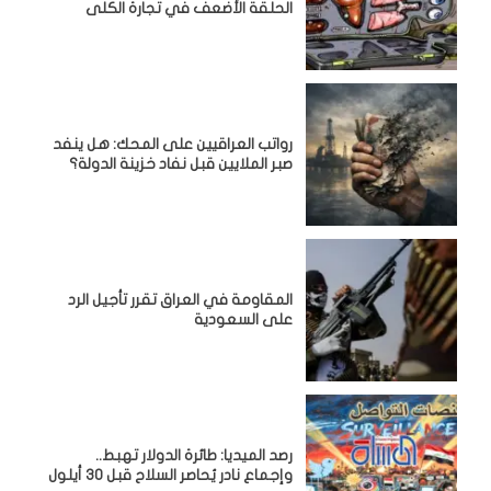
الحلقة الأضعف في تجارة الكلى
رواتب العراقيين على المحك: هل ينفد
صبر الملايين قبل نفاد خزينة الدولة؟
المقاومة في العراق تقرر تأجيل الرد
على السعودية
رصد الميديا: طائرة الدولار تهبط..
وإجماع نادر يُحاصر السلاح قبل 30 أيلول