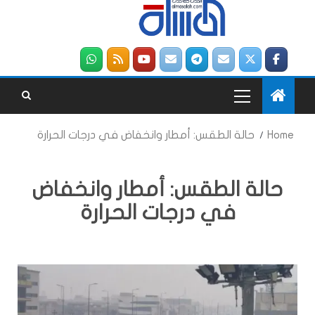
Home
حالة الطقس: أمطار وانخفاض في درجات الحرارة
حالة الطقس: أمطار وانخفاض
في درجات الحرارة