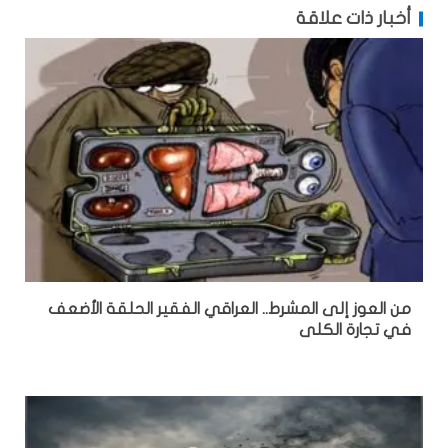
أخبار ذات علاقة
من العوز إلى المشرط.. العراقي الفقير الحلقة الأضعف
في تجارة الكلى