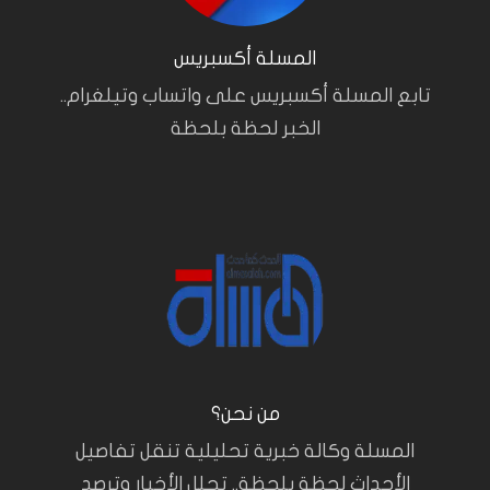
المسلة أكسبريس
تابع المسلة أكسبريس على واتساب وتيلغرام..
الخبر لحظة بلحظة
من نحن؟
المسلة وكالة خبرية تحليلية تنقل تفاصيل
الأحداث لحظة بلحظة.. تحلل الأخبار وترصد