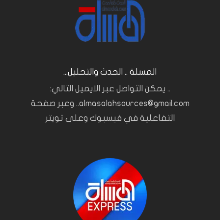
المسلة .. الحدث والتحليل...
.. يمكن التواصل عبر الايميل التالي:
almasalahsources@gmail.com.. وعبر صفحة
التفاعلية في فيسبوك وعلى تويتر