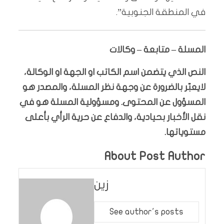
في المنطقة الجنوبية”.
المسلة – متابعة – وكالات
النص الذي يتضمن اسم الكاتب او الجهة او الوكالة،
لايعبّر بالضرورة عن وجهة نظر المسلة، والمصدر هو
المسؤول عن المحتوى. ومسؤولية المسلة هو في
نقل الأخبار بحيادية، والدفاع عن حرية الرأي بأعلى
مستوياتها.
About Post Author
زين
See author's posts