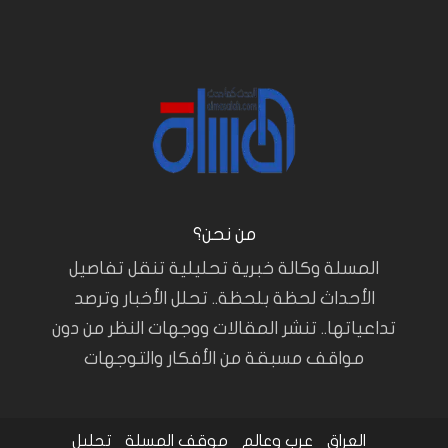
من نحن؟
المسلة وكالة خبرية تحليلية تنقل تفاصيل
الأحداث لحظة بلحظة.. تحلل الأخبار وترصد
تداعياتها.. تنشر المقالات ووجهات النظر من دون
مواقف مسبقة من الأفكار والتوجهات
العراق
عرب وعالم
موقف المسلة
تحليل