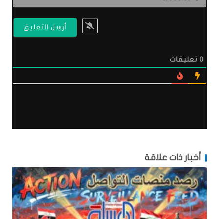
0
تعليقات
أخبار ذات علاقة