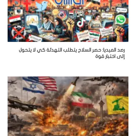
رصد الميديا: حصر السلاح يتطلب التهدئة كي لا يتحول
إلى اختبار قوة