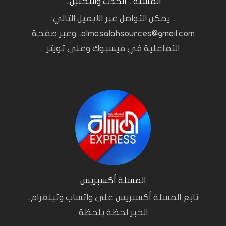
المسلة .. الحدث والتحليل...
.. يمكن التواصل عبر الايميل التالي:
almasalahsources@gmail.com.. وعبر صفحة
التفاعلية في فيسبوك وعلى تويتر
المسلة أكسبريس
تابع المسلة أكسبريس على واتساب وتيلغرام..
الخبر لحظة بلحظة