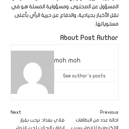
المسؤول عن المحتوى. ومسؤولية المسلة هو في
نقل الأخبار بحيادية، والدفاع عن حرية الرأي بأعلى
مستوياتها.
About Post Author
moh moh
See author's posts
Next
Previous
احالة عدد من البطاقات
فلاي بغداد: نرحب بقرار
الالكترونية للقضاء بسبب
ايقاف الرحلات لحين انتهاء