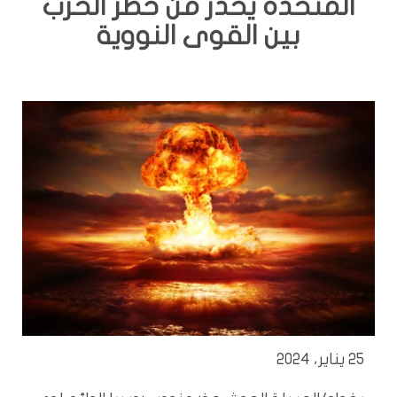
المتحدة يحذر من خطر الحرب
بين القوى النووية
25 يناير، 2024