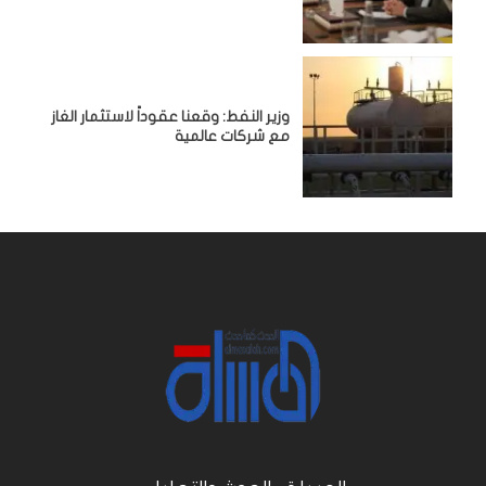
وزير النفط: وقعنا عقوداً لاستثمار الغاز
مع شركات عالمية