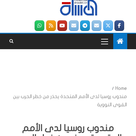
Home
مندوب روسيا لدى الأمم المتحدة يحذر من خطر الحرب بين
القوى النووية
مندوب روسيا لدى الأمم