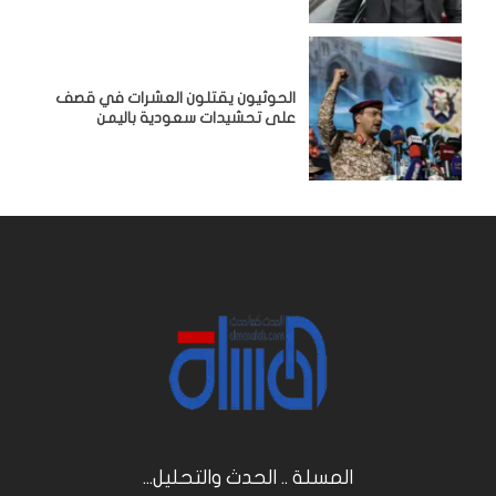
الحوثيون يقتلون العشرات في قصف
على تحشيدات سعودية باليمن
المسلة .. الحدث والتحليل...