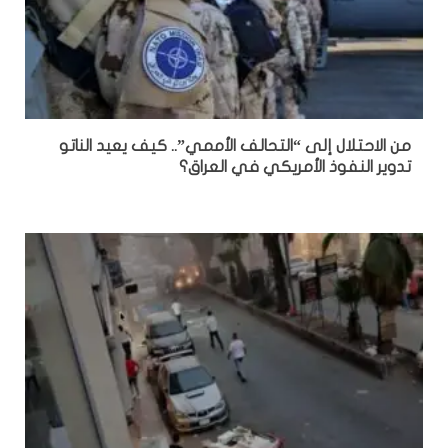
من الاحتلال إلى “التحالف الأممي”.. كيف يعيد الناتو
تدوير النفوذ الأمريكي في العراق؟