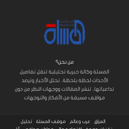
من نحن؟
المسلة وكالة خبرية تحليلية تنقل تفاصيل
الأحداث لحظة بلحظة.. تحلل الأخبار وترصد
تداعياتها.. تنشر المقالات ووجهات النظر من دون
مواقف مسبقة من الأفكار والتوجهات
العراق
عرب وعالم
موقف المسلة
تحليل