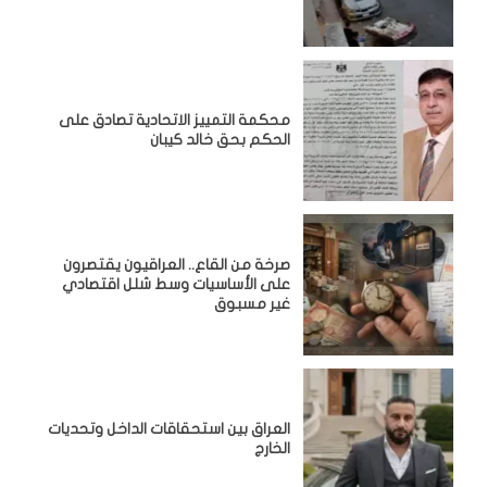
محكمة التمييز الاتحادية تصادق على
الحكم بحق خالد كيبان
صرخة من القاع.. العراقيون يقتصرون
على الأساسيات وسط شلل اقتصادي
غير مسبوق
‏العراق بين استحقاقات الداخل وتحديات
الخارج