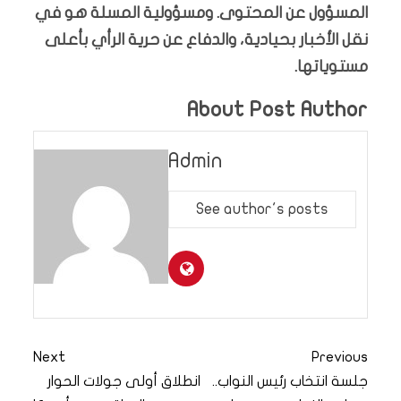
المسؤول عن المحتوى. ومسؤولية المسلة هو في
نقل الأخبار بحيادية، والدفاع عن حرية الرأي بأعلى
مستوياتها.
About Post Author
Admin
See author's posts
Next
Previous
جلسة انتخاب رئيس النواب..
انطلاق أولى جولات الحوار