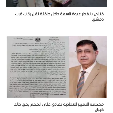
قتلى بانفجار عبوة ناسفة داخل حافلة نقل ركاب قرب
دمشق
محكمة التمييز الاتحادية تصادق على الحكم بحق خالد
كيبان