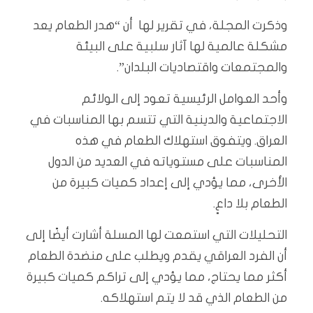
وذكرت المجلة، في تقرير لها أن “هدر الطعام يعد
مشكلة عالمية لها آثار سلبية على البيئة
والمجتمعات واقتصاديات البلدان”.
وأحد العوامل الرئيسية تعود إلى الولائم
الاجتماعية والدينية التي تتسم بها المناسبات في
العراق. ويتفوق استهلاك الطعام في هذه
المناسبات على مستوياته في العديد من الدول
الأخرى، مما يؤدي إلى إعداد كميات كبيرة من
الطعام بلا داعٍ.
التحليلات التي استمعت لها المسلة أشارت أيضًا إلى
أن الفرد العراقي يقدم ويطلب على منضدة الطعام
أكثر مما يحتاج، مما يؤدي إلى تراكم كميات كبيرة
من الطعام الذي قد لا يتم استهلاكه.