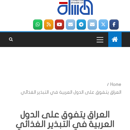
Home
العراق يتفوق على الدول العربية في التبذير الغذائي
العراق يتفوق على الدول
العربية في التبذير الغذائي