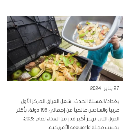
27 يناير، 2024
بغداد/المسلة الحدث: شغل العراق المركز الأول
عربياً والسادس عالمياً من إجمالي 196 دولة، بأكثر
الدول التي تهدر أكبر قدر من الغذاء لعام 2023،
بحسب مجلة ceoworld الأمريكية.