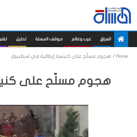
العراق
عرب وعالم
موقف المسلة
تحليل
تقني
Home
هجوم مسلّح على كنيسة إيطالية في اسطنبول
هجوم مسلّح على كنيس