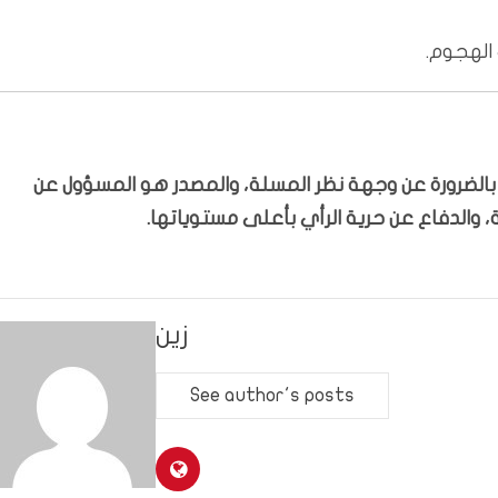
 الهجوم.
ّر بالضرورة عن وجهة نظر المسلة، والمصدر هو المسؤول عن
 والدفاع عن حرية الرأي بأعلى مستوياتها.
زين
See author's posts