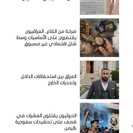
صرخة من القاع.. العراقيون
يقتصرون على الأساسيات وسط
شلل اقتصادي غير مسبوق
‏العراق بين استحقاقات الداخل
وتحديات الخارج
الحوثيون يقتلون العشرات في
قصف على تحشيدات سعودية
باليمن