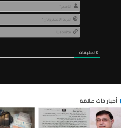
0
تعليقات
أخبار ذات علاقة