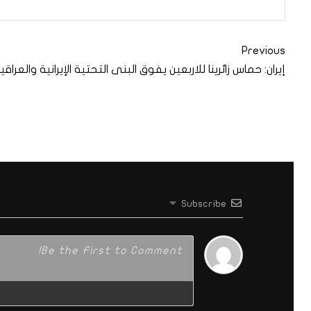
Previous
إيران: حماس زائرينا للاربعين يفوق البنى التحتية الإيرانية والعراقي
Subscribe