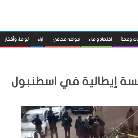
ات وصحة
اقتصاد و مال
مواطن صحافي
آراء
تواصل وأفكار
ة إيطالية في اسطنبول