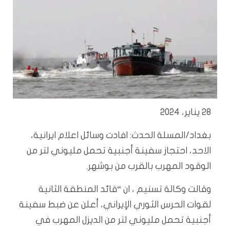
28 يناير، 2024
بغداد/المسلة الحدث: افادت وسائل اعلام ايرانية،
الاحد، احتجاز سفينة أجنبية تحمل مليوني لتر من
الوقود المهرب بالقرب من بوشهر.
وقالت وكالة تسنيم ، ان “قائد المنطقة الثانية
لقوات الحرس الثوري الإيراني، أعلن عن ضبط سفينة
أجنبية تحمل مليوني لتر من الديزل المهرب في