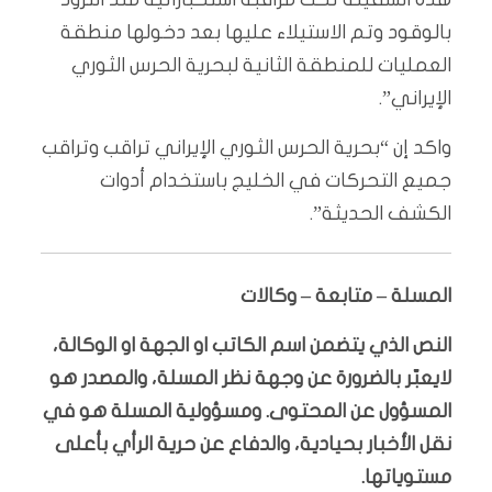
بالوقود وتم الاستيلاء عليها بعد دخولها منطقة
العمليات للمنطقة الثانية لبحرية الحرس الثوري
الإيراني”.
واكد إن “بحرية الحرس الثوري الإيراني تراقب وتراقب
جميع التحركات في الخليج باستخدام أدوات
الكشف الحديثة”.
المسلة – متابعة – وكالات
النص الذي يتضمن اسم الكاتب او الجهة او الوكالة،
لايعبّر بالضرورة عن وجهة نظر المسلة، والمصدر هو
المسؤول عن المحتوى. ومسؤولية المسلة هو في
نقل الأخبار بحيادية، والدفاع عن حرية الرأي بأعلى
مستوياتها.