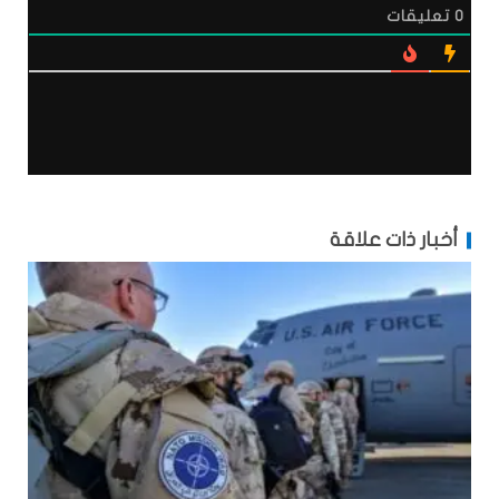
0
تعليقات
أخبار ذات علاقة