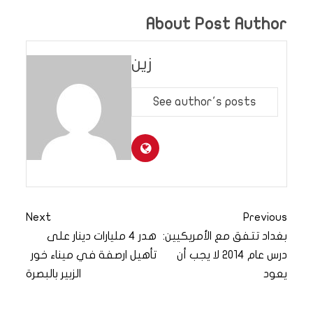
About Post Author
زين
See author's posts
Next
Previous
بغداد تتفق مع الأمريكيين:
هدر 4 مليارات دينار على
درس عام 2014 لا يجب أن
تأهيل ارصفة في ميناء خور
يعود
الزبير بالبصرة