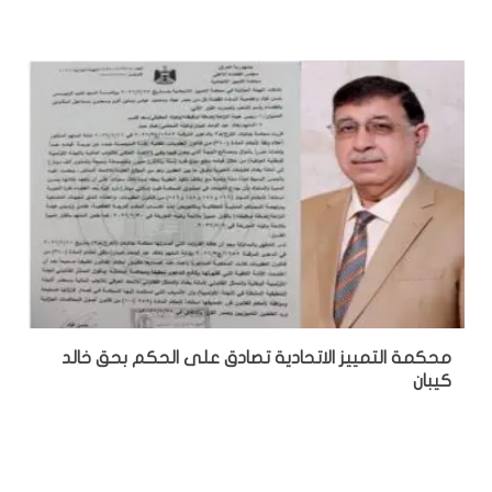
محكمة التمييز الاتحادية تصادق على الحكم بحق خالد
كيبان