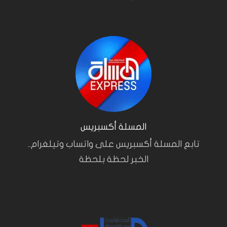
المسلة أكسبريس
تابع المسلة أكسبريس على واتساب وتيلغرام..
الخبر لحظة بلحظة