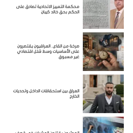
محكمة التمييز الاتحادية تصادق على
الحكم بحق خالد كيبان
صرخة من القاع.. العراقيون يقتصرون
على الأساسيات وسط شلل اقتصادي
غير مسبوق
‏العراق بين استحقاقات الداخل وتحديات
الخارج