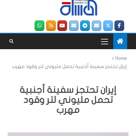
Home
إيران تحتجز سفينة أجنبية تحمل مليوني لتر وقود مهرب
إيران تحتجز سفينة أجنبية
تحمل مليوني لتر وقود
مهرب