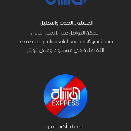
المسلة .. الحدث والتحليل...
.. يمكن التواصل عبر الايميل التالي:
almasalahsources@gmail.com.. وعبر صفحة
التفاعلية في فيسبوك وعلى تويتر
المسلة أكسبريس