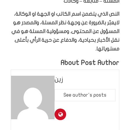
المسلة – متابعة – وكالات
النص الذي يتضمن اسم الكاتب او الجهة او الوكالة،
لايعبّر بالضرورة عن وجهة نظر المسلة، والمصدر هو
المسؤول عن المحتوى. ومسؤولية المسلة هو في
نقل الأخبار بحيادية، والدفاع عن حرية الرأي بأعلى
مستوياتها.
About Post Author
زين
See author's posts