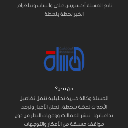
تابع المسلة أكسبريس على واتساب وتيلغرام..
الخبر لحظة بلحظة
من نحن؟
المسلة وكالة خبرية تحليلية تنقل تفاصيل
الأحداث لحظة بلحظة.. تحلل الأخبار وترصد
تداعياتها.. تنشر المقالات ووجهات النظر من دون
مواقف مسبقة من الأفكار والتوجهات