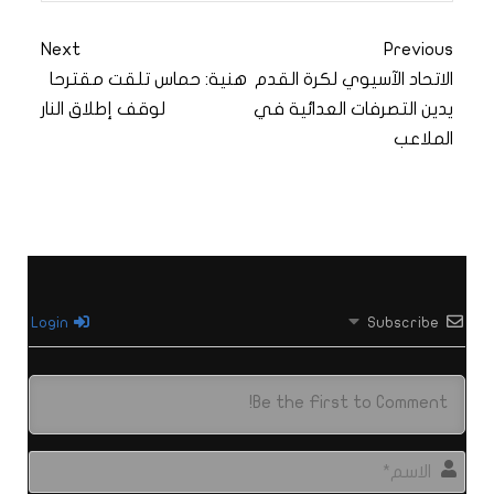
Next
Previous
الاتحاد الآسيوي لكرة القدم
هنية: حماس تلقت مقترحا
يدين التصرفات العدائية في
لوقف إطلاق النار
الملاعب
Login
Subscribe
الاس