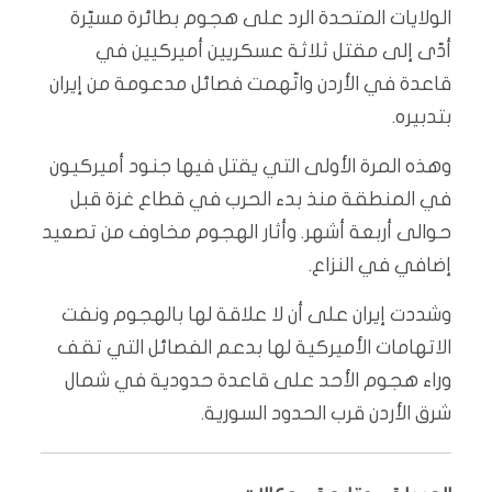
الولايات المتحدة الرد على هجوم بطائرة مسيّرة
أدّى إلى مقتل ثلاثة عسكريين أميركيين في
قاعدة في الأردن واتّهمت فصائل مدعومة من إيران
بتدبيره.
وهذه المرة الأولى التي يقتل فيها جنود أميركيون
في المنطقة منذ بدء الحرب في قطاع غزة قبل
حوالى أربعة أشهر. وأثار الهجوم مخاوف من تصعيد
إضافي في النزاع.
وشددت إيران على أن لا علاقة لها بالهجوم ونفت
الاتهامات الأميركية لها بدعم الفصائل التي تقف
وراء هجوم الأحد على قاعدة حدودية في شمال
شرق الأردن قرب الحدود السورية.