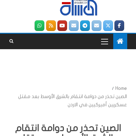
Home
الصين تحذر من دوامة انتقام بالشرق الأوسط بعد مقتل
عسكريين أميركيين في الاردن
الصين تحذر من دوامة انتقام