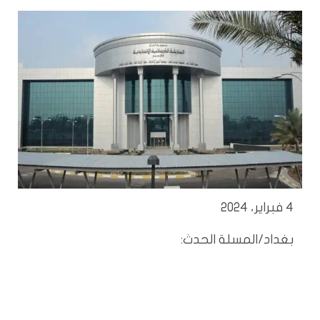
4 فبراير، 2024
بغداد/المسلة الحدث: