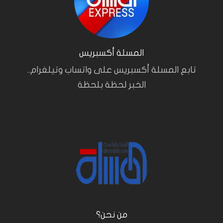
المسلة أكسبريس
تابع المسلة أكسبريس على واتساب وتيلغرام..
الخبر لحظة بلحظة
من نحن؟