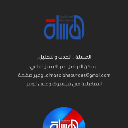
المسلة .. الحدث والتحليل...
.. يمكن التواصل عبر الايميل التالي:
almasalahsources@gmail.com.. وعبر صفحة
التفاعلية في فيسبوك وعلى تويتر