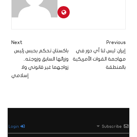
Next
Previous
إيران: ليس لنا أي دور في
باكستان تحكم بحبس رئيس
مهاجمة القوات الأمريكية
وزرائها السابق وزوجته..
بالمنطقة
زواجهما غير قانوني ولا
إسلامي
Login
Subscribe