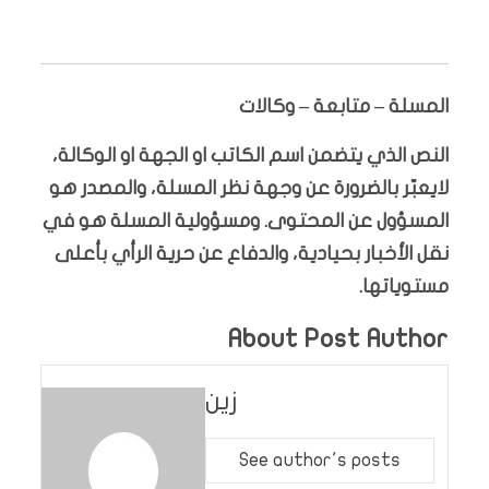
المسلة – متابعة – وكالات
النص الذي يتضمن اسم الكاتب او الجهة او الوكالة،
لايعبّر بالضرورة عن وجهة نظر المسلة، والمصدر هو
المسؤول عن المحتوى. ومسؤولية المسلة هو في
نقل الأخبار بحيادية، والدفاع عن حرية الرأي بأعلى
مستوياتها.
About Post Author
زين
See author's posts