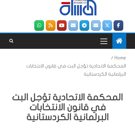
Home
المحكمة الاتحادية تؤجل البت في قانون الانتخابات
البرلمانية الكردستانية
المحكمة الاتحادية تؤجل البت
في قانون الانتخابات
البرلمانية الكردستانية