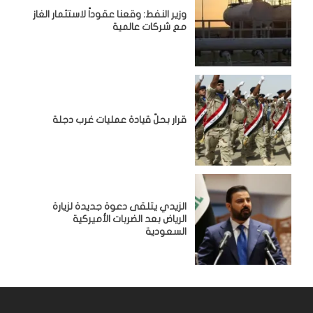
وزير النفط: وقعنا عقوداً لاستثمار الغاز
مع شركات عالمية
قرار بحلّ قيادة عمليات غرب دجلة
الزيدي يتلقى دعوة جديدة لزيارة
الرياض بعد الضربات الأميركية
السعودية