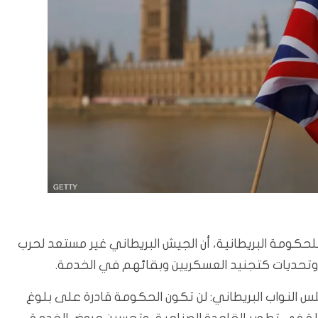
لحكومة البريطانية، أن الجيش البريطاني غير مستعد لحرب
 وتحديات كتجنيد العسكريين وبقائهم في الخدمة.
س النواب البريطاني: لن تكون الحكومة قادرة على بلوغ