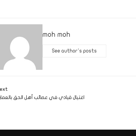
moh moh
See author's posts
ext
اغتيال قيادي في عصائب أهل الحق بالعمار