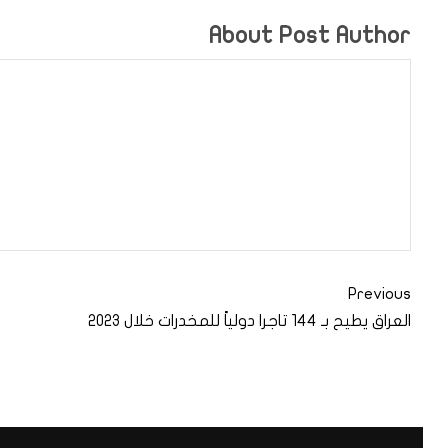
About Post Author
Previous
العراق يطيح بـ 144 تاجرا دولياً للمخدرات خلال 2023