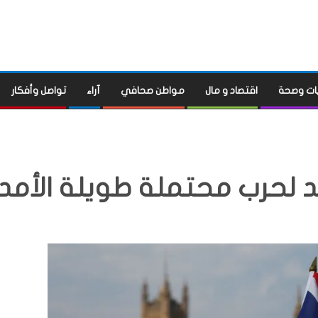
ات وصحة
اقتصاد و مال
مواطن صحافي
آراء
تواصل وأفكار
د لحرب محتملة طويلة الأمد