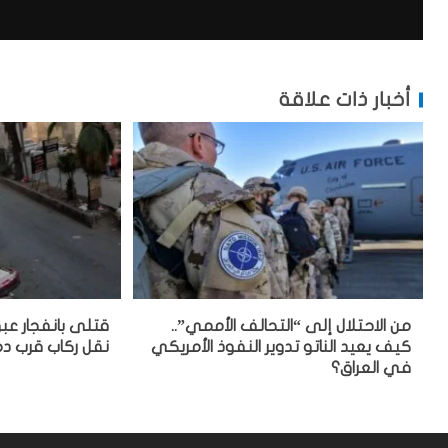
أخبار ذات علاقة
من الاحتلال إلى “التحالف الأممي”..
قتلى بانفجار عب
كيف يعيد الناتو تدوير النفوذ الأمريكي
نقل ركاب قرب 
في العراق؟