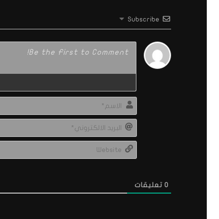
Subscribe
0
تعليقات