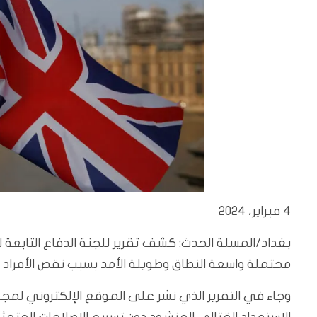
4 فبراير، 2024
بغداد/المسلة الحدث: كشف تقرير للجنة الدفاع التابعة ل
محتملة واسعة النطاق وطويلة الأمد بسبب نقص الأفراد
وجاء في التقرير الذي نشر على الموقع الإلكتروني لمجل