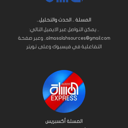
المسلة .. الحدث والتحليل...
.. يمكن التواصل عبر الايميل التالي:
almasalahsources@gmail.com.. وعبر صفحة
التفاعلية في فيسبوك وعلى تويتر
المسلة أكسبريس