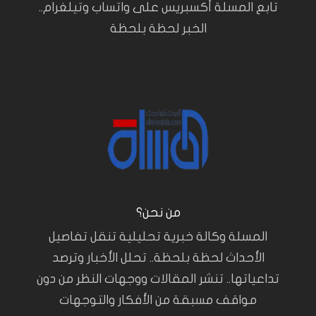
تابع المسلة أكسبريس على واتساب وتيلغرام..
الخبر لحظة بلحظة
من نحن؟
المسلة وكالة خبرية تحليلية تنقل تفاصيل
الأحداث لحظة بلحظة.. تحلل الأخبار وترصد
تداعياتها.. تنشر المقالات ووجهات النظر من دون
مواقف مسبقة من الأفكار والتوجهات