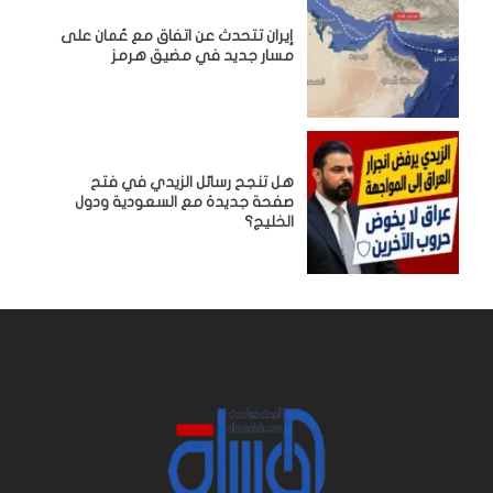
إيران تتحدث عن اتفاق مع عُمان على
مسار جديد في مضيق هرمز
هل تنجح رسائل الزيدي في فتح
صفحة جديدة مع السعودية ودول
الخليج؟