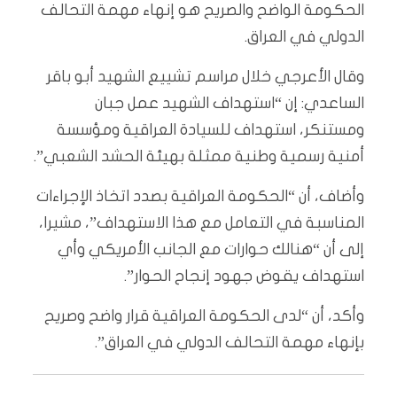
الحكومة الواضح والصريح هو إنهاء مهمة التحالف
الدولي في العراق.
وقال الأعرجي خلال مراسم تشييع الشهيد أبو باقر
الساعدي: إن “استهداف الشهيد عمل جبان
ومستنكر، استهداف للسيادة العراقية ومؤسسة
أمنية رسمية وطنية ممثلة بهيئة الحشد الشعبي”.
وأضاف، أن “الحكومة العراقية بصدد اتخاذ الإجراءات
المناسبة في التعامل مع هذا الاستهداف”، مشيرا،
إلى أن “هنالك حوارات مع الجانب الأمريكي وأي
استهداف يقوض جهود إنجاح الحوار”.
وأكد، أن “لدى الحكومة العراقية قرار واضح وصريح
بإنهاء مهمة التحالف الدولي في العراق”.