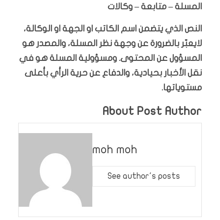
المسلة – متابعة – وكالات
النص الذي يتضمن اسم الكاتب او الجهة او الوكالة،
لايعبّر بالضرورة عن وجهة نظر المسلة، والمصدر هو
المسؤول عن المحتوى. ومسؤولية المسلة هو في
نقل الأخبار بحيادية، والدفاع عن حرية الرأي بأعلى
مستوياتها.
About Post Author
moh moh
See author's posts