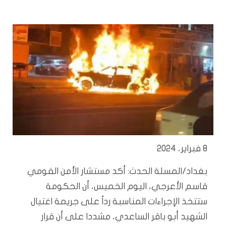
8 فبراير، 2024
بغداد/المسلة الحدث: أكد مستشار الأمن القومي
قاسم الأعرجي، اليوم الخميس، أن الحكومة
ستتخذ الإجراءات المناسبة رداً على جريمة اغتيال
الشهيد أبو باقر الساعدي، مشددا على أن قرار