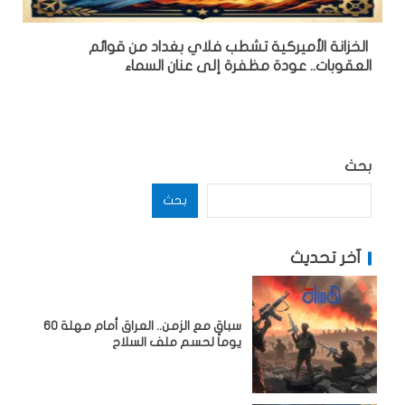
الخزانة الأميركية تشطب فلاي بغداد من قوائم
العقوبات.. عودة مظفرة إلى عنان السماء
بحث
بحث
آخر تحديث
سباق مع الزمن.. العراق أمام مهلة 60
يوماً لحسم ملف السلاح