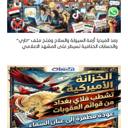
رصد الميديا: أزمة السيولة والسلاح وفتح ملف “داري”
والحسابات الختامية تسيطر على المشهد الاعلامي