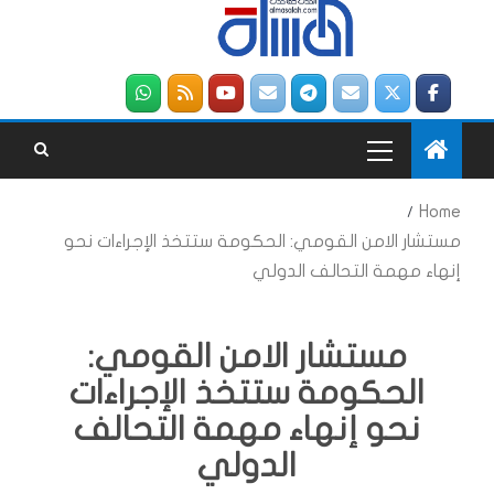
Home
مستشار الامن القومي: الحكومة ستتخذ الإجراءات نحو
إنهاء مهمة التحالف الدولي
مستشار الامن القومي:
الحكومة ستتخذ الإجراءات
نحو إنهاء مهمة التحالف
الدولي