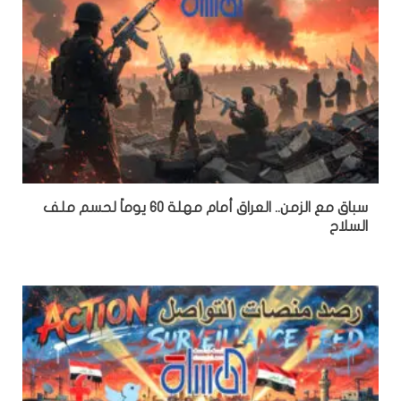
سباق مع الزمن.. العراق أمام مهلة 60 يوماً لحسم ملف
السلاح