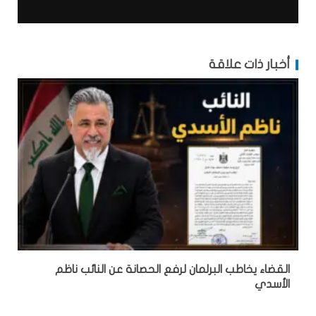
أخبار ذات علاقة
القضاء يخاطب البرلمان لرفع الحصانة عن النائب ناظم
الأسدي