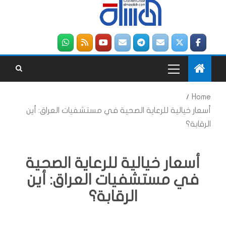
Home
أسعار خيالية للرعاية الصحية في مستشفيات العراق: أين
الرقابة؟
أسعار خيالية للرعاية الصحية
في مستشفيات العراق: أين
الرقابة؟