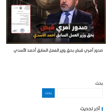
صدور أمري قبض بحق وزير العمل السابق أحمد الأسدي
بحث
بحث
آخر تحديث