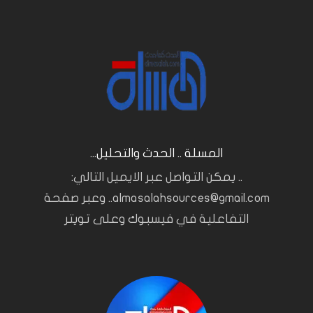
المسلة .. الحدث والتحليل...
.. يمكن التواصل عبر الايميل التالي:
almasalahsources@gmail.com.. وعبر صفحة
التفاعلية في فيسبوك وعلى تويتر