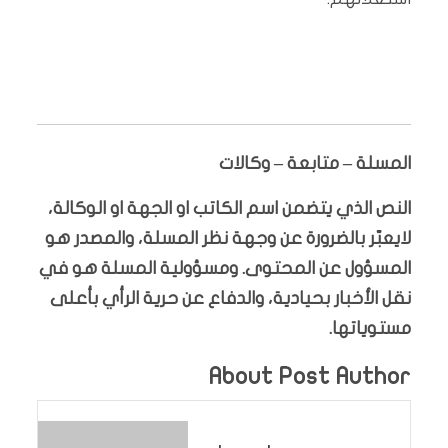
المسلة – متابعة – وكالات
النص الذي يتضمن اسم الكاتب او الجهة او الوكالة،
لايعبّر بالضرورة عن وجهة نظر المسلة، والمصدر هو
المسؤول عن المحتوى. ومسؤولية المسلة هو في
نقل الأخبار بحيادية، والدفاع عن حرية الرأي بأعلى
مستوياتها.
About Post Author