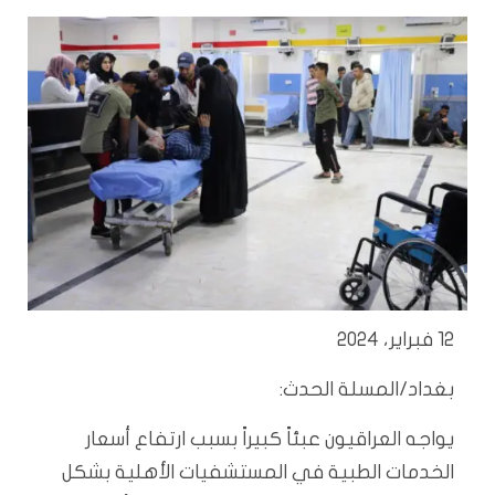
12 فبراير، 2024
بغداد/المسلة الحدث:
يواجه العراقيون عبئاً كبيراً بسبب ارتفاع أسعار
الخدمات الطبية في المستشفيات الأهلية بشكل