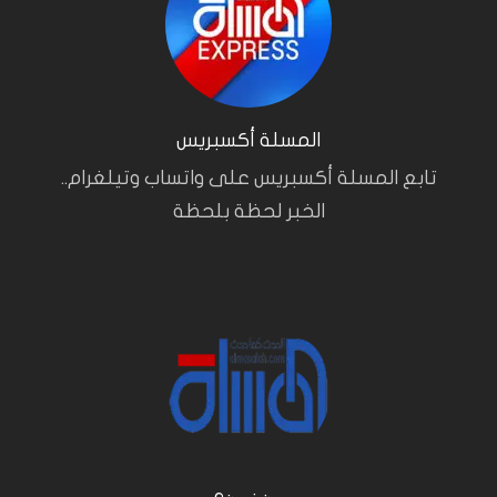
المسلة أكسبريس
تابع المسلة أكسبريس على واتساب وتيلغرام..
الخبر لحظة بلحظة