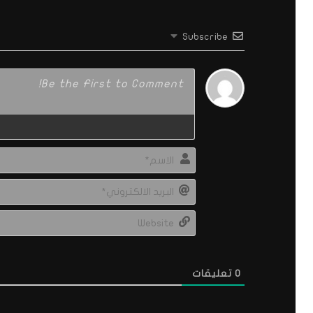
Subscribe
0
تعليقات