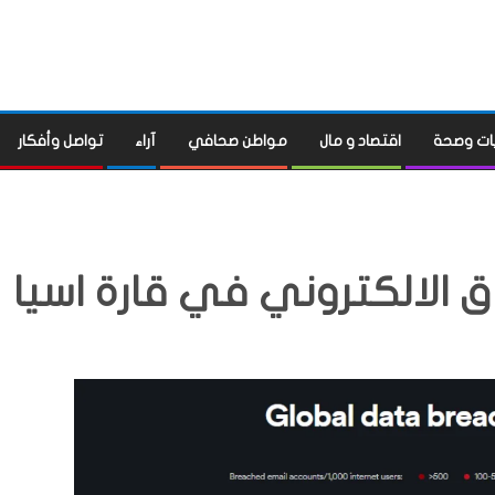
ات وصحة
اقتصاد و مال
مواطن صحافي
آراء
تواصل وأفكار
اق الالكتروني في قارة اسيا