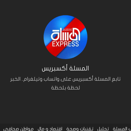
المسلة أكسبريس
تابع المسلة أكسبريس على واتساب وتيلغرام.. الخبر
لحظة بلحظة
المسلة
تحليل
تقنيات وصحة
اقتصاد و مال
مواطن صحافي