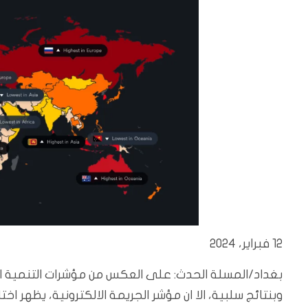
12 فبراير، 2024
بغداد/المسلة الحدث: على العكس من مؤشرات التنمية المخ
وبنتائج سلبية، الا ان مؤشر الجريمة الالكترونية، يظهر اخ