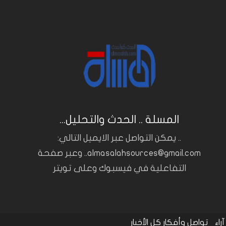
المسلة .. الحدث والتحليل...
.. يمكن التواصل عبر الايميل التالي:
almasalahsources@gmail.com.. وعبر صفحة
التفاعلية في فيسبوك وعلى تويتر
آراء
تواصل وأفكار
كل الأخبار