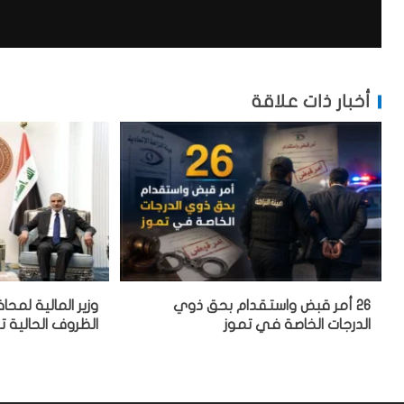
أخبار ذات علاقة
26 أمر قبض واستقدام بحق ذوي
وزير المالية لمحا
الدرجات الخاصة في تموز
الظروف الحالية ت