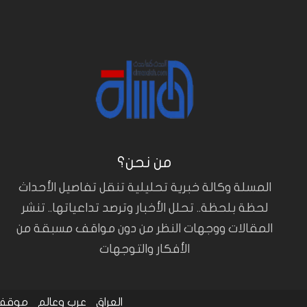
من نحن؟
المسلة وكالة خبرية تحليلية تنقل تفاصيل الأحداث
لحظة بلحظة.. تحلل الأخبار وترصد تداعياتها.. تنشر
المقالات ووجهات النظر من دون مواقف مسبقة من
الأفكار والتوجهات
العراق
عرب وعالم
موقف 