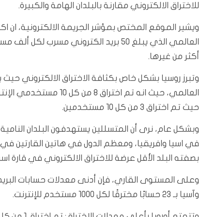
للاختراق الالكتروني مقارنة بالبلدان الهامة والكبيرة.
العالمي الذي يبلغ 50 بريد الكتروني مسر
أكثر من غيرها.
حيث تم اختراق 3 من كل 10 مستخدمين.
وبشكل عام، نرى أن المتسللين يستهدفون البلدان النامية بش
في اسيا وافريقيا، ومعظم الدول في هاتين القارتين في ا
بصفته البلد الأقل عرضة للاختراق الالكتروني في قارة اسيا
وآسيا بـ 23 حسابًا مخترقًا لكل 1000 مستخدم للإنترنت.