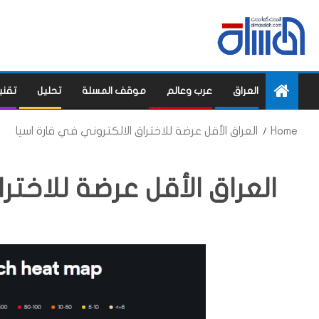
العراق
عرب وعالم
موقف المسلة
تحليل
تقني
Home
العراق الأقل عرضة للاختراق الالكتروني في قارة اسيا
العراق الأقل عرضة للاختر