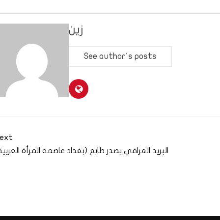
زين
See author's posts
ext
البريد العراقي يصدر طابع (بغداد عاصمة المرأة العربية