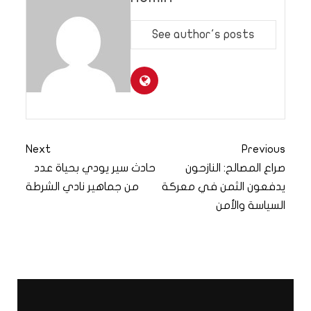
See author's posts
Next
Previous
صراع المصالح: النازحون
حادث سير يودي بحياة عدد
يدفعون الثمن في معركة
من جماهير نادي الشرطة
السياسة والأمن