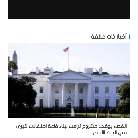
أخبار ذات علاقة
القضاء يوقف مشروع ترامب لبناء قاعة احتفالات كبرى
في البيت الأبيض