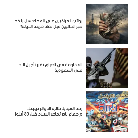
رواتب العراقيين على المحك: هل ينفد
صبر الملايين قبل نفاد خزينة الدولة؟
المقاومة في العراق تقرر تأجيل الرد
على السعودية
رصد الميديا: طائرة الدولار تهبط..
وإجماع نادر يُحاصر السلاح قبل 30 أيلول