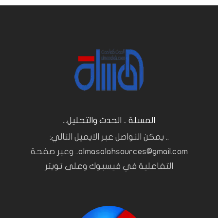
المسلة .. الحدث والتحليل...
.. يمكن التواصل عبر الايميل التالي:
almasalahsources@gmail.com.. وعبر صفحة
التفاعلية في فيسبوك وعلى تويتر