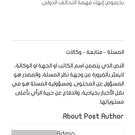
بخصوص إنهاء مهمة التحالف الدولي.
المسلة – متابعة – وكالات
النص الذي يتضمن اسم الكاتب او الجهة او الوكالة،
لايعبّر بالضرورة عن وجهة نظر المسلة، والمصدر هو
المسؤول عن المحتوى. ومسؤولية المسلة هو في
نقل الأخبار بحيادية، والدفاع عن حرية الرأي بأعلى
مستوياتها.
About Post Author
Admin