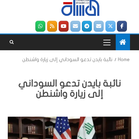
Home
نائبة بايدن تدعو السوداني إلى زيارة واشنطن
نائبة بايدن تدعو السوداني
إلى زيارة واشنطن