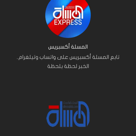
المسلة أكسبريس
تابع المسلة أكسبريس على واتساب وتيلغرام..
الخبر لحظة بلحظة