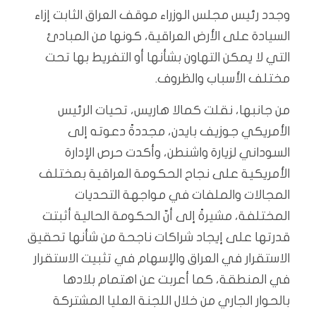
وجدد رئيس مجلس الوزراء موقف العراق الثابت إزاء
السيادة على الأرض العراقية، كونها من المبادئ
التي لا يمكن التهاون بشأنها أو التفريط بها تحت
مختلف الأسباب والظروف.
من جانبها، نقلت كمالا هاريس، تحيات الرئيس
الأمريكي جوزيف بايدن، مجددةً دعوته إلى
السوداني لزيارة واشنطن، وأكدت حرص الإدارة
الأمريكية على نجاح الحكومة العراقية بمختلف
المجالات والملفات في مواجهة التحديات
المختلفة، مشيرةً إلى أنّ الحكومة الحالية أثبتت
قدرتها على إيجاد شراكات ناجحة من شأنها تحقيق
الاستقرار في العراق والإسهام في تثبيت الاستقرار
في المنطقة، كما أعربت عن اهتمام بلادها
بالحوار الجاري من خلال اللجنة العليا المشتركة