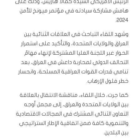
الرئيس الأمريكي السيدة كمالا هاريس، وذلك على
هامش مشاركة سيادته في مؤتمر ميونخ للأمن
2024.
وشهد اللقاء التباحث في العلاقات الثنائية بين
العراق والولايات المتحدة، والتأكيد على استمرار
الحوار عبر اللجنة العليا المشتركة لإنهاء مهامّ
التحالف الدولي لمحاربة داعش في العراق، بعد
تنامي قدرات القوات العراقية المسلحة، وانحسار
خطر فلول الإرهاب.
كما جرت، خلال اللقاء، مناقشة الانتقال بالعلاقة
بين الولايات المتحدة والعراق، إلى مجمل أوجه
التعاون الثنائي المشترك في المجالات الاقتصادية
والتنموية كافة ضمن اتفاقية الإطار الستراتيجي
بين البلدين.