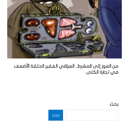
من العوز إلى المشرط.. العراقي الفقير الحلقة الأضعف
في تجارة الكلى
بحث
بحث