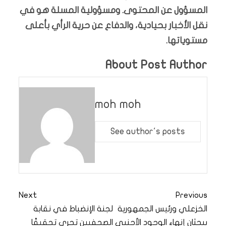
المسؤول عن المحتوى. ومسؤولية المسلة هو في
نقل الأخبار بحيادية، والدفاع عن حرية الرأي بأعلى
مستوياتها.
About Post Author
moh moh
See author's posts
Next
Previous
الخزعلي ورئيس الجمهورية
لجنة الإنضباط في نقابة
يبحثان إنهاء الوجود الأجنبي
الصحفيين تجري تحقيقًا