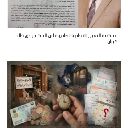
محكمة التمييز الاتحادية تصادق على الحكم بحق خالد
كيبان