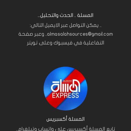
المسلة .. الحدث والتحليل...
.. يمكن التواصل عبر الايميل التالي:
almasalahsources@gmail.com.. وعبر صفحة
التفاعلية في فيسبوك وعلى تويتر
المسلة أكسبريس
تابع المسلة أكسبريس على واتساب وتيلغرام..