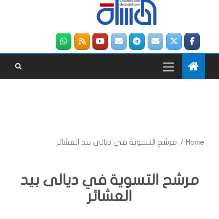
Home
مرشح التسوية في ديالى بيد العشائر
مرشح التسوية في ديالى بيد
العشائر