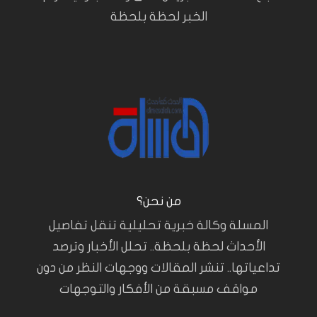
الخبر لحظة بلحظة
من نحن؟
المسلة وكالة خبرية تحليلية تنقل تفاصيل
الأحداث لحظة بلحظة.. تحلل الأخبار وترصد
تداعياتها.. تنشر المقالات ووجهات النظر من دون
مواقف مسبقة من الأفكار والتوجهات