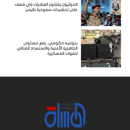
الحوثيون يقتلون العشرات في قصف
على تحشيدات سعودية باليمن
بتوجيه حكومي.. رفع مستوى
الجاهزية الأمنية والاستعداد القتالي
للقوات العسكرية