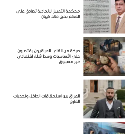
محكمة التمييز الاتحادية تصادق على
الحكم بحق خالد كيبان
صرخة من القاع.. العراقيون يقتصرون
على الأساسيات وسط شلل اقتصادي
غير مسبوق
‏العراق بين استحقاقات الداخل وتحديات
الخارج