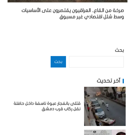
صرخة من القاع.. العراقيون يقتصرون على الأساسيات
وسط شلل اقتصادي غير مسبوق
بحث
بحث
آخر تحديث
قتلى بانفجار عبوة ناسفة داخل حافلة
نقل ركاب قرب دمشق