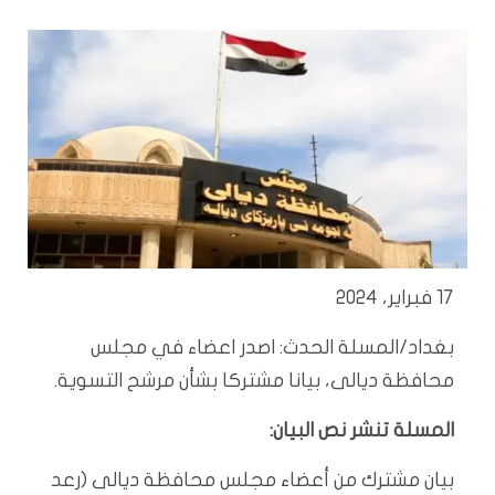
17 فبراير، 2024
بغداد/المسلة الحدث: اصدر اعضاء في مجلس
محافظة ديالى، بيانا مشتركا بشأن مرشح التسوية.
المسلة تنشر نص البيان:
بيان مشترك من أعضاء مجلس محافظة ديالى (رعد