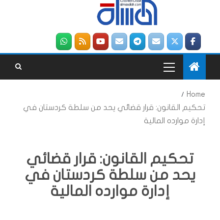
Home
تحكيم القانون: قرار قضائي يحد من سلطة كردستان في
إدارة موارده المالية
تحكيم القانون: قرار قضائي
يحد من سلطة كردستان في
إدارة موارده المالية