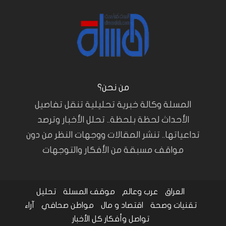
من نحن؟
المسلة وكالة خبرية تحليلية تنقل تفاصيل
الأحداث لحظة بلحظة.. تحلل الأخبار وترصد
تداعياتها.. تنشر المقالات ووجهات النظر من دون
مواقف مسبقة من الأفكار والتوجهات
العراق
عرب وعالم
موقف المسلة
تحليل
تقنيات وصحة
اقتصاد و مال
مواطن صحافي
آراء
تواصل وأفكار
كل الأخبار