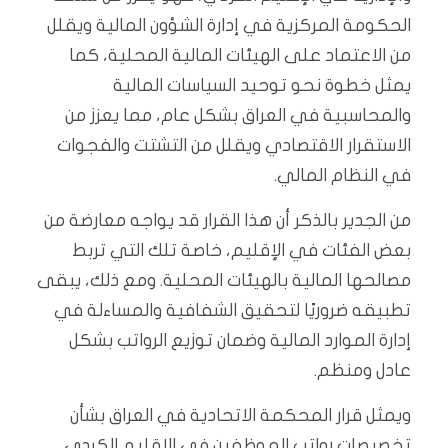
الحكومة المركزية في إدارة الشؤون المالية ويقلل
من الاعتماد على الهيئات المالية المحلية، كما
يمثل خطوة نحو توحيد السياسات المالية
والمحاسبية في العراق بشكل عام، مما يعزز من
الاستقرار الاقتصادي ويقلل من التشتت والفجوات
في النظام المالي.
من الجدير بالذكر أن هذا القرار قد يواجه معارضة من
بعض الفئات في الإقليم، خاصة تلك التي تربط
مصالحها المالية بالهيئات المحلية. ومع ذلك، يبقى
تطبيقه ضروريًا لتحقيق الشفافية والمساءلة في
إدارة الموارد المالية وضمان توزيع الرواتب بشكل
عادل ومنظم.
ويمثل قرار المحكمة الاتحادية في العراق بشأن
تخصيصات رواتب الموظفين في الإقليم الكردي