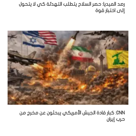
رصد الميديا: حصر السلاح يتطلب التهدئة كي لا يتحول
إلى اختبار قوة
CNN: كبار قادة الجيش الأمريكي يبحثون عن مخرج من
حرب إيران