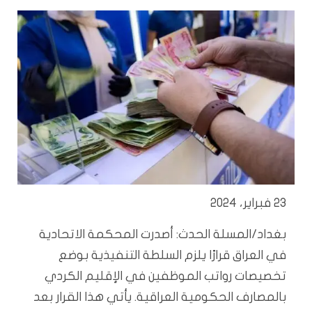
23 فبراير، 2024
بغداد/المسلة الحدث: أصدرت المحكمة الاتحادية
في العراق قرارًا يلزم السلطة التنفيذية بوضع
تخصيصات رواتب الموظفين في الإقليم الكردي
بالمصارف الحكومية العراقية. يأتي هذا القرار بعد