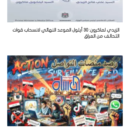
الزيدي لماكرون: 30 أيلول الموعد النهائي لانسحاب قوات
التحالف من العراق