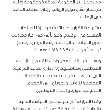
جدل طويل بين الحكومة المركزية وحكومة إقليم
كردستان بشأن توزيع الرواتب وإدارة السلطة المالية
في الإقليم.
يعتبر هذا القرار واجب التنفيذ وملزمًا للسلطات
المعنية في الإقليم، وهو يأتي في إطار محاولات
تعزيز السيادة المالية للحكومة المركزية وضمان
توزيع الأموال بطريقة شفافة وفعالة.
ويشير القرار إلى أنه من واجب الإقليم إرسال أسماء
الموظفين وتفاصيلهم إلى وزارة المالية العراقية،
التي بدورها ستقوم بتخصيص المبالغ المالية
المخصصة للرواتب وتحويلها إلى المصارف
الحكومية لتوزيعها على الموظفين.
وهذا القرار له آثار عديدة على السياسة المالية
والإدارية في الإقليم الكردي، فهو يعزز من سلطة