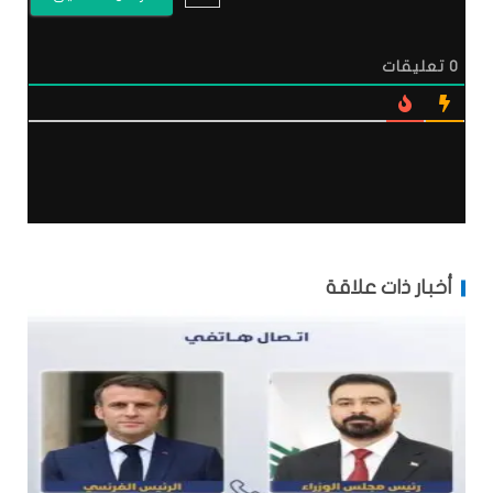
0
تعليقات
أخبار ذات علاقة